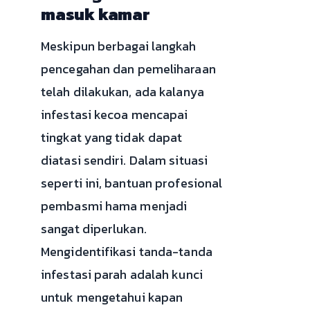
masuk kamar
Meskipun berbagai langkah
pencegahan dan pemeliharaan
telah dilakukan, ada kalanya
infestasi kecoa mencapai
tingkat yang tidak dapat
diatasi sendiri. Dalam situasi
seperti ini, bantuan profesional
pembasmi hama menjadi
sangat diperlukan.
Mengidentifikasi tanda-tanda
infestasi parah adalah kunci
untuk mengetahui kapan