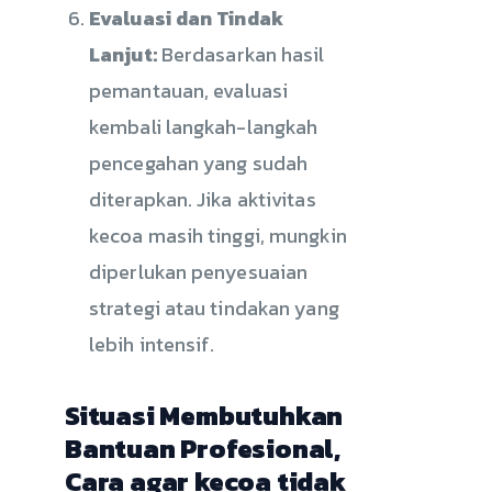
Evaluasi dan Tindak
Lanjut:
Berdasarkan hasil
pemantauan, evaluasi
kembali langkah-langkah
pencegahan yang sudah
diterapkan. Jika aktivitas
kecoa masih tinggi, mungkin
diperlukan penyesuaian
strategi atau tindakan yang
lebih intensif.
Situasi Membutuhkan
Bantuan Profesional,
Cara agar kecoa tidak