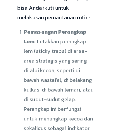
bisa Anda ikuti untuk
melakukan pemantauan rutin:
Pemasangan Perangkap
Lem:
Letakkan perangkap
lem (sticky traps) di area-
area strategis yang sering
dilalui kecoa, seperti di
bawah wastafel, di belakang
kulkas, di bawah lemari, atau
di sudut-sudut gelap.
Perangkap ini berfungsi
untuk menangkap kecoa dan
sekaligus sebagai indikator