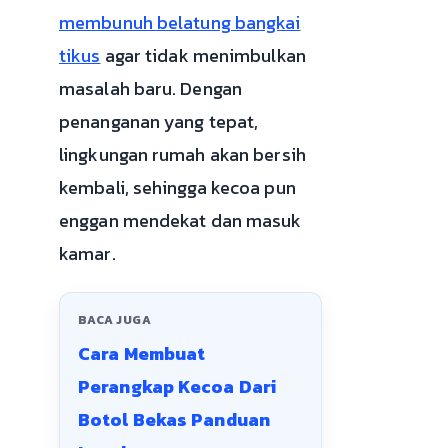
membunuh belatung bangkai
tikus
agar tidak menimbulkan
masalah baru. Dengan
penanganan yang tepat,
lingkungan rumah akan bersih
kembali, sehingga kecoa pun
enggan mendekat dan masuk
kamar.
BACA JUGA
Cara Membuat
Perangkap Kecoa Dari
Botol Bekas Panduan