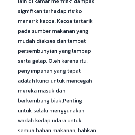
lain di kamar memiliki dampak
signifikan terhadap risiko
menarik kecoa. Kecoa tertarik
pada sumber makanan yang
mudah diakses dan tempat
persembunyian yang lembap
serta gelap. Oleh karena itu,
penyimpanan yang tepat
adalah kunci untuk mencegah
mereka masuk dan
berkembang biak.Penting
untuk selalu menggunakan
wadah kedap udara untuk
semua bahan makanan, bahkan