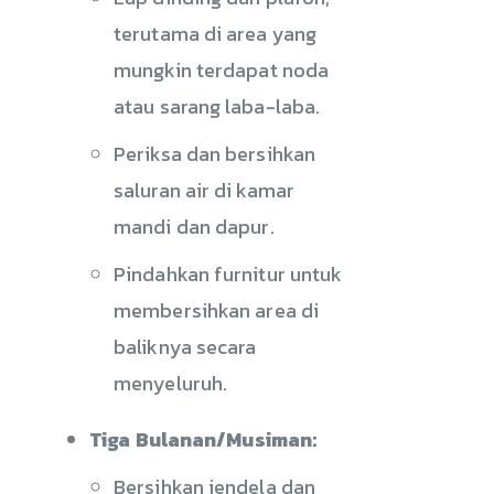
terutama di area yang
mungkin terdapat noda
atau sarang laba-laba.
Periksa dan bersihkan
saluran air di kamar
mandi dan dapur.
Pindahkan furnitur untuk
membersihkan area di
baliknya secara
menyeluruh.
Tiga Bulanan/Musiman:
Bersihkan jendela dan