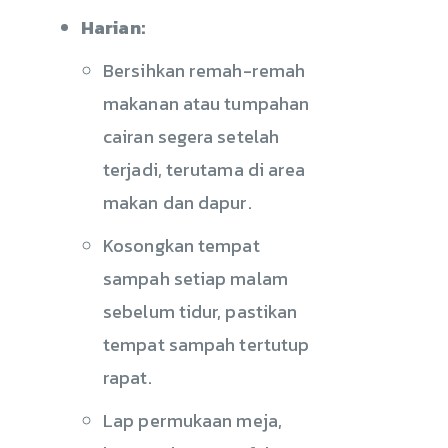
Harian:
Bersihkan remah-remah
makanan atau tumpahan
cairan segera setelah
terjadi, terutama di area
makan dan dapur.
Kosongkan tempat
sampah setiap malam
sebelum tidur, pastikan
tempat sampah tertutup
rapat.
Lap permukaan meja,