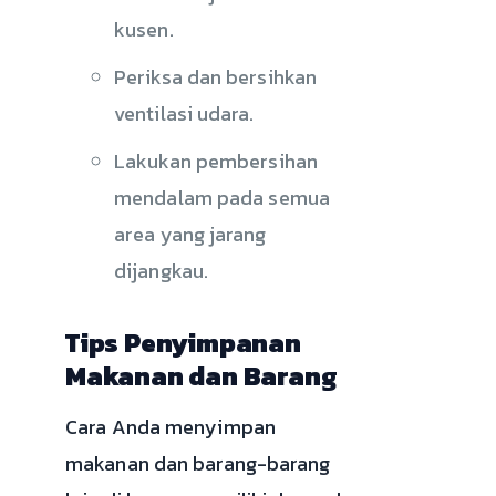
kusen.
Periksa dan bersihkan
ventilasi udara.
Lakukan pembersihan
mendalam pada semua
area yang jarang
dijangkau.
Tips Penyimpanan
Makanan dan Barang
Cara Anda menyimpan
makanan dan barang-barang