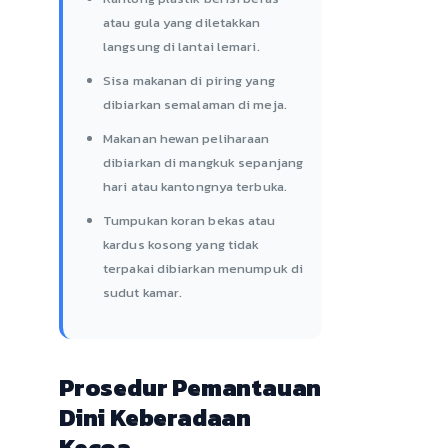
atau gula yang diletakkan
langsung di lantai lemari.
Sisa makanan di piring yang
dibiarkan semalaman di meja.
Makanan hewan peliharaan
dibiarkan di mangkuk sepanjang
hari atau kantongnya terbuka.
Tumpukan koran bekas atau
kardus kosong yang tidak
terpakai dibiarkan menumpuk di
sudut kamar.
Prosedur Pemantauan
Dini Keberadaan
Kecoa