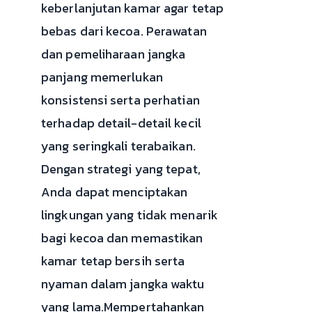
keberlanjutan kamar agar tetap
bebas dari kecoa. Perawatan
dan pemeliharaan jangka
panjang memerlukan
konsistensi serta perhatian
terhadap detail-detail kecil
yang seringkali terabaikan.
Dengan strategi yang tepat,
Anda dapat menciptakan
lingkungan yang tidak menarik
bagi kecoa dan memastikan
kamar tetap bersih serta
nyaman dalam jangka waktu
yang lama.Mempertahankan