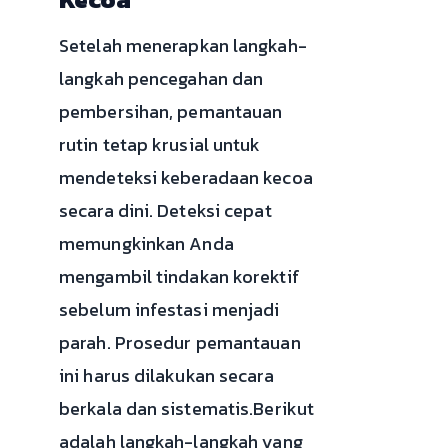
Setelah menerapkan langkah-
langkah pencegahan dan
pembersihan, pemantauan
rutin tetap krusial untuk
mendeteksi keberadaan kecoa
secara dini. Deteksi cepat
memungkinkan Anda
mengambil tindakan korektif
sebelum infestasi menjadi
parah. Prosedur pemantauan
ini harus dilakukan secara
berkala dan sistematis.Berikut
adalah langkah-langkah yang