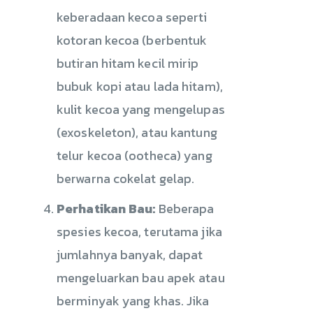
keberadaan kecoa seperti
kotoran kecoa (berbentuk
butiran hitam kecil mirip
bubuk kopi atau lada hitam),
kulit kecoa yang mengelupas
(exoskeleton), atau kantung
telur kecoa (ootheca) yang
berwarna cokelat gelap.
Perhatikan Bau:
Beberapa
spesies kecoa, terutama jika
jumlahnya banyak, dapat
mengeluarkan bau apek atau
berminyak yang khas. Jika