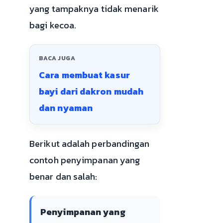
yang tampaknya tidak menarik
bagi kecoa.
BACA JUGA
Cara membuat kasur
bayi dari dakron mudah
dan nyaman
Berikut adalah perbandingan
contoh penyimpanan yang
benar dan salah:
Penyimpanan yang