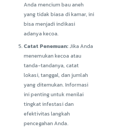
Anda mencium bau aneh
yang tidak biasa di kamar, ini
bisa menjadi indikasi
adanya kecoa.
Catat Penemuan:
Jika Anda
menemukan kecoa atau
tanda-tandanya, catat
lokasi, tanggal, dan jumlah
yang ditemukan. Informasi
ini penting untuk menilai
tingkat infestasi dan
efektivitas langkah
pencegahan Anda.