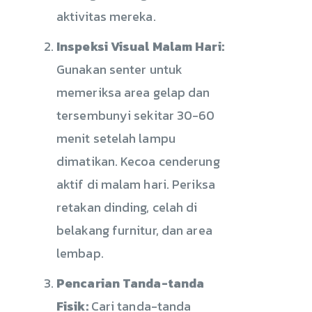
aktivitas mereka.
Inspeksi Visual Malam Hari:
Gunakan senter untuk
memeriksa area gelap dan
tersembunyi sekitar 30-60
menit setelah lampu
dimatikan. Kecoa cenderung
aktif di malam hari. Periksa
retakan dinding, celah di
belakang furnitur, dan area
lembap.
Pencarian Tanda-tanda
Fisik:
Cari tanda-tanda