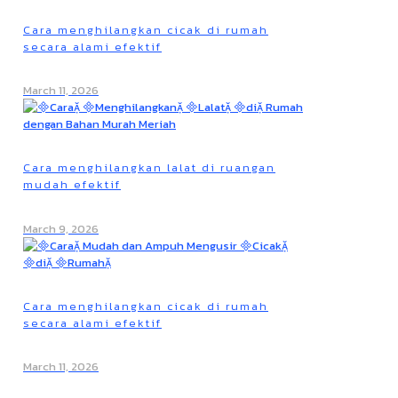
Cara menghilangkan cicak di rumah
secara alami efektif
March 11, 2026
Cara menghilangkan lalat di ruangan
mudah efektif
March 9, 2026
Cara menghilangkan cicak di rumah
secara alami efektif
March 11, 2026