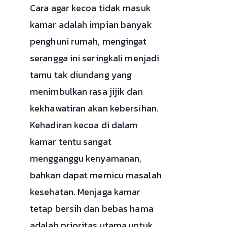
Cara agar kecoa tidak masuk
kamar adalah impian banyak
penghuni rumah, mengingat
serangga ini seringkali menjadi
tamu tak diundang yang
menimbulkan rasa jijik dan
kekhawatiran akan kebersihan.
Kehadiran kecoa di dalam
kamar tentu sangat
mengganggu kenyamanan,
bahkan dapat memicu masalah
kesehatan. Menjaga kamar
tetap bersih dan bebas hama
adalah prioritas utama untuk