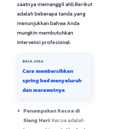
saatnya memanggil ahli.Berikut
adalah beberapa tanda yang
menunjukkan bahwa Anda
mungkin membutuhkan
intervensi profesional:
BACA JUGA
Cara membersihkan
spring bed menyeluruh
dan merawatnya
Penampakan Kecoa di
Siang Hari:
Kecoa adalah