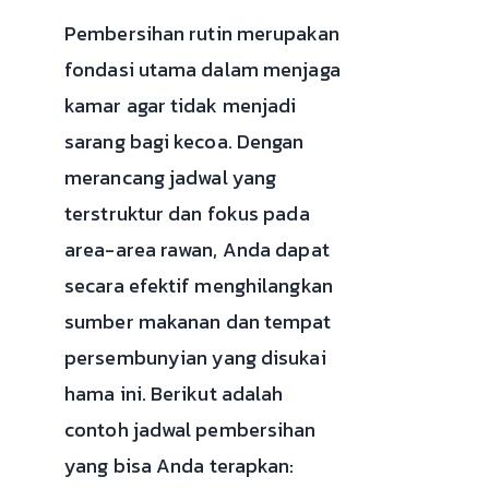
Pembersihan rutin merupakan
fondasi utama dalam menjaga
kamar agar tidak menjadi
sarang bagi kecoa. Dengan
merancang jadwal yang
terstruktur dan fokus pada
area-area rawan, Anda dapat
secara efektif menghilangkan
sumber makanan dan tempat
persembunyian yang disukai
hama ini. Berikut adalah
contoh jadwal pembersihan
yang bisa Anda terapkan: