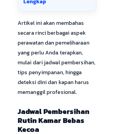
Lengkap
Artikel ini akan membahas
secara rinci berbagai aspek
perawatan dan pemeliharaan
yang perlu Anda terapkan,
mulai dari jadwal pembersihan,
tips penyimpanan, hingga
deteksi dini dan kapan harus
memanggil profesional.
Jadwal Pembersihan
Rutin Kamar Bebas
Kecoa