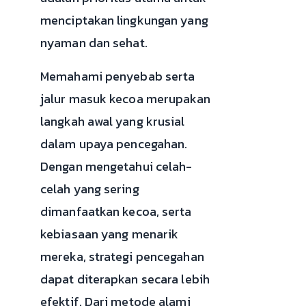
menciptakan lingkungan yang
nyaman dan sehat.
Memahami penyebab serta
jalur masuk kecoa merupakan
langkah awal yang krusial
dalam upaya pencegahan.
Dengan mengetahui celah-
celah yang sering
dimanfaatkan kecoa, serta
kebiasaan yang menarik
mereka, strategi pencegahan
dapat diterapkan secara lebih
efektif. Dari metode alami