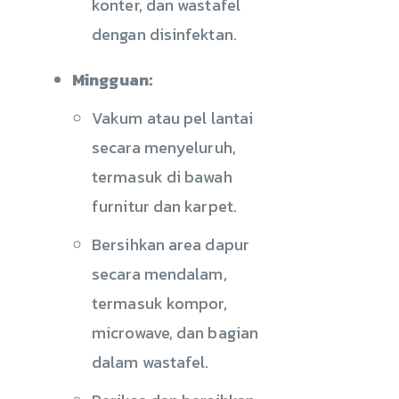
konter, dan wastafel
dengan disinfektan.
Mingguan:
Vakum atau pel lantai
secara menyeluruh,
termasuk di bawah
furnitur dan karpet.
Bersihkan area dapur
secara mendalam,
termasuk kompor,
microwave, dan bagian
dalam wastafel.