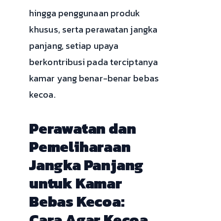
hingga penggunaan produk
khusus, serta perawatan jangka
panjang, setiap upaya
berkontribusi pada terciptanya
kamar yang benar-benar bebas
kecoa.
Perawatan dan
Pemeliharaan
Jangka Panjang
untuk Kamar
Bebas Kecoa:
Cara Agar Kecoa