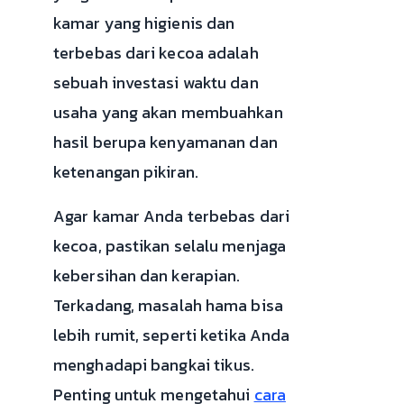
kamar yang higienis dan
terbebas dari kecoa adalah
sebuah investasi waktu dan
usaha yang akan membuahkan
hasil berupa kenyamanan dan
ketenangan pikiran.
Agar kamar Anda terbebas dari
kecoa, pastikan selalu menjaga
kebersihan dan kerapian.
Terkadang, masalah hama bisa
lebih rumit, seperti ketika Anda
menghadapi bangkai tikus.
Penting untuk mengetahui
cara