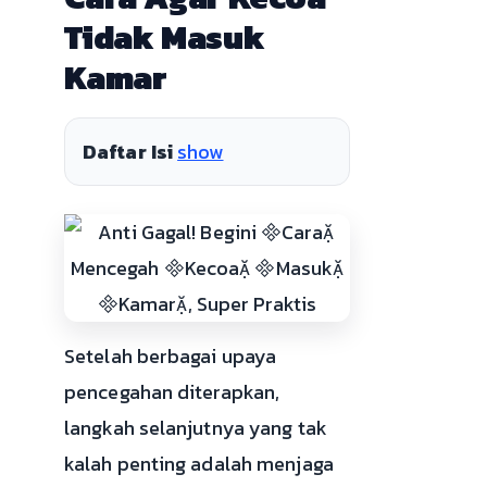
Tidak Masuk
Kamar
Daftar Isi
show
Setelah berbagai upaya
pencegahan diterapkan,
langkah selanjutnya yang tak
kalah penting adalah menjaga