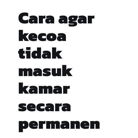
Cara agar
kecoa
tidak
masuk
kamar
secara
permanen