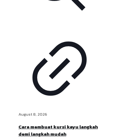
August 8, 2026
Cara membuat kursi kayu langkah
demi langkah mudah