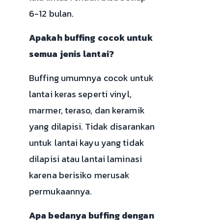
6-12 bulan.
Apakah buffing cocok untuk
semua jenis lantai?
Buffing umumnya cocok untuk
lantai keras seperti vinyl,
marmer, teraso, dan keramik
yang dilapisi. Tidak disarankan
untuk lantai kayu yang tidak
dilapisi atau lantai laminasi
karena berisiko merusak
permukaannya.
Apa bedanya buffing dengan