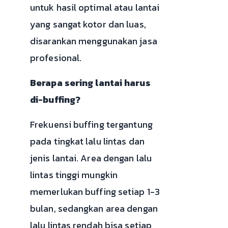
untuk hasil optimal atau lantai
yang sangat kotor dan luas,
disarankan menggunakan jasa
profesional.
Berapa sering lantai harus
di-buffing?
Frekuensi buffing tergantung
pada tingkat lalu lintas dan
jenis lantai. Area dengan lalu
lintas tinggi mungkin
memerlukan buffing setiap 1-3
bulan, sedangkan area dengan
lalu lintas rendah bisa setiap