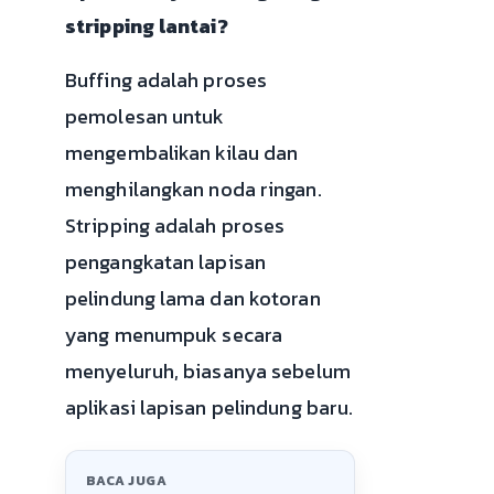
stripping lantai?
Buffing adalah proses
pemolesan untuk
mengembalikan kilau dan
menghilangkan noda ringan.
Stripping adalah proses
pengangkatan lapisan
pelindung lama dan kotoran
yang menumpuk secara
menyeluruh, biasanya sebelum
aplikasi lapisan pelindung baru.
BACA JUGA