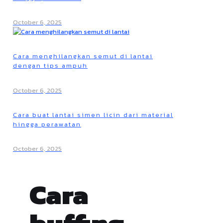
October 6, 2025
Cara menghilangkan semut di lantai
dengan tips ampuh
October 6, 2025
Cara buat lantai simen licin dari material
hingga perawatan
October 6, 2025
Cara