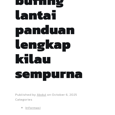
buffing
lantai
panduan
lengkap
kilau
sempurna
Published by
Abdul
on
October 6, 2025
Categories
Informasi