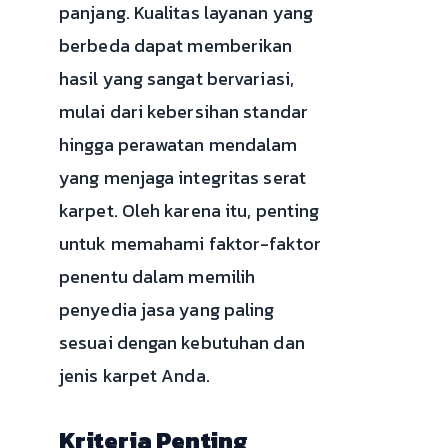
panjang. Kualitas layanan yang
berbeda dapat memberikan
hasil yang sangat bervariasi,
mulai dari kebersihan standar
hingga perawatan mendalam
yang menjaga integritas serat
karpet. Oleh karena itu, penting
untuk memahami faktor-faktor
penentu dalam memilih
penyedia jasa yang paling
sesuai dengan kebutuhan dan
jenis karpet Anda.
Kriteria Penting