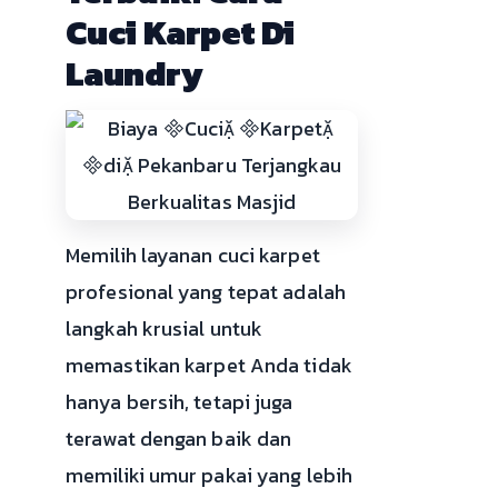
Cuci Karpet Di
Laundry
Memilih layanan cuci karpet
profesional yang tepat adalah
langkah krusial untuk
memastikan karpet Anda tidak
hanya bersih, tetapi juga
terawat dengan baik dan
memiliki umur pakai yang lebih