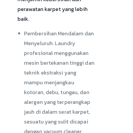
perawatan karpet yang lebih
baik.
Pembersihan Mendalam dan
Menyeluruh: Laundry
profesional menggunakan
mesin bertekanan tinggi dan
teknik ekstraksi yang
mampu menjangkau
kotoran, debu, tungau, dan
alergen yang terperangkap
jauh di dalam serat karpet,
sesuatu yang sulit dicapai
dengan vacuum cleaner