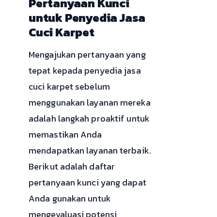
Pertanyaan Kunci
untuk Penyedia Jasa
Cuci Karpet
Mengajukan pertanyaan yang
tepat kepada penyedia jasa
cuci karpet sebelum
menggunakan layanan mereka
adalah langkah proaktif untuk
memastikan Anda
mendapatkan layanan terbaik.
Berikut adalah daftar
pertanyaan kunci yang dapat
Anda gunakan untuk
mengevaluasi potensi