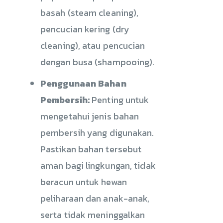
basah (steam cleaning),
pencucian kering (dry
cleaning), atau pencucian
dengan busa (shampooing).
Penggunaan Bahan
Pembersih:
Penting untuk
mengetahui jenis bahan
pembersih yang digunakan.
Pastikan bahan tersebut
aman bagi lingkungan, tidak
beracun untuk hewan
peliharaan dan anak-anak,
serta tidak meninggalkan