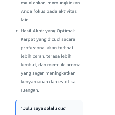
melelahkan, memungkinkan
Anda fokus pada aktivitas
lain.
Hasil Akhir yang Optimal:
Karpet yang dicuci secara
profesional akan terlihat
lebih cerah, terasa lebih
lembut, dan memiliki aroma
yang segar, meningkatkan
kenyamanan dan estetika
ruangan.
“Dulu saya selalu cuci