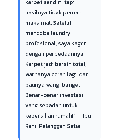
karpet sendiri, tapi
hasilnya tidak pernah
maksimal. Setelah
mencoba laundry
profesional, saya kaget
dengan perbedaannya.
Karpet jadi bersih total,
warnanya cerah lagi, dan
baunya wangi banget.
Benar-benar investasi
yang sepadan untuk
kebersihan rumah!” — Ibu
Rani, Pelanggan Setia.