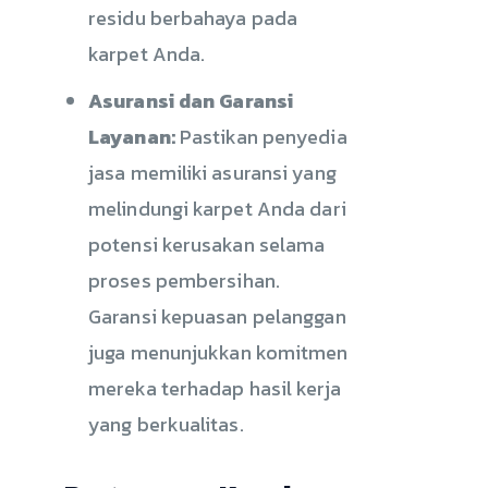
residu berbahaya pada
karpet Anda.
Asuransi dan Garansi
Layanan:
Pastikan penyedia
jasa memiliki asuransi yang
melindungi karpet Anda dari
potensi kerusakan selama
proses pembersihan.
Garansi kepuasan pelanggan
juga menunjukkan komitmen
mereka terhadap hasil kerja
yang berkualitas.