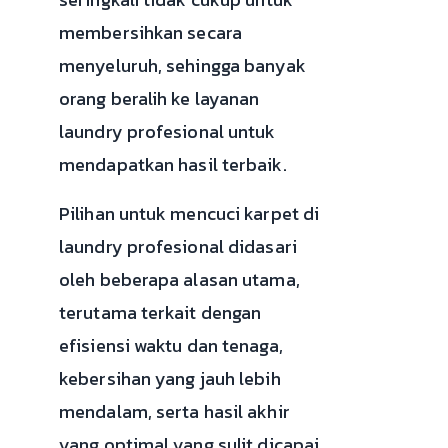
membersihkan secara
menyeluruh, sehingga banyak
orang beralih ke layanan
laundry profesional untuk
mendapatkan hasil terbaik.
Pilihan untuk mencuci karpet di
laundry profesional didasari
oleh beberapa alasan utama,
terutama terkait dengan
efisiensi waktu dan tenaga,
kebersihan yang jauh lebih
mendalam, serta hasil akhir
yang optimal yang sulit dicapai