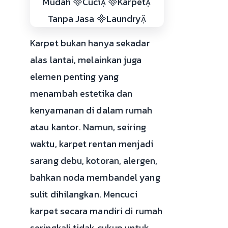
Karpet bukan hanya sekadar
alas lantai, melainkan juga
elemen penting yang
menambah estetika dan
kenyamanan di dalam rumah
atau kantor. Namun, seiring
waktu, karpet rentan menjadi
sarang debu, kotoran, alergen,
bahkan noda membandel yang
sulit dihilangkan. Mencuci
karpet secara mandiri di rumah
seringkali tidak cukup untuk