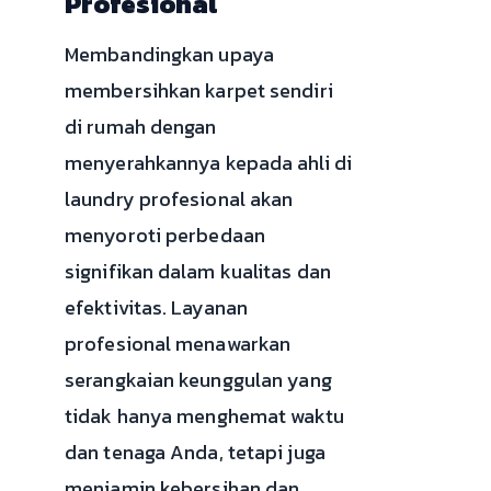
Profesional
Membandingkan upaya
membersihkan karpet sendiri
di rumah dengan
menyerahkannya kepada ahli di
laundry profesional akan
menyoroti perbedaan
signifikan dalam kualitas dan
efektivitas. Layanan
profesional menawarkan
serangkaian keunggulan yang
tidak hanya menghemat waktu
dan tenaga Anda, tetapi juga
menjamin kebersihan dan