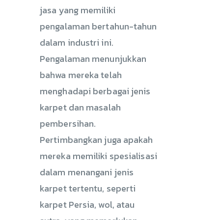
jasa yang memiliki
pengalaman bertahun-tahun
dalam industri ini.
Pengalaman menunjukkan
bahwa mereka telah
menghadapi berbagai jenis
karpet dan masalah
pembersihan.
Pertimbangkan juga apakah
mereka memiliki spesialisasi
dalam menangani jenis
karpet tertentu, seperti
karpet Persia, wol, atau