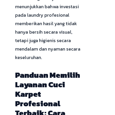
menunjukkan bahwa investasi
pada laundry profesional
memberikan hasil yang tidak
hanya bersih secara visual,
tetapi juga higienis secara
mendalam dan nyaman secara
keseluruhan.
Panduan Memilih
Layanan Cuci
Karpet
Profesional
Terbaik: Cara