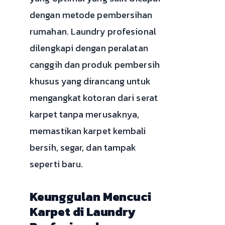
dengan metode pembersihan
rumahan. Laundry profesional
dilengkapi dengan peralatan
canggih dan produk pembersih
khusus yang dirancang untuk
mengangkat kotoran dari serat
karpet tanpa merusaknya,
memastikan karpet kembali
bersih, segar, dan tampak
seperti baru.
Keunggulan Mencuci
Karpet di Laundry