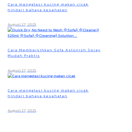
Cara mengatasi kucing makan cicak
hindari bahaya kesehatan
August 27, 2025
Cara Membersihkan Sofa Astonish Spray
Mudah Praktis
August 27, 2025
Cara mengatasi kucing makan cicak
hindari bahaya kesehatan
August 27, 2025