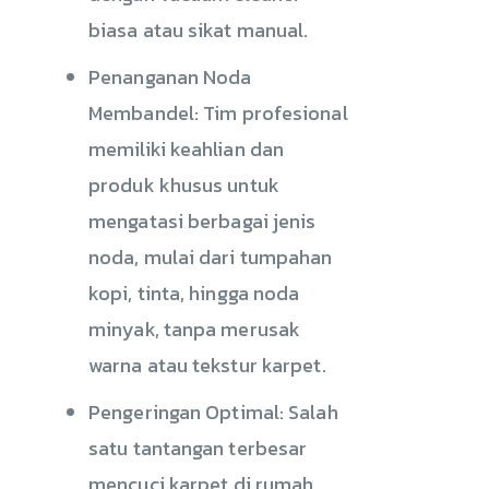
biasa atau sikat manual.
Penanganan Noda
Membandel: Tim profesional
memiliki keahlian dan
produk khusus untuk
mengatasi berbagai jenis
noda, mulai dari tumpahan
kopi, tinta, hingga noda
minyak, tanpa merusak
warna atau tekstur karpet.
Pengeringan Optimal: Salah
satu tantangan terbesar
mencuci karpet di rumah