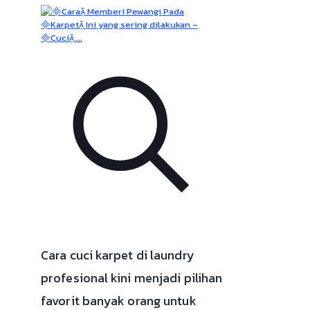
Cara cuci karpet di laundry
profesional kini menjadi pilihan
favorit banyak orang untuk