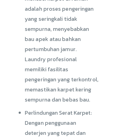
adalah proses pengeringan
yang seringkali tidak
sempurna, menyebabkan
bau apek atau bahkan
pertumbuhan jamur.
Laundry profesional
memiliki fasilitas
pengeringan yang terkontrol,
memastikan karpet kering
sempurna dan bebas bau.
Perlindungan Serat Karpet:
Dengan penggunaan
deterjen yang tepat dan