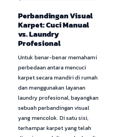
Perbandingan Visual
Karpet: Cuci Manual
vs. Laundry
Profesional
Untuk benar-benar memahami
perbedaan antara mencuci
karpet secara mandiri di rumah
dan menggunakan layanan
laundry profesional, bayangkan
sebuah perbandingan visual
yang mencolok. Di satu sisi,
terhampar karpet yang telah