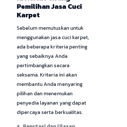
Pemilihan Jasa Cuci
Karpet
Sebelum memutuskan untuk
menggunakan jasa cuci karpet,
ada beberapa kriteria penting
yang sebaiknya Anda
pertimbangkan secara
seksama. Kriteria ini akan
membantu Anda menyaring
pilihan dan menemukan
penyedia layanan yang dapat
dipercaya serta berkualitas.
Reputasi dan Ulasan