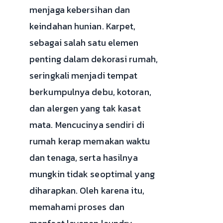
menjaga kebersihan dan
keindahan hunian. Karpet,
sebagai salah satu elemen
penting dalam dekorasi rumah,
seringkali menjadi tempat
berkumpulnya debu, kotoran,
dan alergen yang tak kasat
mata. Mencucinya sendiri di
rumah kerap memakan waktu
dan tenaga, serta hasilnya
mungkin tidak seoptimal yang
diharapkan. Oleh karena itu,
memahami proses dan