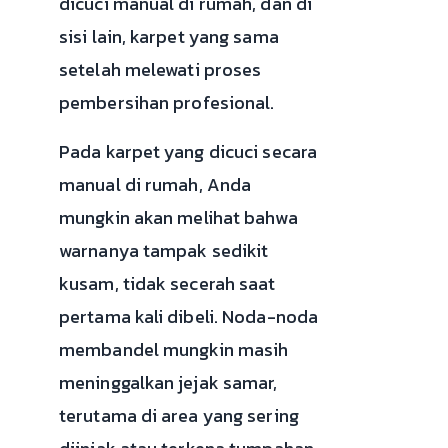
dicuci manual di rumah, dan di
sisi lain, karpet yang sama
setelah melewati proses
pembersihan profesional.
Pada karpet yang dicuci secara
manual di rumah, Anda
mungkin akan melihat bahwa
warnanya tampak sedikit
kusam, tidak secerah saat
pertama kali dibeli. Noda-noda
membandel mungkin masih
meninggalkan jejak samar,
terutama di area yang sering