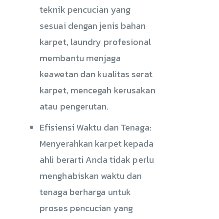
teknik pencucian yang
sesuai dengan jenis bahan
karpet, laundry profesional
membantu menjaga
keawetan dan kualitas serat
karpet, mencegah kerusakan
atau pengerutan.
Efisiensi Waktu dan Tenaga:
Menyerahkan karpet kepada
ahli berarti Anda tidak perlu
menghabiskan waktu dan
tenaga berharga untuk
proses pencucian yang