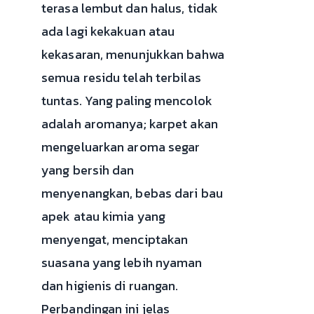
terasa lembut dan halus, tidak
ada lagi kekakuan atau
kekasaran, menunjukkan bahwa
semua residu telah terbilas
tuntas. Yang paling mencolok
adalah aromanya; karpet akan
mengeluarkan aroma segar
yang bersih dan
menyenangkan, bebas dari bau
apek atau kimia yang
menyengat, menciptakan
suasana yang lebih nyaman
dan higienis di ruangan.
Perbandingan ini jelas