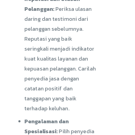
Pelanggan:
Periksa ulasan
daring dan testimoni dari
pelanggan sebelumnya.
Reputasi yang baik
seringkali menjadi indikator
kuat kualitas layanan dan
kepuasan pelanggan. Carilah
penyedia jasa dengan
catatan positif dan
tanggapan yang baik
terhadap keluhan.
Pengalaman dan
Spesialisasi:
Pilih penyedia