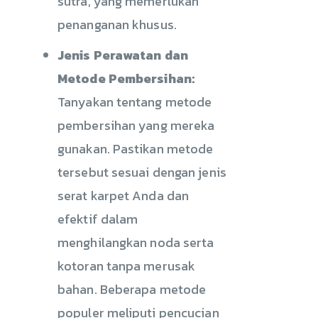
sutra, yang memerlukan
penanganan khusus.
Jenis Perawatan dan
Metode Pembersihan:
Tanyakan tentang metode
pembersihan yang mereka
gunakan. Pastikan metode
tersebut sesuai dengan jenis
serat karpet Anda dan
efektif dalam
menghilangkan noda serta
kotoran tanpa merusak
bahan. Beberapa metode
populer meliputi pencucian