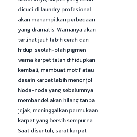
dicuci di laundry profesional
akan menampilkan perbedaan
yang dramatis. Warnanya akan
terlihat jauh lebih cerah dan
hidup, seolah-olah pigmen
warna karpet telah dihidupkan
kembali, membuat motif atau
desain karpet lebih menonjol.
Noda-noda yang sebelumnya
membandel akan hilang tanpa
jejak, meninggalkan permukaan
karpet yang bersih sempurna.
Saat disentuh, serat karpet