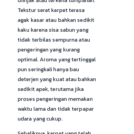
diinjak atau terkena tumpahan.
Tekstur serat karpet terasa
agak kasar atau bahkan sedikit
kaku karena sisa sabun yang
tidak terbilas sempurna atau
pengeringan yang kurang
optimal. Aroma yang tertinggal
pun seringkali hanya bau
deterjen yang kuat atau bahkan
sedikit apek, terutama jika
proses pengeringan memakan
waktu lama dan tidak terpapar
udara yang cukup.
Sebaliknya, karpet yang telah