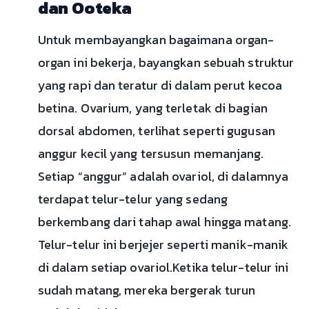
dan Ooteka
Untuk membayangkan bagaimana organ-
organ ini bekerja, bayangkan sebuah struktur
yang rapi dan teratur di dalam perut kecoa
betina. Ovarium, yang terletak di bagian
dorsal abdomen, terlihat seperti gugusan
anggur kecil yang tersusun memanjang.
Setiap “anggur” adalah ovariol, di dalamnya
terdapat telur-telur yang sedang
berkembang dari tahap awal hingga matang.
Telur-telur ini berjejer seperti manik-manik
di dalam setiap ovariol.Ketika telur-telur ini
sudah matang, mereka bergerak turun