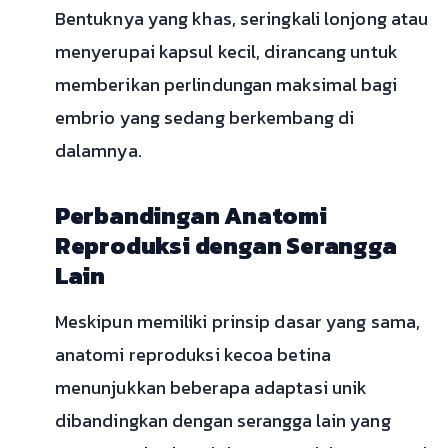
Bentuknya yang khas, seringkali lonjong atau
menyerupai kapsul kecil, dirancang untuk
memberikan perlindungan maksimal bagi
embrio yang sedang berkembang di
dalamnya.
Perbandingan Anatomi
Reproduksi dengan Serangga
Lain
Meskipun memiliki prinsip dasar yang sama,
anatomi reproduksi kecoa betina
menunjukkan beberapa adaptasi unik
dibandingkan dengan serangga lain yang