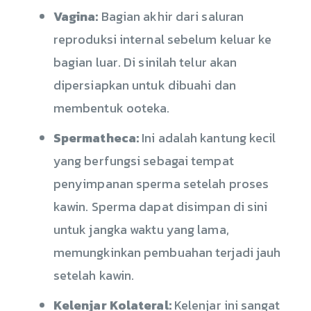
Vagina:
Bagian akhir dari saluran
reproduksi internal sebelum keluar ke
bagian luar. Di sinilah telur akan
dipersiapkan untuk dibuahi dan
membentuk ooteka.
Spermatheca:
Ini adalah kantung kecil
yang berfungsi sebagai tempat
penyimpanan sperma setelah proses
kawin. Sperma dapat disimpan di sini
untuk jangka waktu yang lama,
memungkinkan pembuahan terjadi jauh
setelah kawin.
Kelenjar Kolateral:
Kelenjar ini sangat