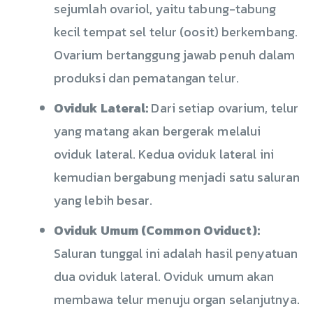
sejumlah ovariol, yaitu tabung-tabung
kecil tempat sel telur (oosit) berkembang.
Ovarium bertanggung jawab penuh dalam
produksi dan pematangan telur.
Oviduk Lateral:
Dari setiap ovarium, telur
yang matang akan bergerak melalui
oviduk lateral. Kedua oviduk lateral ini
kemudian bergabung menjadi satu saluran
yang lebih besar.
Oviduk Umum (Common Oviduct):
Saluran tunggal ini adalah hasil penyatuan
dua oviduk lateral. Oviduk umum akan
membawa telur menuju organ selanjutnya.