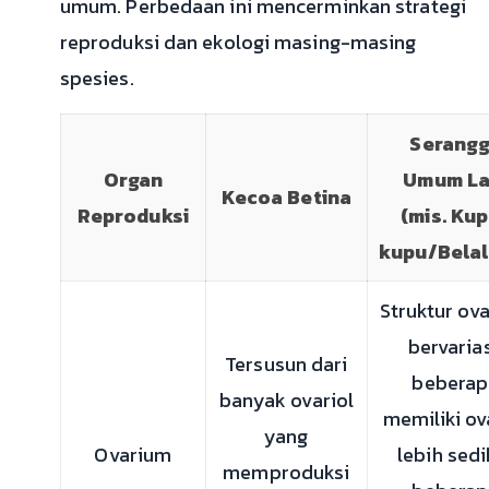
umum. Perbedaan ini mencerminkan strategi
reproduksi dan ekologi masing-masing
spesies.
Serang
Organ
Umum La
Kecoa Betina
Reproduksi
(mis. Ku
kupu/Belal
Struktur ov
bervarias
Tersusun dari
beberap
banyak ovariol
memiliki ov
yang
Ovarium
lebih sedik
memproduksi