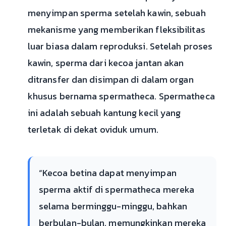
menyimpan sperma setelah kawin, sebuah
mekanisme yang memberikan fleksibilitas
luar biasa dalam reproduksi. Setelah proses
kawin, sperma dari kecoa jantan akan
ditransfer dan disimpan di dalam organ
khusus bernama spermatheca. Spermatheca
ini adalah sebuah kantung kecil yang
terletak di dekat oviduk umum.
“Kecoa betina dapat menyimpan
sperma aktif di spermatheca mereka
selama berminggu-minggu, bahkan
berbulan-bulan, memungkinkan mereka