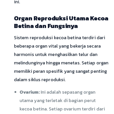
ini.
Organ Reproduksi Utama Kecoa
Betina dan Fungsinya
Sistem reproduksi kecoa betina terdiri dari
beberapa organ vital yang bekerja secara
harmonis untuk menghasilkan telur dan
melindunginya hingga menetas. Setiap organ
memiliki peran spesifik yang sangat penting
dalam siklus reproduksi.
Ovarium:
Ini adalah sepasang organ
utama yang terletak di bagian perut
kecoa betina. Setiap ovarium terdiri dari