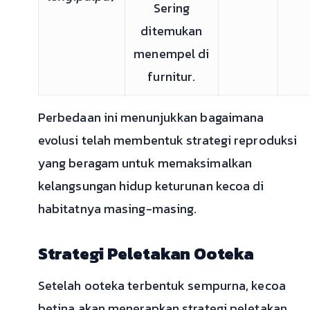
Sering
ditemukan
menempel di
furnitur.
Perbedaan ini menunjukkan bagaimana
evolusi telah membentuk strategi reproduksi
yang beragam untuk memaksimalkan
kelangsungan hidup keturunan kecoa di
habitatnya masing-masing.
Strategi Peletakan Ooteka
Setelah ooteka terbentuk sempurna, kecoa
betina akan menerapkan strategi peletakan