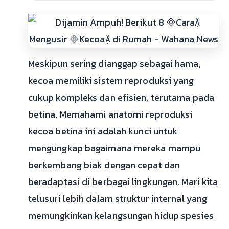
Meskipun sering dianggap sebagai hama,
kecoa memiliki sistem reproduksi yang
cukup kompleks dan efisien, terutama pada
betina. Memahami anatomi reproduksi
kecoa betina ini adalah kunci untuk
mengungkap bagaimana mereka mampu
berkembang biak dengan cepat dan
beradaptasi di berbagai lingkungan. Mari kita
telusuri lebih dalam struktur internal yang
memungkinkan kelangsungan hidup spesies