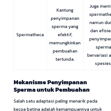
Juga memil
Kantung
spermathe
penyimpanan
namun dur
sperma yang
dan efisie
Spermatheca
efektif,
penyimpa
memungkinkan
sperm
pembuahan
bervariasi 
tertunda.
spesies
Mekanisme Penyimpanan
Sperma untuk Pembuahan
Salah satu adaptasi paling menarik pada
kecoa betina adalah kemampuannya untuk