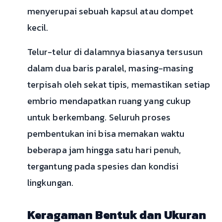
menyerupai sebuah kapsul atau dompet
kecil.
Telur-telur di dalamnya biasanya tersusun
dalam dua baris paralel, masing-masing
terpisah oleh sekat tipis, memastikan setiap
embrio mendapatkan ruang yang cukup
untuk berkembang. Seluruh proses
pembentukan ini bisa memakan waktu
beberapa jam hingga satu hari penuh,
tergantung pada spesies dan kondisi
lingkungan.
Keragaman Bentuk dan Ukuran