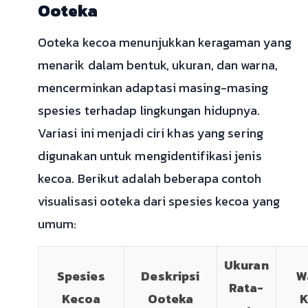
Ooteka
Ooteka kecoa menunjukkan keragaman yang
menarik dalam bentuk, ukuran, dan warna,
mencerminkan adaptasi masing-masing
spesies terhadap lingkungan hidupnya.
Variasi ini menjadi ciri khas yang sering
digunakan untuk mengidentifikasi jenis
kecoa. Berikut adalah beberapa contoh
visualisasi ooteka dari spesies kecoa yang
umum:
Ukuran
Spesies
Deskripsi
W
Rata-
Kecoa
Ooteka
K