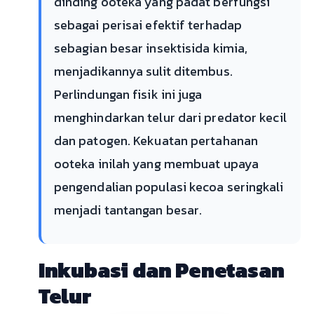
dinding ooteka yang padat berfungsi
sebagai perisai efektif terhadap
sebagian besar insektisida kimia,
menjadikannya sulit ditembus.
Perlindungan fisik ini juga
menghindarkan telur dari predator kecil
dan patogen. Kekuatan pertahanan
ooteka inilah yang membuat upaya
pengendalian populasi kecoa seringkali
menjadi tantangan besar.
Inkubasi dan Penetasan
Telur