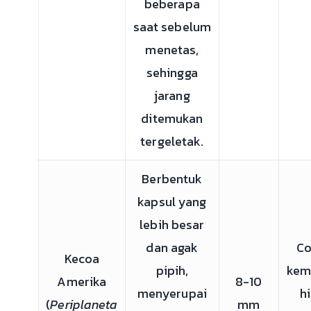
beberapa
saat sebelum
menetas,
sehingga
jarang
ditemukan
tergeletak.
Berbentuk
kapsul yang
lebih besar
dan agak
Co
Kecoa
pipih,
kem
Amerika
8-10
menyerupai
h
(
Periplaneta
mm