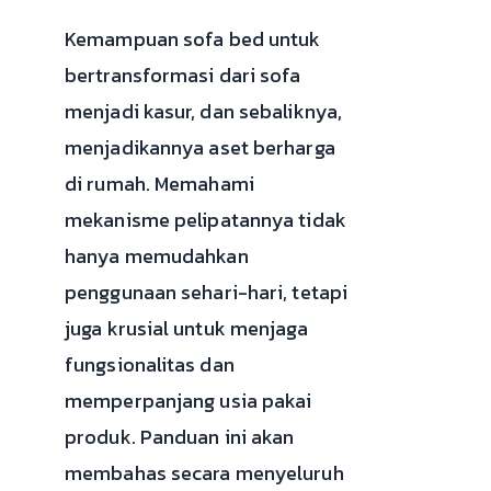
Kemampuan sofa bed untuk
bertransformasi dari sofa
menjadi kasur, dan sebaliknya,
menjadikannya aset berharga
di rumah. Memahami
mekanisme pelipatannya tidak
hanya memudahkan
penggunaan sehari-hari, tetapi
juga krusial untuk menjaga
fungsionalitas dan
memperpanjang usia pakai
produk. Panduan ini akan
membahas secara menyeluruh