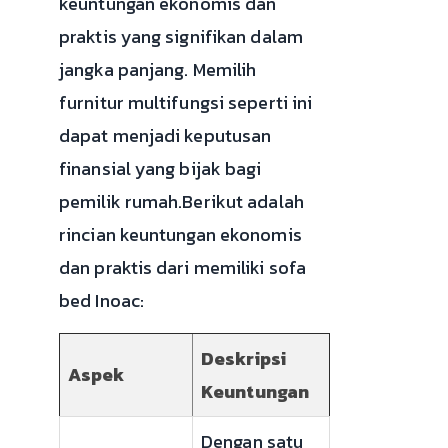
keuntungan ekonomis dan
praktis yang signifikan dalam
jangka panjang. Memilih
furnitur multifungsi seperti ini
dapat menjadi keputusan
finansial yang bijak bagi
pemilik rumah.Berikut adalah
rincian keuntungan ekonomis
dan praktis dari memiliki sofa
bed Inoac:
Deskripsi
Aspek
Keuntungan
Dengan satu