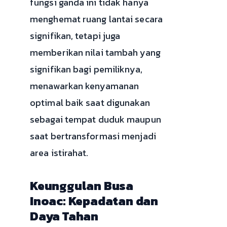
fungsi ganda ini tidak hanya
menghemat ruang lantai secara
signifikan, tetapi juga
memberikan nilai tambah yang
signifikan bagi pemiliknya,
menawarkan kenyamanan
optimal baik saat digunakan
sebagai tempat duduk maupun
saat bertransformasi menjadi
area istirahat.
Keunggulan Busa
Inoac: Kepadatan dan
Daya Tahan