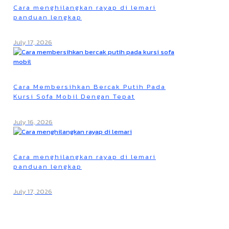
Cara menghilangkan rayap di lemari
panduan lengkap
July 17, 2026
Cara Membersihkan Bercak Putih Pada
Kursi Sofa Mobil Dengan Tepat
July 16, 2026
Cara menghilangkan rayap di lemari
panduan lengkap
July 17, 2026