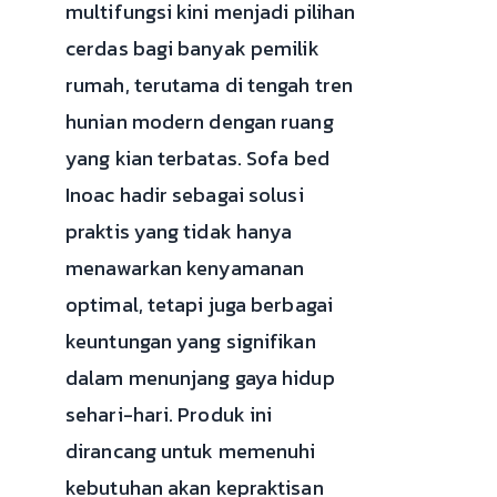
multifungsi kini menjadi pilihan
cerdas bagi banyak pemilik
rumah, terutama di tengah tren
hunian modern dengan ruang
yang kian terbatas. Sofa bed
Inoac hadir sebagai solusi
praktis yang tidak hanya
menawarkan kenyamanan
optimal, tetapi juga berbagai
keuntungan yang signifikan
dalam menunjang gaya hidup
sehari-hari. Produk ini
dirancang untuk memenuhi
kebutuhan akan kepraktisan