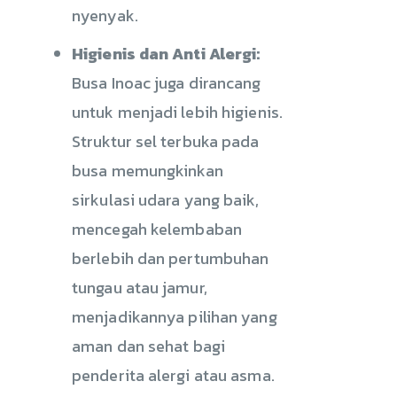
nyenyak.
Higienis dan Anti Alergi:
Busa Inoac juga dirancang
untuk menjadi lebih higienis.
Struktur sel terbuka pada
busa memungkinkan
sirkulasi udara yang baik,
mencegah kelembaban
berlebih dan pertumbuhan
tungau atau jamur,
menjadikannya pilihan yang
aman dan sehat bagi
penderita alergi atau asma.