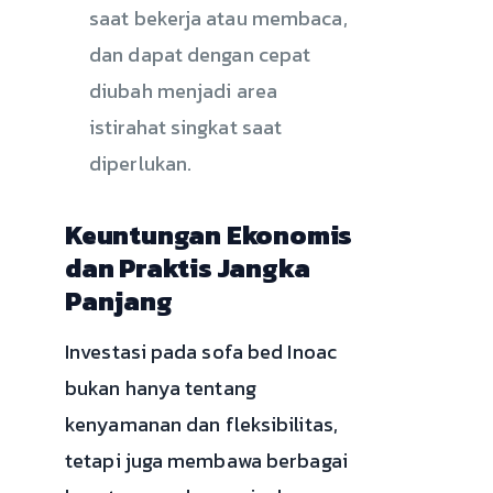
saat bekerja atau membaca,
dan dapat dengan cepat
diubah menjadi area
istirahat singkat saat
diperlukan.
Keuntungan Ekonomis
dan Praktis Jangka
Panjang
Investasi pada sofa bed Inoac
bukan hanya tentang
kenyamanan dan fleksibilitas,
tetapi juga membawa berbagai