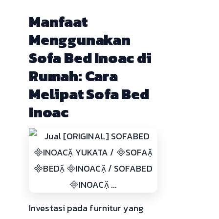
Manfaat
Menggunakan
Sofa Bed Inoac di
Rumah: Cara
Melipat Sofa Bed
Inoac
Investasi pada furnitur yang