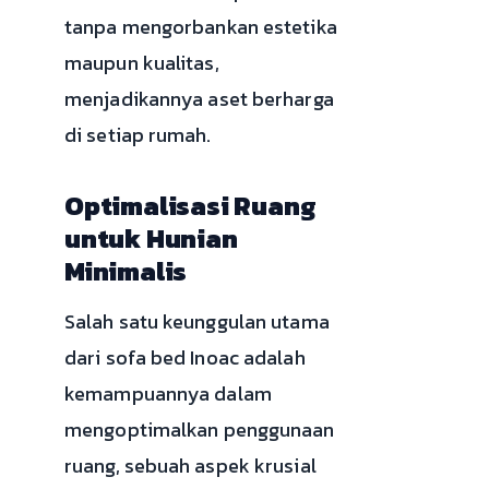
tanpa mengorbankan estetika
maupun kualitas,
menjadikannya aset berharga
di setiap rumah.
Optimalisasi Ruang
untuk Hunian
Minimalis
Salah satu keunggulan utama
dari sofa bed Inoac adalah
kemampuannya dalam
mengoptimalkan penggunaan
ruang, sebuah aspek krusial