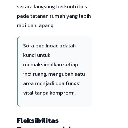
secara langsung berkontribusi
pada tatanan rumah yang lebih
rapi dan lapang.
Sofa bed Inoac adalah
kunci untuk
memaksimalkan setiap
inci ruang, mengubah satu
area menjadi dua fungsi
vital tanpa kompromi.
Fleksibilitas