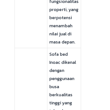
fungsionalitas
properti, yang
berpotensi
menambah
nilai jual di
masa depan.
Sofa bed
Inoac dikenal
dengan
penggunaan
busa
berkualitas
tinggi yang