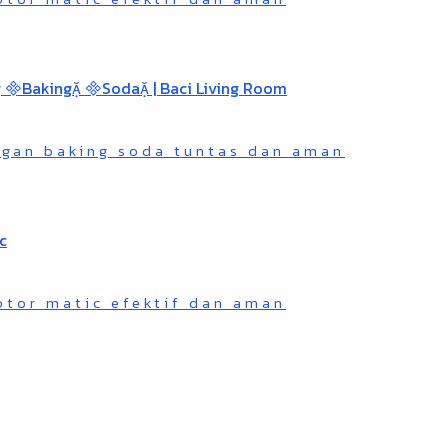
gan baking soda tuntas dan aman
otor matic efektif dan aman