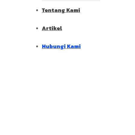
Tentang Kami
Artikel
Hubungi Kami