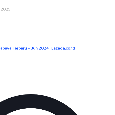
, 2025