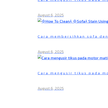
August 6, 2025
Cara membersihkan sofa den
August 6, 2025
Cara mengusir tikus pada m
August 6, 2025