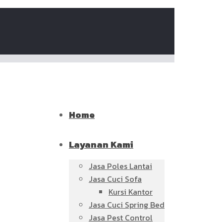
Home
Layanan Kami
Jasa Poles Lantai
Jasa Cuci Sofa
Kursi Kantor
Jasa Cuci Spring Bed
Jasa Pest Control