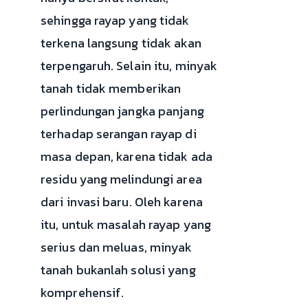
sehingga rayap yang tidak
terkena langsung tidak akan
terpengaruh. Selain itu, minyak
tanah tidak memberikan
perlindungan jangka panjang
terhadap serangan rayap di
masa depan, karena tidak ada
residu yang melindungi area
dari invasi baru. Oleh karena
itu, untuk masalah rayap yang
serius dan meluas, minyak
tanah bukanlah solusi yang
komprehensif.