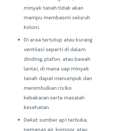
minyak tanah tidak akan
mampu membasmi seluruh
koloni.
Di area tertutup atau kurang
ventilasi seperti di dalam
dinding, plafon, atau bawah
lantai, di mana uap minyak
tanah dapat menumpuk dan
menimbulkan risiko
kebakaran serta masalah
kesehatan.
Dekat sumber api terbuka,
pemanas air, kompor, atau