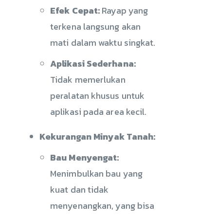
Efek Cepat:
Rayap yang
terkena langsung akan
mati dalam waktu singkat.
Aplikasi Sederhana:
Tidak memerlukan
peralatan khusus untuk
aplikasi pada area kecil.
Kekurangan Minyak Tanah:
Bau Menyengat:
Menimbulkan bau yang
kuat dan tidak
menyenangkan, yang bisa