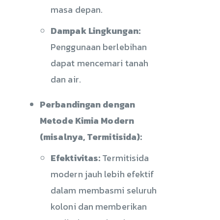
masa depan.
Dampak Lingkungan:
Penggunaan berlebihan
dapat mencemari tanah
dan air.
Perbandingan dengan
Metode Kimia Modern
(misalnya, Termitisida):
Efektivitas:
Termitisida
modern jauh lebih efektif
dalam membasmi seluruh
koloni dan memberikan