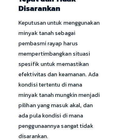
Disarankan
Keputusan untuk menggunakan
minyak tanah sebagai
pembasmi rayap harus
mempertimbangkan situasi
spesifik untuk memastikan
efektivitas dan keamanan. Ada
kondisi tertentu di mana
minyak tanah mungkin menjadi
pilihan yang masuk akal, dan
ada pula kondisi di mana
penggunaannya sangat tidak
disarankan.