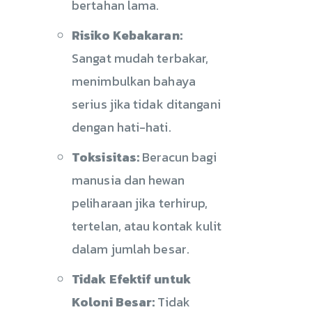
bertahan lama.
Risiko Kebakaran:
Sangat mudah terbakar,
menimbulkan bahaya
serius jika tidak ditangani
dengan hati-hati.
Toksisitas:
Beracun bagi
manusia dan hewan
peliharaan jika terhirup,
tertelan, atau kontak kulit
dalam jumlah besar.
Tidak Efektif untuk
Koloni Besar:
Tidak