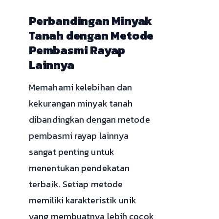
Perbandingan Minyak
Tanah dengan Metode
Pembasmi Rayap
Lainnya
Memahami kelebihan dan
kekurangan minyak tanah
dibandingkan dengan metode
pembasmi rayap lainnya
sangat penting untuk
menentukan pendekatan
terbaik. Setiap metode
memiliki karakteristik unik
yang membuatnya lebih cocok