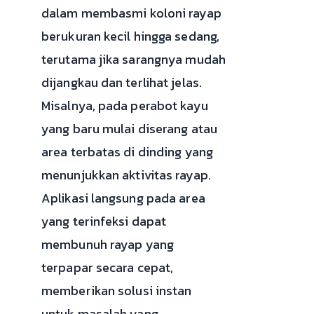
dalam membasmi koloni rayap
berukuran kecil hingga sedang,
terutama jika sarangnya mudah
dijangkau dan terlihat jelas.
Misalnya, pada perabot kayu
yang baru mulai diserang atau
area terbatas di dinding yang
menunjukkan aktivitas rayap.
Aplikasi langsung pada area
yang terinfeksi dapat
membunuh rayap yang
terpapar secara cepat,
memberikan solusi instan
untuk masalah yang