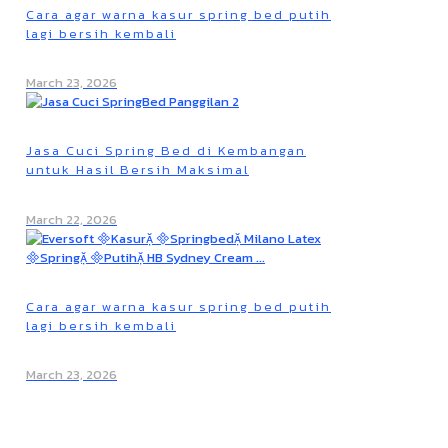
Cara agar warna kasur spring bed putih
lagi bersih kembali
March 23, 2026
Jasa Cuci Spring Bed di Kembangan
untuk Hasil Bersih Maksimal
March 22, 2026
Cara agar warna kasur spring bed putih
lagi bersih kembali
March 23, 2026