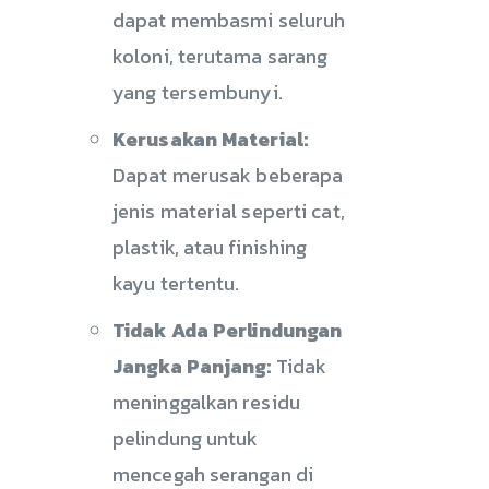
dapat membasmi seluruh
koloni, terutama sarang
yang tersembunyi.
Kerusakan Material:
Dapat merusak beberapa
jenis material seperti cat,
plastik, atau finishing
kayu tertentu.
Tidak Ada Perlindungan
Jangka Panjang:
Tidak
meninggalkan residu
pelindung untuk
mencegah serangan di