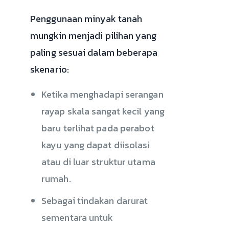
Penggunaan minyak tanah
mungkin menjadi pilihan yang
paling sesuai dalam beberapa
skenario:
Ketika menghadapi serangan
rayap skala sangat kecil yang
baru terlihat pada perabot
kayu yang dapat diisolasi
atau di luar struktur utama
rumah.
Sebagai tindakan darurat
sementara untuk