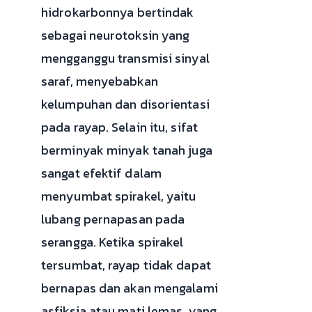
hidrokarbonnya bertindak
sebagai neurotoksin yang
mengganggu transmisi sinyal
saraf, menyebabkan
kelumpuhan dan disorientasi
pada rayap. Selain itu, sifat
berminyak minyak tanah juga
sangat efektif dalam
menyumbat spirakel, yaitu
lubang pernapasan pada
serangga. Ketika spirakel
tersumbat, rayap tidak dapat
bernapas dan akan mengalami
asfiksia atau mati lemas, yang