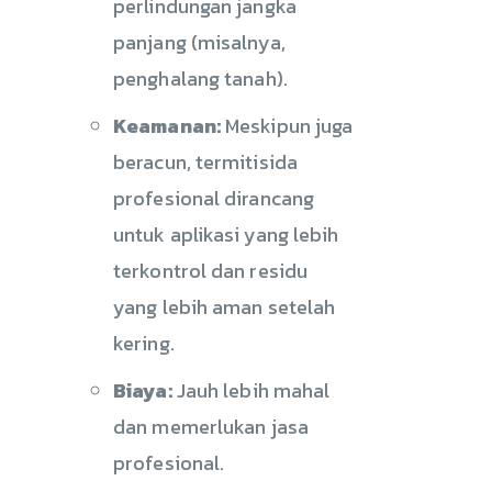
perlindungan jangka
panjang (misalnya,
penghalang tanah).
Keamanan:
Meskipun juga
beracun, termitisida
profesional dirancang
untuk aplikasi yang lebih
terkontrol dan residu
yang lebih aman setelah
kering.
Biaya:
Jauh lebih mahal
dan memerlukan jasa
profesional.