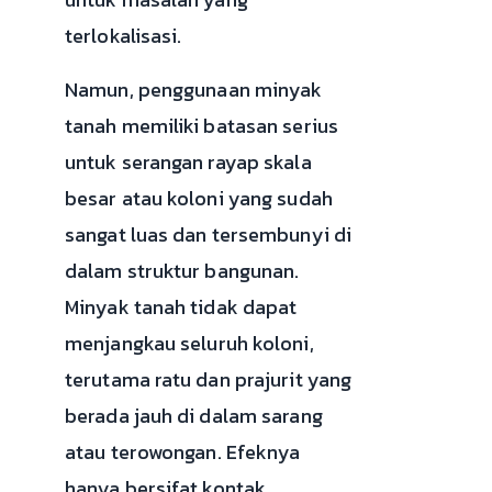
terlokalisasi.
Namun, penggunaan minyak
tanah memiliki batasan serius
untuk serangan rayap skala
besar atau koloni yang sudah
sangat luas dan tersembunyi di
dalam struktur bangunan.
Minyak tanah tidak dapat
menjangkau seluruh koloni,
terutama ratu dan prajurit yang
berada jauh di dalam sarang
atau terowongan. Efeknya
hanya bersifat kontak,