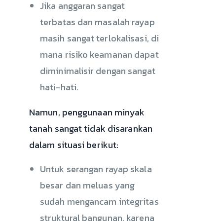
Jika anggaran sangat
terbatas dan masalah rayap
masih sangat terlokalisasi, di
mana risiko keamanan dapat
diminimalisir dengan sangat
hati-hati.
Namun, penggunaan minyak
tanah sangat tidak disarankan
dalam situasi berikut:
Untuk serangan rayap skala
besar dan meluas yang
sudah mengancam integritas
struktural bangunan, karena