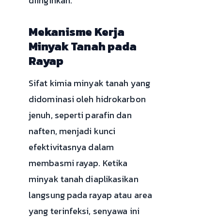
diinginkan.
Mekanisme Kerja
Minyak Tanah pada
Rayap
Sifat kimia minyak tanah yang
didominasi oleh hidrokarbon
jenuh, seperti parafin dan
naften, menjadi kunci
efektivitasnya dalam
membasmi rayap. Ketika
minyak tanah diaplikasikan
langsung pada rayap atau area
yang terinfeksi, senyawa ini