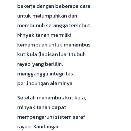
bekerja dengan beberapa cara
untuk melumpuhkan dan
membunuh serangga tersebut.
Minyak tanah memiliki
kemampuan untuk menembus
kutikula (lapisan luar) tubuh
rayap yang berlilin,
mengganggu integritas
perlindungan alaminya.
Setelah menembus kutikula,
minyak tanah dapat
mempengaruhi sistem saraf
rayap. Kandungan