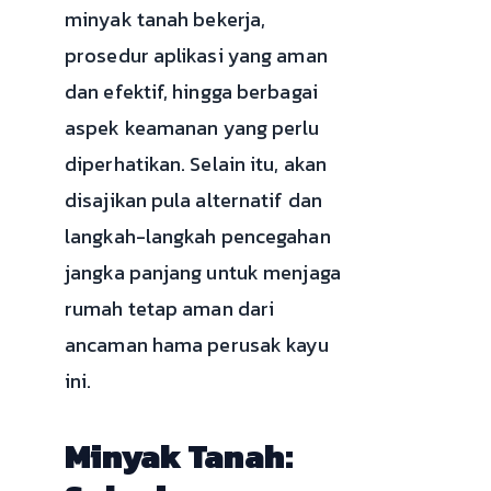
minyak tanah bekerja,
prosedur aplikasi yang aman
dan efektif, hingga berbagai
aspek keamanan yang perlu
diperhatikan. Selain itu, akan
disajikan pula alternatif dan
langkah-langkah pencegahan
jangka panjang untuk menjaga
rumah tetap aman dari
ancaman hama perusak kayu
ini.
Minyak Tanah: