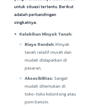
untuk situasi tertentu. Berikut
adalah perbandingan
singkatnya:
Kelebihan Minyak Tanah:
Biaya Rendah:
Minyak
tanah relatif murah dan
mudah didapatkan di
pasaran.
Aksesibilitas:
Sangat
mudah ditemukan di
toko-toko kelontong atau
pom bensin.