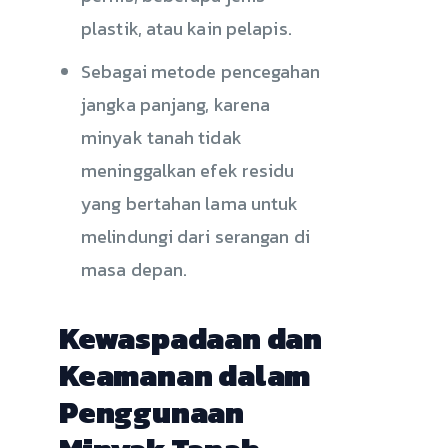
plastik, atau kain pelapis.
Sebagai metode pencegahan
jangka panjang, karena
minyak tanah tidak
meninggalkan efek residu
yang bertahan lama untuk
melindungi dari serangan di
masa depan.
Kewaspadaan dan
Keamanan dalam
Penggunaan