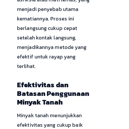
menjadi penyebab utama
kematiannya. Proses ini
berlangsung cukup cepat
setelah kontak langsung,
menjadikannya metode yang
efektif untuk rayap yang
terlihat.
Efektivitas dan
Batasan Penggunaan
Minyak Tanah
Minyak tanah menunjukkan
efektivitas yang cukup baik