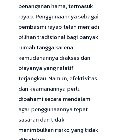
penanganan hama, termasuk
rayap. Penggunaannya sebagai
pembasmi rayap telah menjadi
pilihan tradisional bagi banyak
rumah tangga karena
kemudahannya diakses dan
biayanya yang relatif
terjangkau. Namun, efektivitas
dan keamanannya perlu
dipahami secara mendalam
agar penggunaannya tepat
sasaran dan tidak
menimbulkan risiko yang tidak