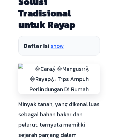
Solusi
Tradisional
untuk Rayap
Daftar Isi
show
Minyak tanah, yang dikenal luas
sebagai bahan bakar dan
pelarut, ternyata memiliki
sejarah panjang dalam