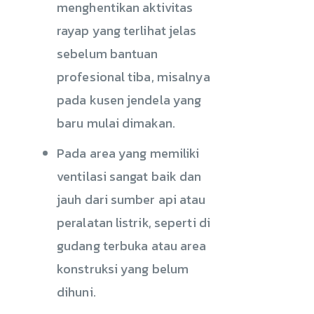
menghentikan aktivitas
rayap yang terlihat jelas
sebelum bantuan
profesional tiba, misalnya
pada kusen jendela yang
baru mulai dimakan.
Pada area yang memiliki
ventilasi sangat baik dan
jauh dari sumber api atau
peralatan listrik, seperti di
gudang terbuka atau area
konstruksi yang belum
dihuni.