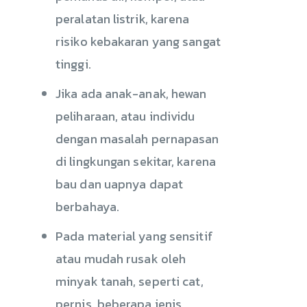
peralatan listrik, karena
risiko kebakaran yang sangat
tinggi.
Jika ada anak-anak, hewan
peliharaan, atau individu
dengan masalah pernapasan
di lingkungan sekitar, karena
bau dan uapnya dapat
berbahaya.
Pada material yang sensitif
atau mudah rusak oleh
minyak tanah, seperti cat,
pernis, beberapa jenis