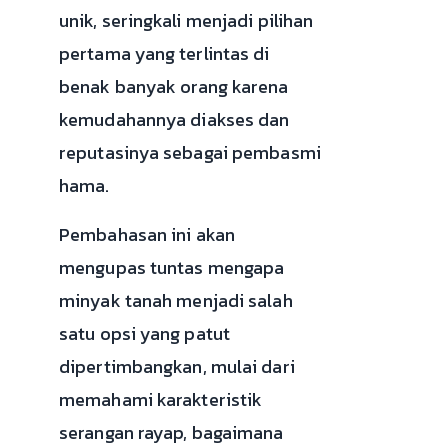
unik, seringkali menjadi pilihan
pertama yang terlintas di
benak banyak orang karena
kemudahannya diakses dan
reputasinya sebagai pembasmi
hama.
Pembahasan ini akan
mengupas tuntas mengapa
minyak tanah menjadi salah
satu opsi yang patut
dipertimbangkan, mulai dari
memahami karakteristik
serangan rayap, bagaimana