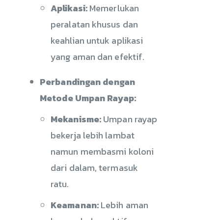
Aplikasi:
Memerlukan
peralatan khusus dan
keahlian untuk aplikasi
yang aman dan efektif.
Perbandingan dengan
Metode Umpan Rayap:
Mekanisme:
Umpan rayap
bekerja lebih lambat
namun membasmi koloni
dari dalam, termasuk
ratu.
Keamanan:
Lebih aman