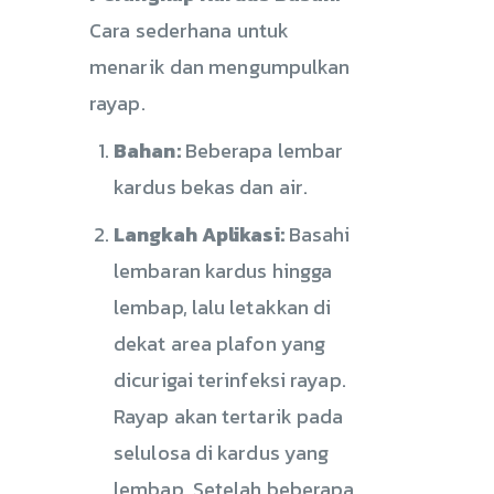
Cara sederhana untuk
menarik dan mengumpulkan
rayap.
Bahan:
Beberapa lembar
kardus bekas dan air.
Langkah Aplikasi:
Basahi
lembaran kardus hingga
lembap, lalu letakkan di
dekat area plafon yang
dicurigai terinfeksi rayap.
Rayap akan tertarik pada
selulosa di kardus yang
lembap. Setelah beberapa