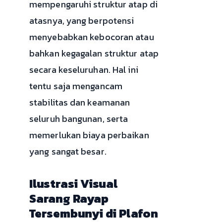
mempengaruhi struktur atap di
atasnya, yang berpotensi
menyebabkan kebocoran atau
bahkan kegagalan struktur atap
secara keseluruhan. Hal ini
tentu saja mengancam
stabilitas dan keamanan
seluruh bangunan, serta
memerlukan biaya perbaikan
yang sangat besar.
Ilustrasi Visual
Sarang Rayap
Tersembunyi di Plafon