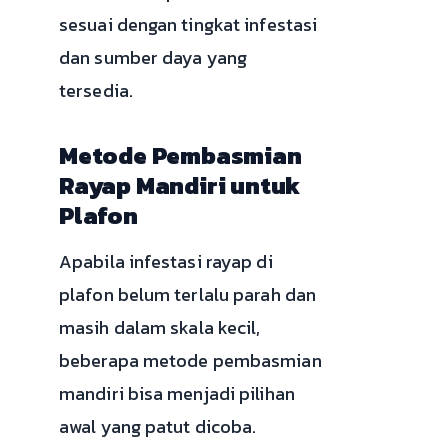
sesuai dengan tingkat infestasi
dan sumber daya yang
tersedia.
Metode Pembasmian
Rayap Mandiri untuk
Plafon
Apabila infestasi rayap di
plafon belum terlalu parah dan
masih dalam skala kecil,
beberapa metode pembasmian
mandiri bisa menjadi pilihan
awal yang patut dicoba.