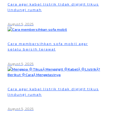
Cara agar kabel listrik tidak digigit tikus
lindungi rumah
August 5, 2025
Cara membersihkan sofa mobil agar
selalu bersih terawat
August 5, 2025
Cara agar kabel listrik tidak digigit tikus
lindungi rumah
August 5, 2025