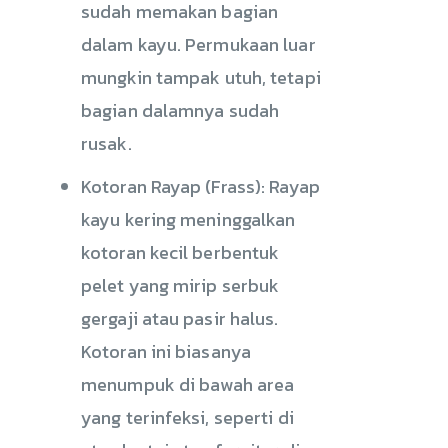
sudah memakan bagian
dalam kayu. Permukaan luar
mungkin tampak utuh, tetapi
bagian dalamnya sudah
rusak.
Kotoran Rayap (Frass): Rayap
kayu kering meninggalkan
kotoran kecil berbentuk
pelet yang mirip serbuk
gergaji atau pasir halus.
Kotoran ini biasanya
menumpuk di bawah area
yang terinfeksi, seperti di