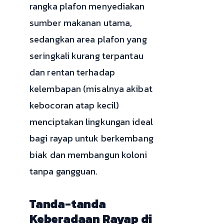
rangka plafon menyediakan
sumber makanan utama,
sedangkan area plafon yang
seringkali kurang terpantau
dan rentan terhadap
kelembapan (misalnya akibat
kebocoran atap kecil)
menciptakan lingkungan ideal
bagi rayap untuk berkembang
biak dan membangun koloni
tanpa gangguan.
Tanda-tanda
Keberadaan Rayap di