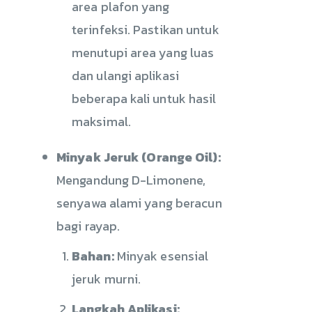
area plafon yang
terinfeksi. Pastikan untuk
menutupi area yang luas
dan ulangi aplikasi
beberapa kali untuk hasil
maksimal.
Minyak Jeruk (Orange Oil):
Mengandung D-Limonene,
senyawa alami yang beracun
bagi rayap.
Bahan:
Minyak esensial
jeruk murni.
Langkah Aplikasi: