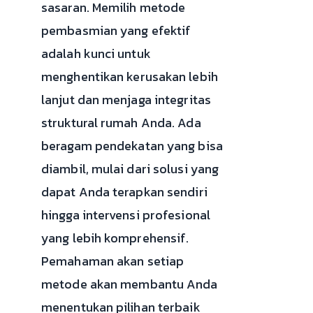
sasaran. Memilih metode
pembasmian yang efektif
adalah kunci untuk
menghentikan kerusakan lebih
lanjut dan menjaga integritas
struktural rumah Anda. Ada
beragam pendekatan yang bisa
diambil, mulai dari solusi yang
dapat Anda terapkan sendiri
hingga intervensi profesional
yang lebih komprehensif.
Pemahaman akan setiap
metode akan membantu Anda
menentukan pilihan terbaik