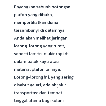
Bayangkan sebuah potongan
plafon yang dibuka,
memperlihatkan dunia
tersembunyi di dalamnya.
Anda akan melihat jaringan
lorong-lorong yang rumit,
seperti labirin, diukir rapi di
dalam balok kayu atau
material plafon lainnya.
Lorong-lorong ini, yang sering
disebut galeri, adalah jalur
transportasi dan tempat
tinggal utama bagi koloni