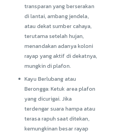
transparan yang berserakan
di lantai, ambang jendela,
atau dekat sumber cahaya,
terutama setelah hujan,
menandakan adanya koloni
rayap yang aktif di dekatnya,
mungkin di plafon.
Kayu Berlubang atau
Berongga: Ketuk area plafon
yang dicurigai. Jika
terdengar suara hampa atau
terasa rapuh saat ditekan,
kemungkinan besar rayap