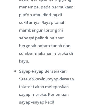
menempel pada permukaan
plafon atau dinding di
sekitarnya. Rayap tanah
membangun lorong ini
sebagai pelindung saat
bergerak antara tanah dan
sumber makanan mereka di
kayu.
Sayap Rayap Berserakan:
Setelah kawin, rayap dewasa
(alates) akan melepaskan
sayap mereka. Penemuan
sayap-sayap kecil