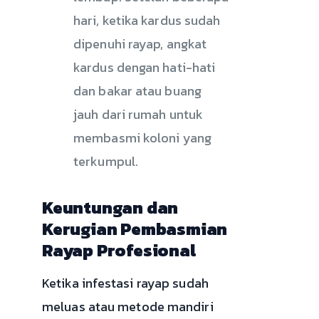
hari, ketika kardus sudah
dipenuhi rayap, angkat
kardus dengan hati-hati
dan bakar atau buang
jauh dari rumah untuk
membasmi koloni yang
terkumpul.
Keuntungan dan
Kerugian Pembasmian
Rayap Profesional
Ketika infestasi rayap sudah
meluas atau metode mandiri