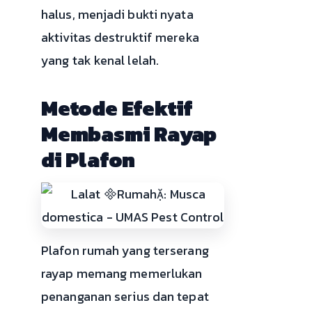
halus, menjadi bukti nyata
aktivitas destruktif mereka
yang tak kenal lelah.
Metode Efektif
Membasmi Rayap
di Plafon
Plafon rumah yang terserang
rayap memang memerlukan
penanganan serius dan tepat