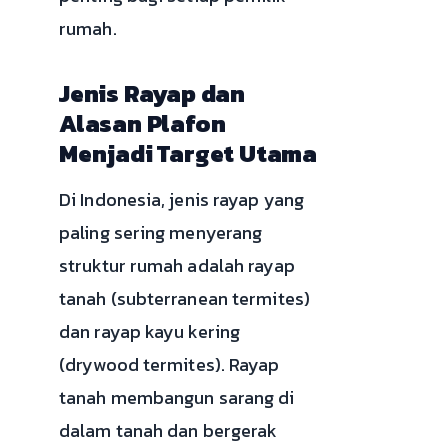
rumah.
Jenis Rayap dan
Alasan Plafon
Menjadi Target Utama
Di Indonesia, jenis rayap yang
paling sering menyerang
struktur rumah adalah rayap
tanah (subterranean termites)
dan rayap kayu kering
(drywood termites). Rayap
tanah membangun sarang di
dalam tanah dan bergerak