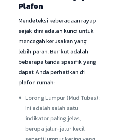
Plafon
Mendeteksi keberadaan rayap
sejak dini adalah kunci untuk
mencegah kerusakan yang
lebih parah. Berikut adalah
beberapa tanda spesifik yang
dapat Anda perhatikan di
plafon rumah:
Lorong Lumpur (Mud Tubes):
Ini adalah salah satu
indikator paling jelas,
berupa jalur-jalur kecil
seperti lumpur kering yang