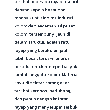
terlihat beberapa rayap prajurit
dengan kepala besar dan
rahang kuat, siap melindungi
koloni dari ancaman. Di pusat
koloni, tersembunyi jauh di
dalam struktur, adalah ratu
rayap yang berukuran jauh
lebih besar, terus-menerus
bertelur untuk memperbanyak
jumlah anggota koloni. Material
kayu di sekitar sarang akan
terlihat keropos, berlubang,
dan penuh dengan kotoran
rayap yang menyerupai serbuk