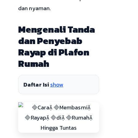
dan nyaman.
Mengenali Tanda
dan Penyebab
Rayap di Plafon
Rumah
Daftar Isi
show