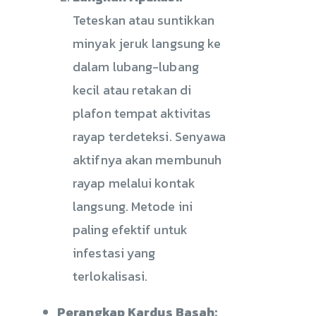
Teteskan atau suntikkan
minyak jeruk langsung ke
dalam lubang-lubang
kecil atau retakan di
plafon tempat aktivitas
rayap terdeteksi. Senyawa
aktifnya akan membunuh
rayap melalui kontak
langsung. Metode ini
paling efektif untuk
infestasi yang
terlokalisasi.
Perangkap Kardus Basah: