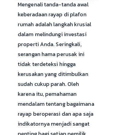
Mengenali tanda-tanda awal
keberadaan rayap di plafon
rumah adalah langkah krusial
dalam melindungi investasi
properti Anda. Seringkali,
serangan hama perusak ini
tidak terdeteksi hingga
kerusakan yang ditimbulkan
sudah cukup parah. Oleh
karena itu, pemahaman
mendalam tentang bagaimana
rayap beroperasi dan apa saja
indikatornya menjadi sangat
penting bagi setiap pemilik