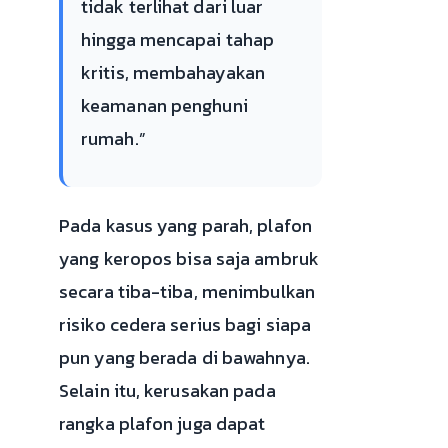
tidak terlihat dari luar
hingga mencapai tahap
kritis, membahayakan
keamanan penghuni
rumah.”
Pada kasus yang parah, plafon
yang keropos bisa saja ambruk
secara tiba-tiba, menimbulkan
risiko cedera serius bagi siapa
pun yang berada di bawahnya.
Selain itu, kerusakan pada
rangka plafon juga dapat