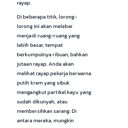
rayap.
Di beberapa titik, lorong-
lorong ini akan melebar
menjadi ruang-ruang yang
lebih besar, tempat
berkumpulnya ribuan, bahkan
jutaan rayap. Anda akan
melihat rayap pekerja berwarna
putih krem yang sibuk
mengangkut partikel kayu yang
sudah dikunyah, atau
membersihkan sarang. Di
antara mereka, mungkin