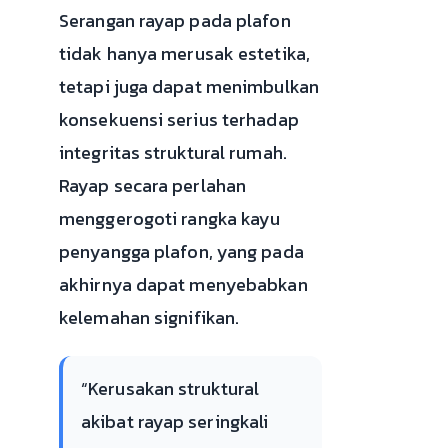
Serangan rayap pada plafon
tidak hanya merusak estetika,
tetapi juga dapat menimbulkan
konsekuensi serius terhadap
integritas struktural rumah.
Rayap secara perlahan
menggerogoti rangka kayu
penyangga plafon, yang pada
akhirnya dapat menyebabkan
kelemahan signifikan.
“Kerusakan struktural
akibat rayap seringkali