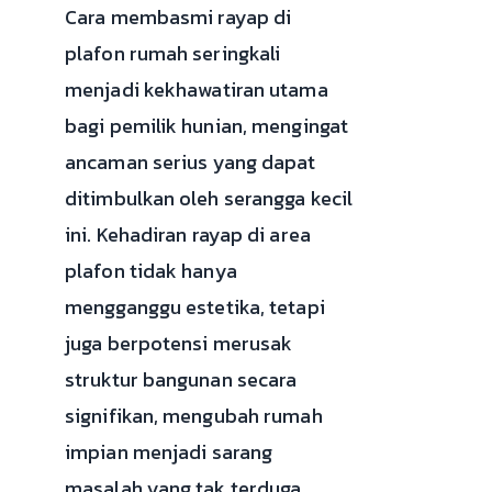
Cara membasmi rayap di
plafon rumah seringkali
menjadi kekhawatiran utama
bagi pemilik hunian, mengingat
ancaman serius yang dapat
ditimbulkan oleh serangga kecil
ini. Kehadiran rayap di area
plafon tidak hanya
mengganggu estetika, tetapi
juga berpotensi merusak
struktur bangunan secara
signifikan, mengubah rumah
impian menjadi sarang
masalah yang tak terduga.