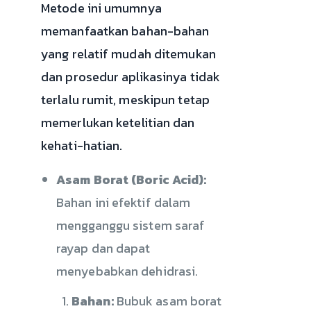
Metode ini umumnya
memanfaatkan bahan-bahan
yang relatif mudah ditemukan
dan prosedur aplikasinya tidak
terlalu rumit, meskipun tetap
memerlukan ketelitian dan
kehati-hatian.
Asam Borat (Boric Acid):
Bahan ini efektif dalam
mengganggu sistem saraf
rayap dan dapat
menyebabkan dehidrasi.
Bahan:
Bubuk asam borat