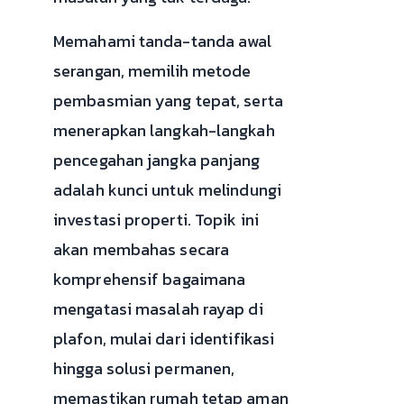
Memahami tanda-tanda awal
serangan, memilih metode
pembasmian yang tepat, serta
menerapkan langkah-langkah
pencegahan jangka panjang
adalah kunci untuk melindungi
investasi properti. Topik ini
akan membahas secara
komprehensif bagaimana
mengatasi masalah rayap di
plafon, mulai dari identifikasi
hingga solusi permanen,
memastikan rumah tetap aman