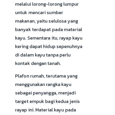
melalui lorong-lorong lumpur
untuk mencari sumber
makanan, yaitu selulosa yang
banyak terdapat pada material
kayu. Sementara itu, rayap kayu
kering dapat hidup sepenuhnya
di dalam kayu tanpa perlu
kontak dengan tanah.
Plafon rumah, terutama yang
menggunakan rangka kayu
sebagai penyangga, menjadi
target empuk bagi kedua jenis
rayap ini. Material kayu pada