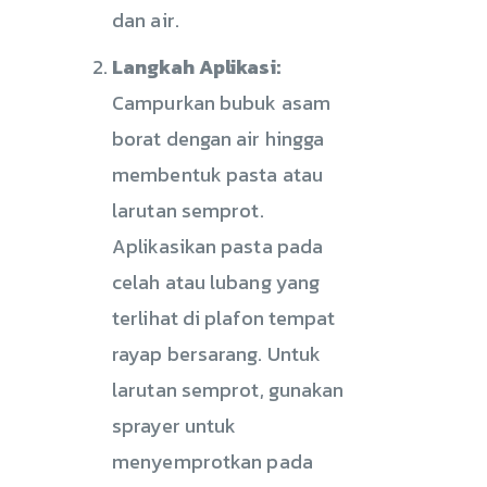
dan air.
Langkah Aplikasi:
Campurkan bubuk asam
borat dengan air hingga
membentuk pasta atau
larutan semprot.
Aplikasikan pasta pada
celah atau lubang yang
terlihat di plafon tempat
rayap bersarang. Untuk
larutan semprot, gunakan
sprayer untuk
menyemprotkan pada