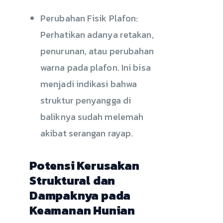
Perubahan Fisik Plafon:
Perhatikan adanya retakan,
penurunan, atau perubahan
warna pada plafon. Ini bisa
menjadi indikasi bahwa
struktur penyangga di
baliknya sudah melemah
akibat serangan rayap.
Potensi Kerusakan
Struktural dan
Dampaknya pada
Keamanan Hunian