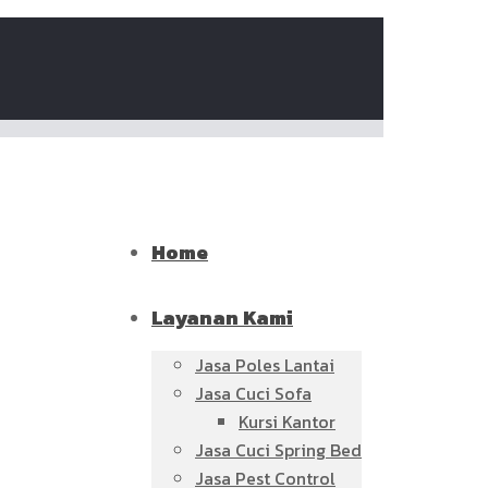
Home
Layanan Kami
Jasa Poles Lantai
Jasa Cuci Sofa
Kursi Kantor
Jasa Cuci Spring Bed
Jasa Pest Control