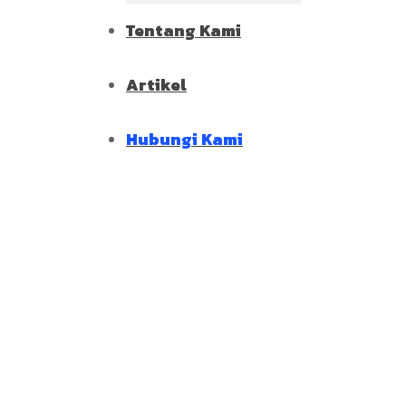
Tentang Kami
Artikel
Hubungi Kami