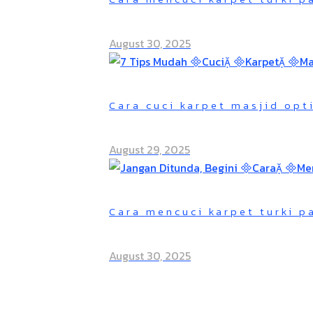
August 30, 2025
Cara cuci karpet masjid opt
August 29, 2025
Cara mencuci karpet turki 
August 30, 2025