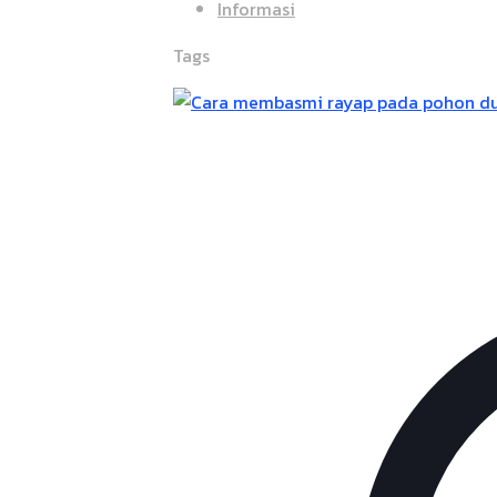
Informasi
Tags