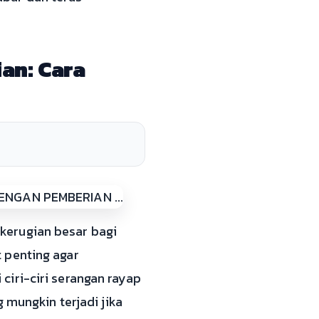
an: Cara
kerugian besar bagi
 penting agar
iri-ciri serangan rayap
 mungkin terjadi jika