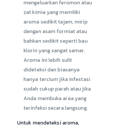
mengeluarkan feromon atau
zat kimia yang memiliki
aroma sedikit tajam, mirip
dengan asam formiat atau
bahkan sedikit seperti bau
klorin yang sangat samar.
Aroma ini lebih sulit
dideteksi dan biasanya
hanya tercium jika infestasi
sudah cukup parah atau jika
Anda membuka area yang
terinfeksi secara langsung.
Untuk mendeteksi aroma,