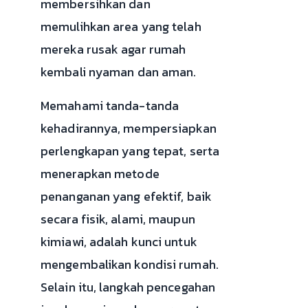
membersihkan dan
memulihkan area yang telah
mereka rusak agar rumah
kembali nyaman dan aman.
Memahami tanda-tanda
kehadirannya, mempersiapkan
perlengkapan yang tepat, serta
menerapkan metode
penanganan yang efektif, baik
secara fisik, alami, maupun
kimiawi, adalah kunci untuk
mengembalikan kondisi rumah.
Selain itu, langkah pencegahan