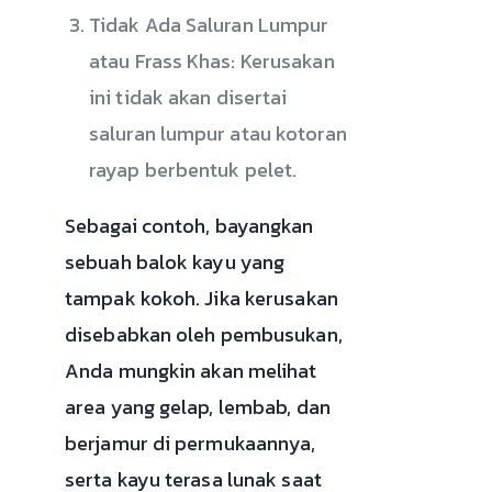
Tidak Ada Saluran Lumpur
atau Frass Khas: Kerusakan
ini tidak akan disertai
saluran lumpur atau kotoran
rayap berbentuk pelet.
Sebagai contoh, bayangkan
sebuah balok kayu yang
tampak kokoh. Jika kerusakan
disebabkan oleh pembusukan,
Anda mungkin akan melihat
area yang gelap, lembab, dan
berjamur di permukaannya,
serta kayu terasa lunak saat