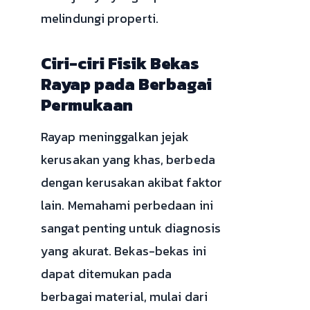
melindungi properti.
Ciri-ciri Fisik Bekas
Rayap pada Berbagai
Permukaan
Rayap meninggalkan jejak
kerusakan yang khas, berbeda
dengan kerusakan akibat faktor
lain. Memahami perbedaan ini
sangat penting untuk diagnosis
yang akurat. Bekas-bekas ini
dapat ditemukan pada
berbagai material, mulai dari