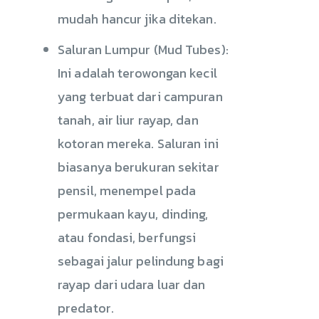
mudah hancur jika ditekan.
Saluran Lumpur (Mud Tubes):
Ini adalah terowongan kecil
yang terbuat dari campuran
tanah, air liur rayap, dan
kotoran mereka. Saluran ini
biasanya berukuran sekitar
pensil, menempel pada
permukaan kayu, dinding,
atau fondasi, berfungsi
sebagai jalur pelindung bagi
rayap dari udara luar dan
predator.