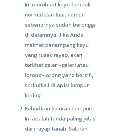
Ini membuat kayu tampak
normal dari luar, namun
sebenarnya sudah berongga
di dalamnya. Jika Anda
melihat penampang kayu
yang rusak rayap, akan
terlihat galeri-galeri atau
lorong-lorong yang bersih,
seringkali dilapisi lumpur
kering.
Kehadiran Saluran Lumpur:
Ini adalah tanda paling jelas
dari rayap tanah. Saluran