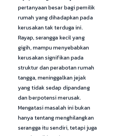
pertanyaan besar bagi pemilik
rumah yang dihadapkan pada
kerusakan tak terduga ini.
Rayap, serangga kecil yang
gigih, mampu menyebabkan
kerusakan signifikan pada
struktur dan perabotan rumah
tangga, meninggalkan jejak
yang tidak sedap dipandang
dan berpotensi merusak.
Mengatasi masalah ini bukan
hanya tentang menghilangkan
serangga itu sendiri, tetapi juga