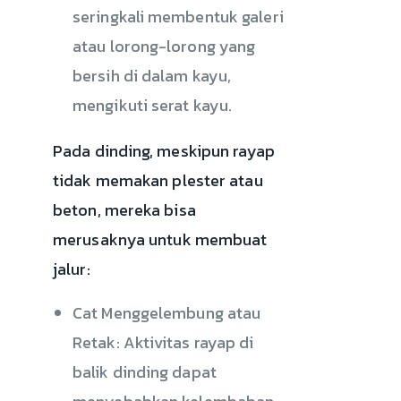
seringkali membentuk galeri
atau lorong-lorong yang
bersih di dalam kayu,
mengikuti serat kayu.
Pada dinding, meskipun rayap
tidak memakan plester atau
beton, mereka bisa
merusaknya untuk membuat
jalur:
Cat Menggelembung atau
Retak: Aktivitas rayap di
balik dinding dapat