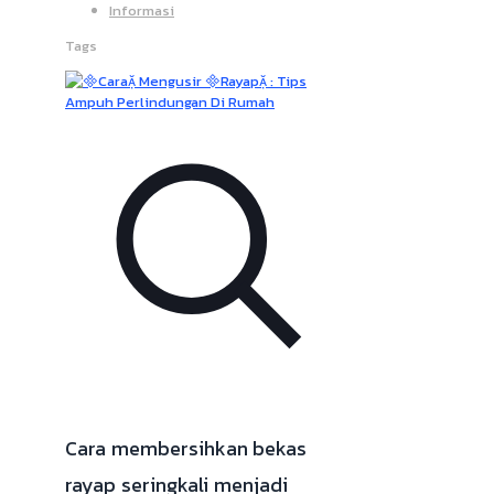
Informasi
Tags
Cara membersihkan bekas
rayap seringkali menjadi