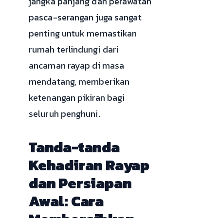
jangka panjang dan perawatan
pasca-serangan juga sangat
penting untuk memastikan
rumah terlindungi dari
ancaman rayap di masa
mendatang, memberikan
ketenangan pikiran bagi
seluruh penghuni.
Tanda-tanda
Kehadiran Rayap
dan Persiapan
Awal: Cara