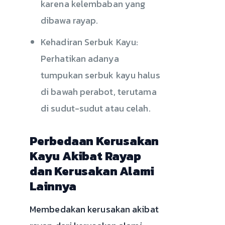
karena kelembaban yang
dibawa rayap.
Kehadiran Serbuk Kayu:
Perhatikan adanya
tumpukan serbuk kayu halus
di bawah perabot, terutama
di sudut-sudut atau celah.
Perbedaan Kerusakan
Kayu Akibat Rayap
dan Kerusakan Alami
Lainnya
Membedakan kerusakan akibat