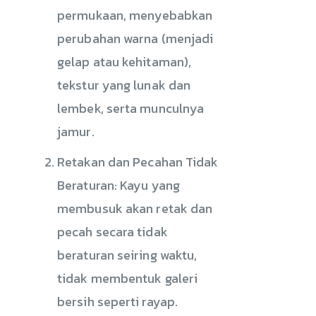
permukaan, menyebabkan
perubahan warna (menjadi
gelap atau kehitaman),
tekstur yang lunak dan
lembek, serta munculnya
jamur.
Retakan dan Pecahan Tidak
Beraturan: Kayu yang
membusuk akan retak dan
pecah secara tidak
beraturan seiring waktu,
tidak membentuk galeri
bersih seperti rayap.