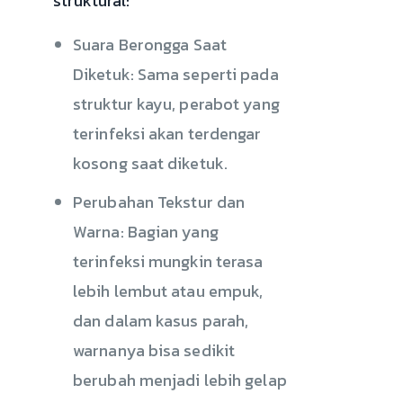
struktural:
Suara Berongga Saat
Diketuk: Sama seperti pada
struktur kayu, perabot yang
terinfeksi akan terdengar
kosong saat diketuk.
Perubahan Tekstur dan
Warna: Bagian yang
terinfeksi mungkin terasa
lebih lembut atau empuk,
dan dalam kasus parah,
warnanya bisa sedikit
berubah menjadi lebih gelap