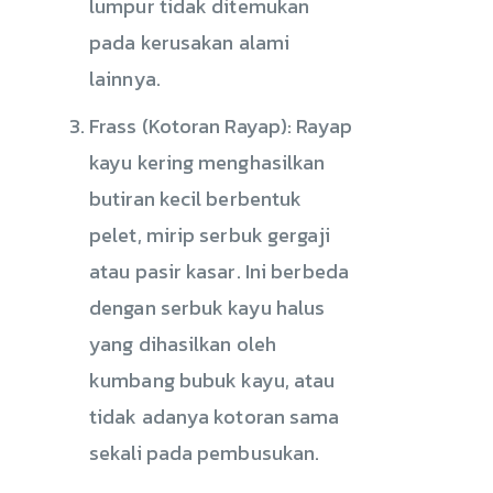
lumpur tidak ditemukan
pada kerusakan alami
lainnya.
Frass (Kotoran Rayap): Rayap
kayu kering menghasilkan
butiran kecil berbentuk
pelet, mirip serbuk gergaji
atau pasir kasar. Ini berbeda
dengan serbuk kayu halus
yang dihasilkan oleh
kumbang bubuk kayu, atau
tidak adanya kotoran sama
sekali pada pembusukan.