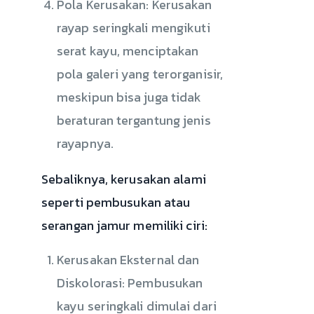
Pola Kerusakan: Kerusakan
rayap seringkali mengikuti
serat kayu, menciptakan
pola galeri yang terorganisir,
meskipun bisa juga tidak
beraturan tergantung jenis
rayapnya.
Sebaliknya, kerusakan alami
seperti pembusukan atau
serangan jamur memiliki ciri:
Kerusakan Eksternal dan
Diskolorasi: Pembusukan
kayu seringkali dimulai dari