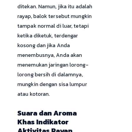
ditekan. Namun, jika itu adalah
rayap, balok tersebut mungkin
tampak normal di luar, tetapi
ketika diketuk, terdengar
kosong dan jika Anda
menembusnya, Anda akan
menemukan jaringan lorong-
lorong bersih di dalamnya,
mungkin dengan sisa lumpur
atau kotoran.
Suara dan Aroma
Khas Indikator
Aktivitas Rayap