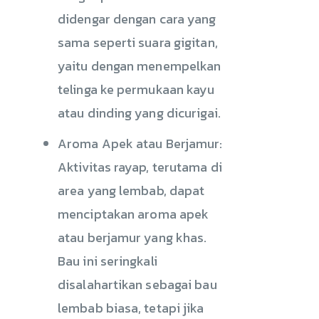
didengar dengan cara yang
sama seperti suara gigitan,
yaitu dengan menempelkan
telinga ke permukaan kayu
atau dinding yang dicurigai.
Aroma Apek atau Berjamur:
Aktivitas rayap, terutama di
area yang lembab, dapat
menciptakan aroma apek
atau berjamur yang khas.
Bau ini seringkali
disalahartikan sebagai bau
lembab biasa, tetapi jika