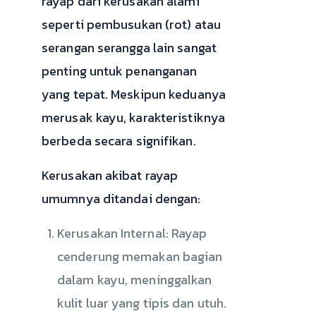
rayap dari kerusakan alami
seperti pembusukan (rot) atau
serangan serangga lain sangat
penting untuk penanganan
yang tepat. Meskipun keduanya
merusak kayu, karakteristiknya
berbeda secara signifikan.
Kerusakan akibat rayap
umumnya ditandai dengan:
Kerusakan Internal: Rayap
cenderung memakan bagian
dalam kayu, meninggalkan
kulit luar yang tipis dan utuh.