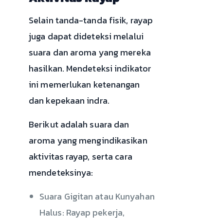
Selain tanda-tanda fisik, rayap
juga dapat dideteksi melalui
suara dan aroma yang mereka
hasilkan. Mendeteksi indikator
ini memerlukan ketenangan
dan kepekaan indra.
Berikut adalah suara dan
aroma yang mengindikasikan
aktivitas rayap, serta cara
mendeteksinya:
Suara Gigitan atau Kunyahan
Halus: Rayap pekerja,