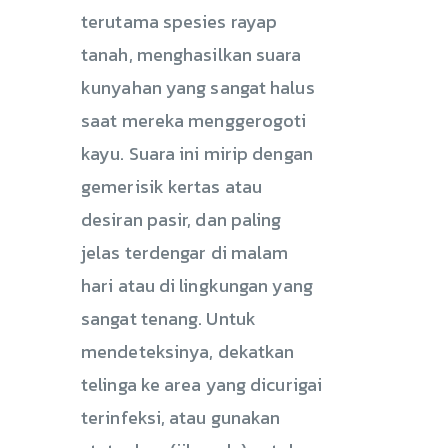
terutama spesies rayap
tanah, menghasilkan suara
kunyahan yang sangat halus
saat mereka menggerogoti
kayu. Suara ini mirip dengan
gemerisik kertas atau
desiran pasir, dan paling
jelas terdengar di malam
hari atau di lingkungan yang
sangat tenang. Untuk
mendeteksinya, dekatkan
telinga ke area yang dicurigai
terinfeksi, atau gunakan