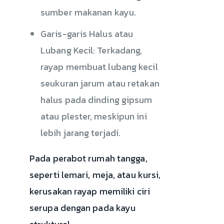
sumber makanan kayu.
Garis-garis Halus atau
Lubang Kecil: Terkadang,
rayap membuat lubang kecil
seukuran jarum atau retakan
halus pada dinding gipsum
atau plester, meskipun ini
lebih jarang terjadi.
Pada perabot rumah tangga,
seperti lemari, meja, atau kursi,
kerusakan rayap memiliki ciri
serupa dengan pada kayu