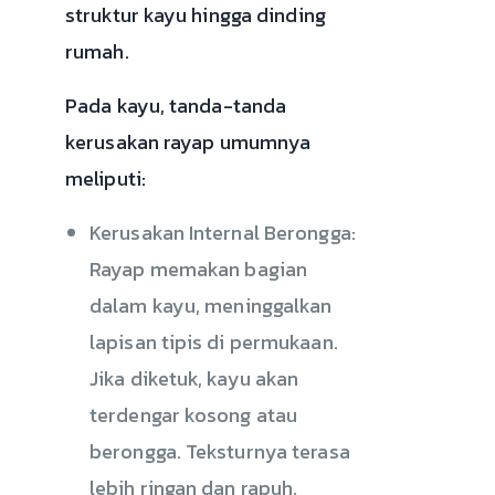
struktur kayu hingga dinding
rumah.
Pada kayu, tanda-tanda
kerusakan rayap umumnya
meliputi:
Kerusakan Internal Berongga:
Rayap memakan bagian
dalam kayu, meninggalkan
lapisan tipis di permukaan.
Jika diketuk, kayu akan
terdengar kosong atau
berongga. Teksturnya terasa
lebih ringan dan rapuh,