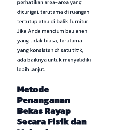
perhatikan area-area yang
dicurigai, terutama di ruangan
tertutup atau di balik furnitur.
Jika Anda mencium bau aneh
yang tidak biasa, terutama
yang konsisten di satu titik,
ada baiknya untuk menyelidiki
lebih lanjut.
Metode
Penanganan
Bekas Rayap
Secara Fisik dan