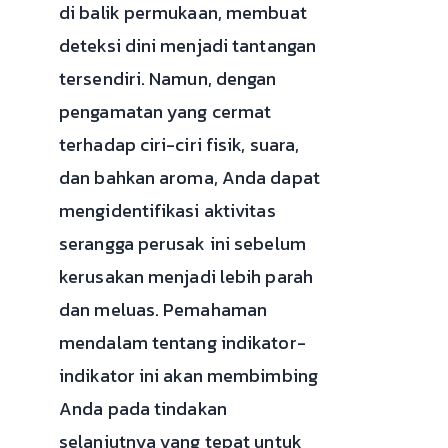
di balik permukaan, membuat
deteksi dini menjadi tantangan
tersendiri. Namun, dengan
pengamatan yang cermat
terhadap ciri-ciri fisik, suara,
dan bahkan aroma, Anda dapat
mengidentifikasi aktivitas
serangga perusak ini sebelum
kerusakan menjadi lebih parah
dan meluas. Pemahaman
mendalam tentang indikator-
indikator ini akan membimbing
Anda pada tindakan
selanjutnya yang tepat untuk