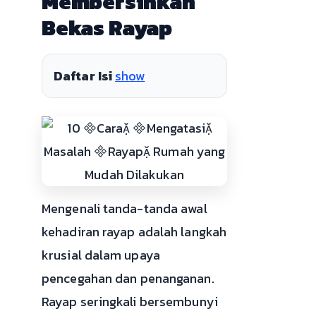
Membersihkan
Bekas Rayap
Daftar Isi
show
Mengenali tanda-tanda awal
kehadiran rayap adalah langkah
krusial dalam upaya
pencegahan dan penanganan.
Rayap seringkali bersembunyi