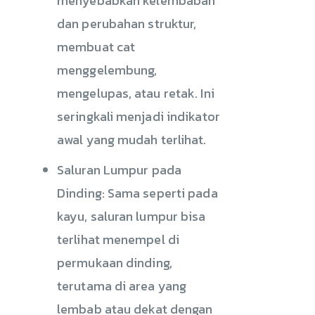
menyebabkan kelembaban
dan perubahan struktur,
membuat cat
menggelembung,
mengelupas, atau retak. Ini
seringkali menjadi indikator
awal yang mudah terlihat.
Saluran Lumpur pada
Dinding: Sama seperti pada
kayu, saluran lumpur bisa
terlihat menempel di
permukaan dinding,
terutama di area yang
lembab atau dekat dengan