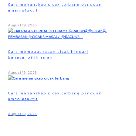
Cara menangkap cicak terbang panduan
aman efektif
August 19, 2025
Cara membuat racun cicak hindari
bahaya, pilih aman
August 18, 2025
Cara menangkap cicak terbang panduan
aman efektif
August 19, 2025