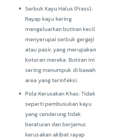
Serbuk Kayu Halus (Frass):
Rayap kayu kering
mengeluarkan butiran kecil
menyerupai serbuk gergaji
atau pasir, yang merupakan
kotoran mereka. Butiran ini
sering menumpuk di bawah
area yang terinfeksi.
Pola Kerusakan Khas: Tidak
seperti pembusukan kayu
yang cenderung tidak
beraturan dan berjamur,
kerusakan akibat rayap