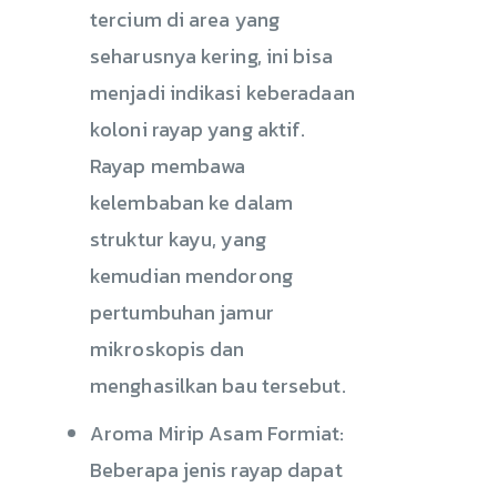
tercium di area yang
seharusnya kering, ini bisa
menjadi indikasi keberadaan
koloni rayap yang aktif.
Rayap membawa
kelembaban ke dalam
struktur kayu, yang
kemudian mendorong
pertumbuhan jamur
mikroskopis dan
menghasilkan bau tersebut.
Aroma Mirip Asam Formiat:
Beberapa jenis rayap dapat