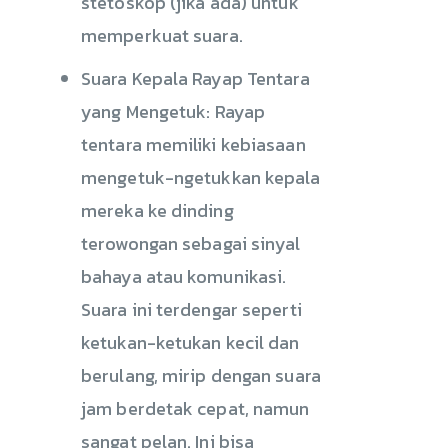
stetoskop (jika ada) untuk
memperkuat suara.
Suara Kepala Rayap Tentara
yang Mengetuk: Rayap
tentara memiliki kebiasaan
mengetuk-ngetukkan kepala
mereka ke dinding
terowongan sebagai sinyal
bahaya atau komunikasi.
Suara ini terdengar seperti
ketukan-ketukan kecil dan
berulang, mirip dengan suara
jam berdetak cepat, namun
sangat pelan. Ini bisa