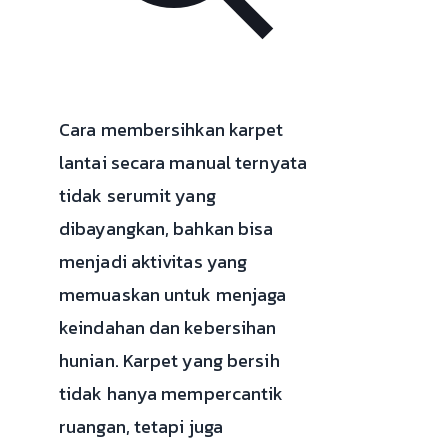
Cara membersihkan karpet
lantai secara manual ternyata
tidak serumit yang
dibayangkan, bahkan bisa
menjadi aktivitas yang
memuaskan untuk menjaga
keindahan dan kebersihan
hunian. Karpet yang bersih
tidak hanya mempercantik
ruangan, tetapi juga