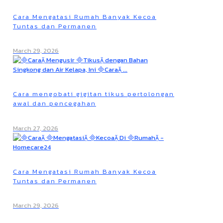
Cara Mengatasi Rumah Banyak Kecoa
Tuntas dan Permanen
March 29, 2026
Cara mengobati gigitan tikus pertolongan
awal dan pencegahan
March 27, 2026
Cara Mengatasi Rumah Banyak Kecoa
Tuntas dan Permanen
March 29, 2026