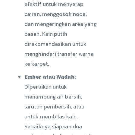
efektif untuk menyerap
cairan, menggosok noda,
dan mengeringkan area yang
basah. Kain putih
direkomendasikan untuk
menghindari transfer warna
ke karpet.
Ember atau Wadah:
Diperlukan untuk
menampung air bersih,
larutan pembersih, atau
untuk membilas kain.
Sebaiknya siapkan dua