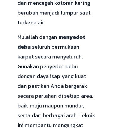
dan mencegah kotoran kering
berubah menjadi lumpur saat
terkena air.
Mulailah dengan
menyedot
debu
seluruh permukaan
karpet secara menyeluruh.
Gunakan penyedot debu
dengan daya isap yang kuat
dan pastikan Anda bergerak
secara perlahan di setiap area,
baik maju maupun mundur,
serta dari berbagai arah. Teknik
ini membantu mengangkat