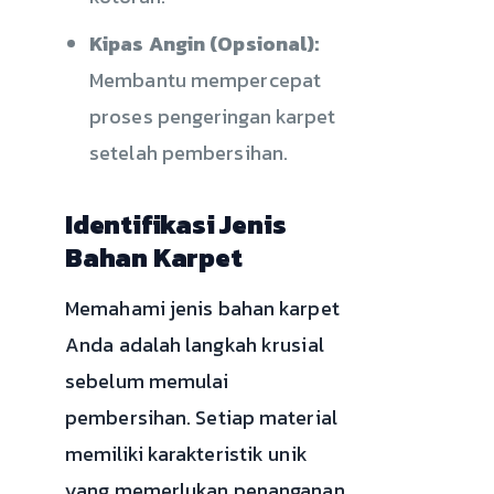
Kipas Angin (Opsional):
Membantu mempercepat
proses pengeringan karpet
setelah pembersihan.
Identifikasi Jenis
Bahan Karpet
Memahami jenis bahan karpet
Anda adalah langkah krusial
sebelum memulai
pembersihan. Setiap material
memiliki karakteristik unik
yang memerlukan penanganan