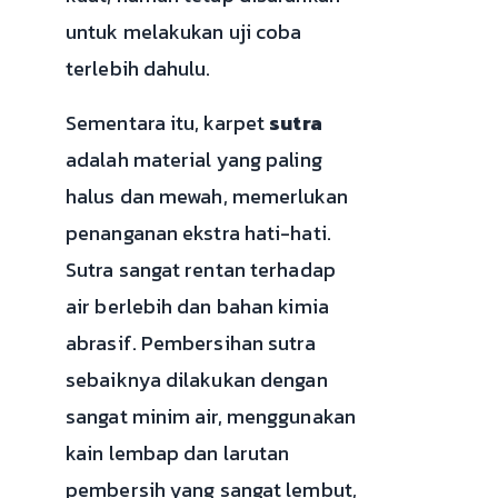
untuk melakukan uji coba
terlebih dahulu.
Sementara itu, karpet
sutra
adalah material yang paling
halus dan mewah, memerlukan
penanganan ekstra hati-hati.
Sutra sangat rentan terhadap
air berlebih dan bahan kimia
abrasif. Pembersihan sutra
sebaiknya dilakukan dengan
sangat minim air, menggunakan
kain lembap dan larutan
pembersih yang sangat lembut,