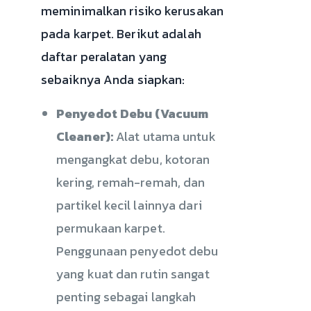
meminimalkan risiko kerusakan
pada karpet. Berikut adalah
daftar peralatan yang
sebaiknya Anda siapkan:
Penyedot Debu (Vacuum
Cleaner):
Alat utama untuk
mengangkat debu, kotoran
kering, remah-remah, dan
partikel kecil lainnya dari
permukaan karpet.
Penggunaan penyedot debu
yang kuat dan rutin sangat
penting sebagai langkah