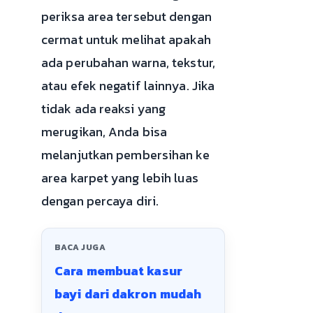
periksa area tersebut dengan
cermat untuk melihat apakah
ada perubahan warna, tekstur,
atau efek negatif lainnya. Jika
tidak ada reaksi yang
merugikan, Anda bisa
melanjutkan pembersihan ke
area karpet yang lebih luas
dengan percaya diri.
BACA JUGA
Cara membuat kasur
bayi dari dakron mudah