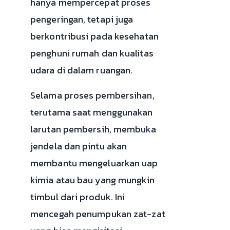
hanya mempercepat proses
pengeringan, tetapi juga
berkontribusi pada kesehatan
penghuni rumah dan kualitas
udara di dalam ruangan.
Selama proses pembersihan,
terutama saat menggunakan
larutan pembersih, membuka
jendela dan pintu akan
membantu mengeluarkan uap
kimia atau bau yang mungkin
timbul dari produk. Ini
mencegah penumpukan zat-zat