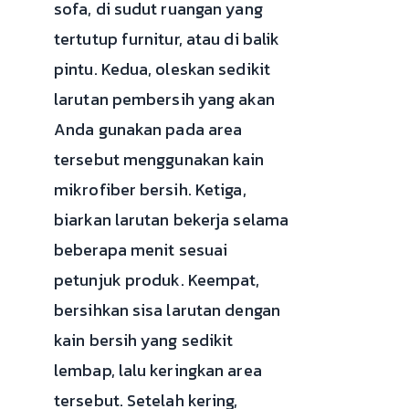
sofa, di sudut ruangan yang
tertutup furnitur, atau di balik
pintu. Kedua, oleskan sedikit
larutan pembersih yang akan
Anda gunakan pada area
tersebut menggunakan kain
mikrofiber bersih. Ketiga,
biarkan larutan bekerja selama
beberapa menit sesuai
petunjuk produk. Keempat,
bersihkan sisa larutan dengan
kain bersih yang sedikit
lembap, lalu keringkan area
tersebut. Setelah kering,