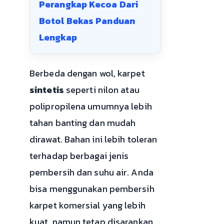
Perangkap Kecoa Dari
Botol Bekas Panduan
Lengkap
Berbeda dengan wol, karpet
sintetis
seperti nilon atau
polipropilena umumnya lebih
tahan banting dan mudah
dirawat. Bahan ini lebih toleran
terhadap berbagai jenis
pembersih dan suhu air. Anda
bisa menggunakan pembersih
karpet komersial yang lebih
kuat, namun tetap disarankan