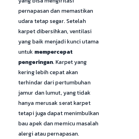
yang bisa mengiritasi
pernapasan dan memastikan
udara tetap segar. Setelah
karpet dibersihkan, ventilasi
yang baik menjadi kunci utama
untuk
mempercepat
pengeringan
. Karpet yang
kering lebih cepat akan
terhindar dari pertumbuhan
jamur dan lumut, yang tidak
hanya merusak serat karpet
tetapi juga dapat menimbulkan
bau apek dan memicu masalah
alergi atau pernapasan.