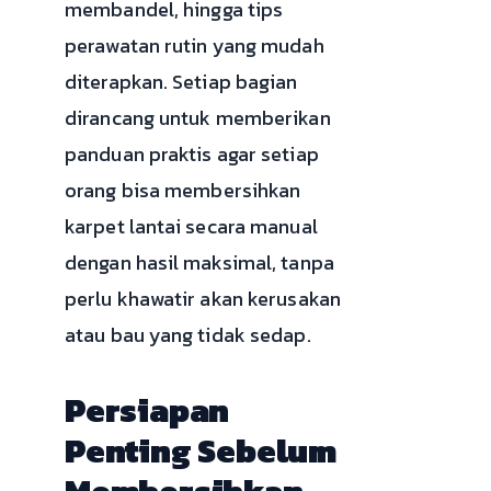
membandel, hingga tips
perawatan rutin yang mudah
diterapkan. Setiap bagian
dirancang untuk memberikan
panduan praktis agar setiap
orang bisa membersihkan
karpet lantai secara manual
dengan hasil maksimal, tanpa
perlu khawatir akan kerusakan
atau bau yang tidak sedap.
Persiapan
Penting Sebelum