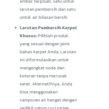
ember terpisah, satu untuk
larutan pembersih dan satu
untuk air bilasan bersih.
Larutan Pembersih Karpet
Khusus:
Pilihlah produk
yang sesuai dengan jenis
bahan karpet Anda. Larutan
ini diformulasikan untuk
mengangkat noda dan
kotoran tanpa merusak
serat. Alternatifnya, Anda
bisa menggunakan
campuran air hangat dengan
sedikit sabun cuci piring