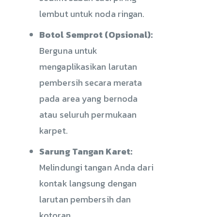
lembut untuk noda ringan.
Botol Semprot (Opsional):
Berguna untuk
mengaplikasikan larutan
pembersih secara merata
pada area yang bernoda
atau seluruh permukaan
karpet.
Sarung Tangan Karet:
Melindungi tangan Anda dari
kontak langsung dengan
larutan pembersih dan
kotoran.