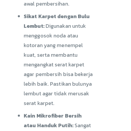
awal pembersihan.
Sikat Karpet dengan Bulu
Lembut:
Digunakan untuk
menggosok noda atau
kotoran yang menempel
kuat, serta membantu
mengangkat serat karpet
agar pembersih bisa bekerja
lebih baik. Pastikan bulunya
lembut agar tidak merusak
serat karpet.
Kain Mikrofiber Bersih
atau Handuk Putih:
Sangat