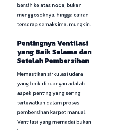
bersih ke atas noda, bukan
menggosoknya, hingga cairan
terserap semaksimal mungkin.
Pentingnya Ventilasi
yang Baik Selama dan
Setelah Pembersihan
Memastikan sirkulasi udara
yang baik di ruangan adalah
aspek penting yang sering
terlewatkan dalam proses
pembersihan karpet manual.
Ventilasi yang memadai bukan