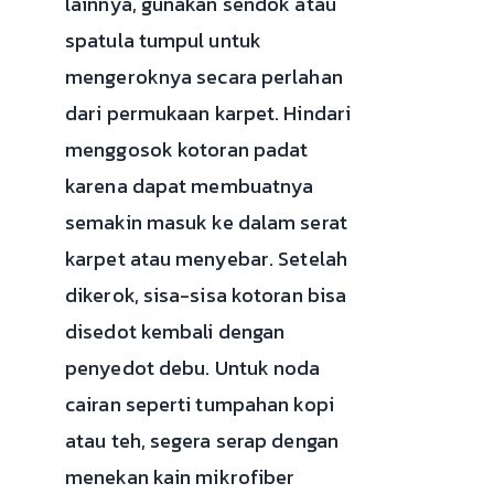
lainnya, gunakan sendok atau
spatula tumpul untuk
mengeroknya secara perlahan
dari permukaan karpet. Hindari
menggosok kotoran padat
karena dapat membuatnya
semakin masuk ke dalam serat
karpet atau menyebar. Setelah
dikerok, sisa-sisa kotoran bisa
disedot kembali dengan
penyedot debu. Untuk noda
cairan seperti tumpahan kopi
atau teh, segera serap dengan
menekan kain mikrofiber