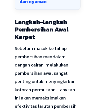
dan nyaman
Langkah-langkah
Pembersihan Awal
Karpet
Sebelum masuk ke tahap
pembersihan mendalam
dengan cairan, melakukan
pembersihan awal sangat
penting untuk menyingkirkan
kotoran permukaan. Langkah
ini akan memaksimalkan
efektivitas larutan pembersih