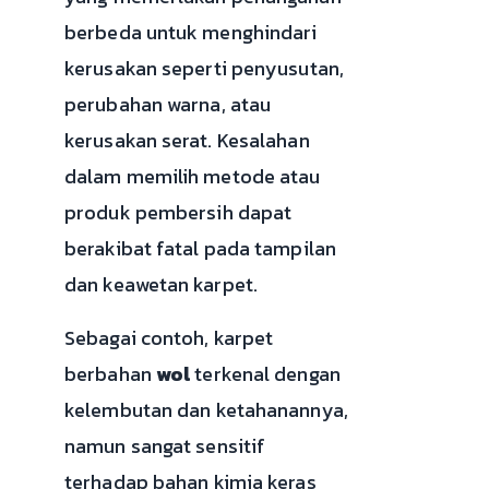
berbeda untuk menghindari
kerusakan seperti penyusutan,
perubahan warna, atau
kerusakan serat. Kesalahan
dalam memilih metode atau
produk pembersih dapat
berakibat fatal pada tampilan
dan keawetan karpet.
Sebagai contoh, karpet
berbahan
wol
terkenal dengan
kelembutan dan ketahanannya,
namun sangat sensitif
terhadap bahan kimia keras