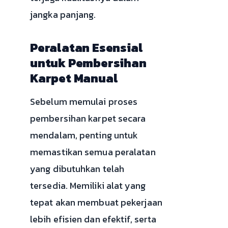
jangka panjang.
Peralatan Esensial
untuk Pembersihan
Karpet Manual
Sebelum memulai proses
pembersihan karpet secara
mendalam, penting untuk
memastikan semua peralatan
yang dibutuhkan telah
tersedia. Memiliki alat yang
tepat akan membuat pekerjaan
lebih efisien dan efektif, serta