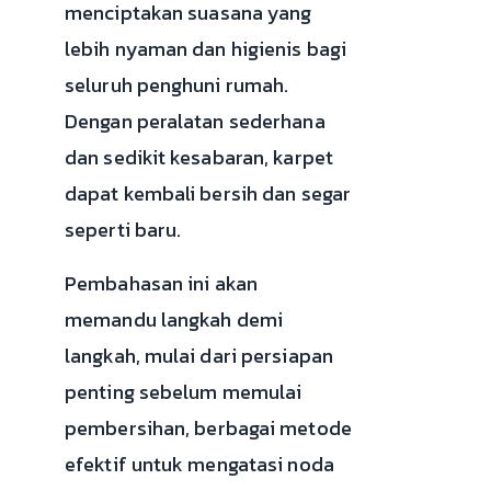
menciptakan suasana yang
lebih nyaman dan higienis bagi
seluruh penghuni rumah.
Dengan peralatan sederhana
dan sedikit kesabaran, karpet
dapat kembali bersih dan segar
seperti baru.
Pembahasan ini akan
memandu langkah demi
langkah, mulai dari persiapan
penting sebelum memulai
pembersihan, berbagai metode
efektif untuk mengatasi noda