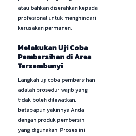
atau bahkan diserahkan kepada
profesional untuk menghindari
kerusakan permanen.
Melakukan Uji Coba
Pembersihan di Area
Tersembunyi
Langkah uji coba pembersihan
adalah prosedur wajib yang
tidak boleh dilewatkan,
betapapun yakinnya Anda
dengan produk pembersih
yang digunakan. Proses ini