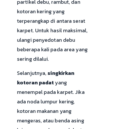
partikel debu, rambut, dan
kotoran kering yang
terperangkap di antara serat
karpet. Untuk hasil maksimal,
ulangi penyedotan debu
beberapa kali pada area yang
sering dilalui.
Selanjutnya,
singkirkan
kotoran padat
yang
menempel pada karpet. Jika
ada noda lumpur kering,
kotoran makanan yang
mengeras, atau benda asing