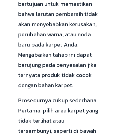
bertujuan untuk memastikan
bahwa larutan pembersih tidak
akan menyebabkan kerusakan,
perubahan warna, atau noda
baru pada karpet Anda.
Mengabaikan tahap ini dapat
berujung pada penyesalan jika
ternyata produk tidak cocok
dengan bahan karpet.
Prosedurnya cukup sederhana:
Pertama, pilih area karpet yang
tidak terlihat atau
tersembunyi, seperti di bawah