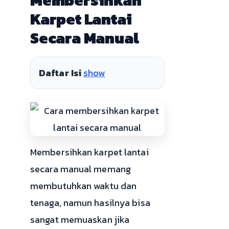
Membersihkan
Karpet Lantai
Secara Manual
Daftar Isi
show
Membersihkan karpet lantai
secara manual memang
membutuhkan waktu dan
tenaga, namun hasilnya bisa
sangat memuaskan jika