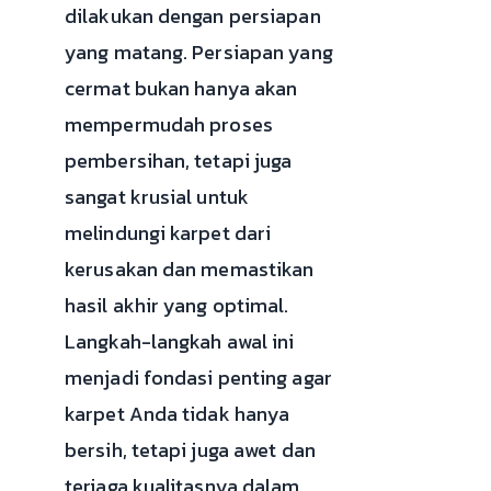
dilakukan dengan persiapan
yang matang. Persiapan yang
cermat bukan hanya akan
mempermudah proses
pembersihan, tetapi juga
sangat krusial untuk
melindungi karpet dari
kerusakan dan memastikan
hasil akhir yang optimal.
Langkah-langkah awal ini
menjadi fondasi penting agar
karpet Anda tidak hanya
bersih, tetapi juga awet dan
terjaga kualitasnya dalam