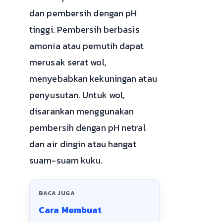
dan pembersih dengan pH
tinggi. Pembersih berbasis
amonia atau pemutih dapat
merusak serat wol,
menyebabkan kekuningan atau
penyusutan. Untuk wol,
disarankan menggunakan
pembersih dengan pH netral
dan air dingin atau hangat
suam-suam kuku.
BACA JUGA
Cara Membuat