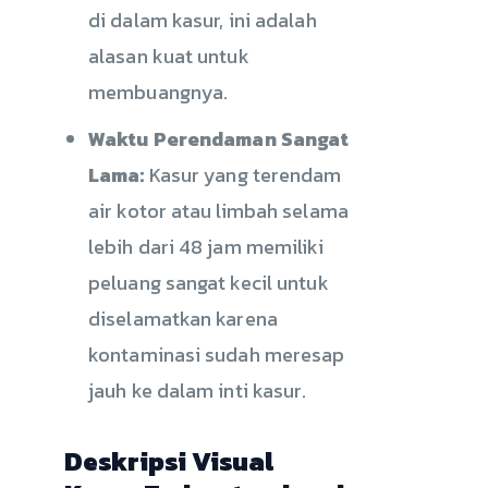
di dalam kasur, ini adalah
alasan kuat untuk
membuangnya.
Waktu Perendaman Sangat
Lama:
Kasur yang terendam
air kotor atau limbah selama
lebih dari 48 jam memiliki
peluang sangat kecil untuk
diselamatkan karena
kontaminasi sudah meresap
jauh ke dalam inti kasur.
Deskripsi Visual