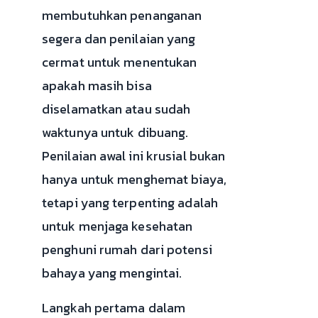
membutuhkan penanganan
segera dan penilaian yang
cermat untuk menentukan
apakah masih bisa
diselamatkan atau sudah
waktunya untuk dibuang.
Penilaian awal ini krusial bukan
hanya untuk menghemat biaya,
tetapi yang terpenting adalah
untuk menjaga kesehatan
penghuni rumah dari potensi
bahaya yang mengintai.
Langkah pertama dalam