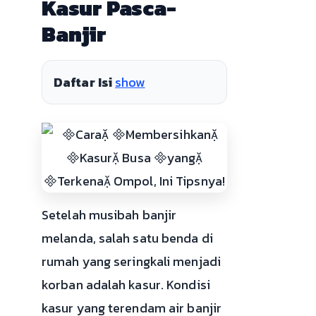
Kasur Pasca-
Banjir
Daftar Isi
show
Setelah musibah banjir
melanda, salah satu benda di
rumah yang seringkali menjadi
korban adalah kasur. Kondisi
kasur yang terendam air banjir