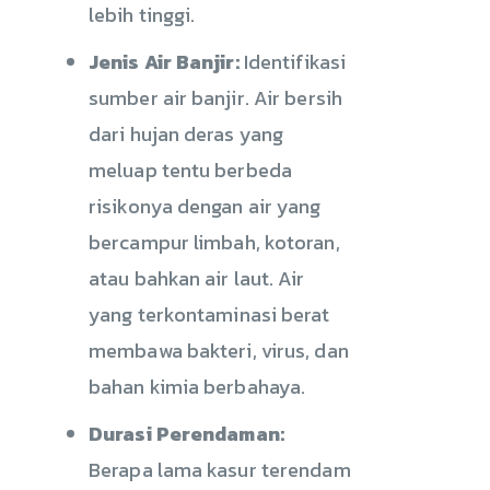
lebih tinggi.
Jenis Air Banjir:
Identifikasi
sumber air banjir. Air bersih
dari hujan deras yang
meluap tentu berbeda
risikonya dengan air yang
bercampur limbah, kotoran,
atau bahkan air laut. Air
yang terkontaminasi berat
membawa bakteri, virus, dan
bahan kimia berbahaya.
Durasi Perendaman:
Berapa lama kasur terendam