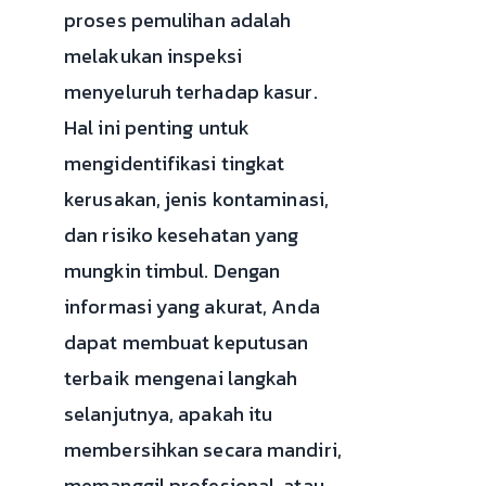
proses pemulihan adalah
melakukan inspeksi
menyeluruh terhadap kasur.
Hal ini penting untuk
mengidentifikasi tingkat
kerusakan, jenis kontaminasi,
dan risiko kesehatan yang
mungkin timbul. Dengan
informasi yang akurat, Anda
dapat membuat keputusan
terbaik mengenai langkah
selanjutnya, apakah itu
membersihkan secara mandiri,
memanggil profesional, atau