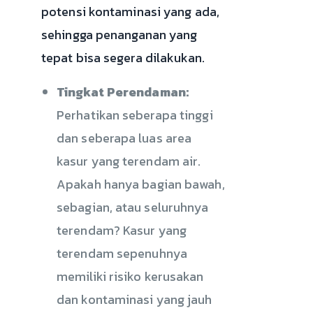
potensi kontaminasi yang ada,
sehingga penanganan yang
tepat bisa segera dilakukan.
Tingkat Perendaman:
Perhatikan seberapa tinggi
dan seberapa luas area
kasur yang terendam air.
Apakah hanya bagian bawah,
sebagian, atau seluruhnya
terendam? Kasur yang
terendam sepenuhnya
memiliki risiko kerusakan
dan kontaminasi yang jauh