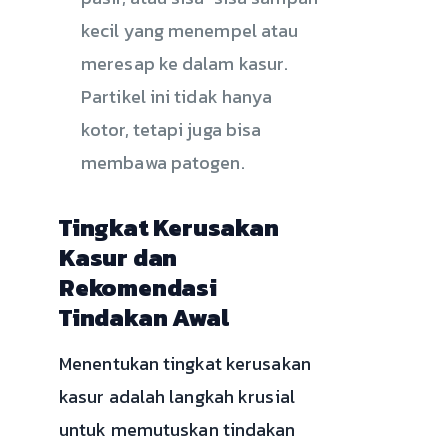
kecil yang menempel atau
meresap ke dalam kasur.
Partikel ini tidak hanya
kotor, tetapi juga bisa
membawa patogen.
Tingkat Kerusakan
Kasur dan
Rekomendasi
Tindakan Awal
Menentukan tingkat kerusakan
kasur adalah langkah krusial
untuk memutuskan tindakan