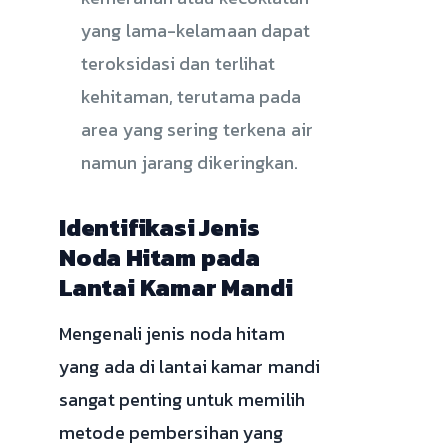
yang lama-kelamaan dapat
teroksidasi dan terlihat
kehitaman, terutama pada
area yang sering terkena air
namun jarang dikeringkan.
Identifikasi Jenis
Noda Hitam pada
Lantai Kamar Mandi
Mengenali jenis noda hitam
yang ada di lantai kamar mandi
sangat penting untuk memilih
metode pembersihan yang