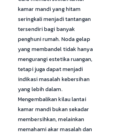
kamar mandi yang hitam
seringkali menjadi tantangan
tersendiri bagi banyak
penghuni rumah. Noda gelap
yang membandel tidak hanya
mengurangi estetika ruangan,
tetapi juga dapat menjadi
indikasi masalah kebersihan
yang lebih dalam.
Mengembalikan kilau lantai
kamar mandi bukan sekadar
membersihkan, melainkan
memahami akar masalah dan