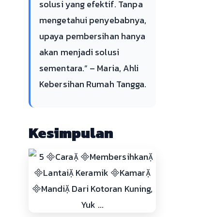
solusi yang efektif. Tanpa
mengetahui penyebabnya,
upaya pembersihan hanya
akan menjadi solusi
sementara.” – Maria, Ahli
Kebersihan Rumah Tangga.
Kesimpulan