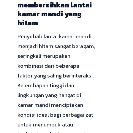
membersihkan lantai
kamar mandi yang
hitam
Penyebab lantai kamar mandi
menjadi hitam sangat beragam,
seringkali merupakan
kombinasi dari beberapa
faktor yang saling berinteraksi.
Kelembapan tinggi dan
lingkungan yang hangat di
kamar mandi menciptakan
kondisi ideal bagi berbagai zat
untuk menumpuk atau