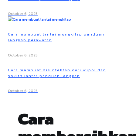
October 6, 2025
Cara membuat lantai mengkilap panduan
lengkap perawatan
October 6, 2025
Cara membuat disinfektan dari wipol dan
soklin lantai panduan lengkap
October 6, 2025
Cara