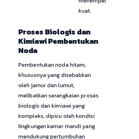
menempel
kuat.
Proses Biologis dan
Kimiawi Pembentukan
Noda
Pembentukan noda hitam,
khususnya yang disebabkan
oleh jamur dan lumut,
melibatkan serangkaian proses
biologis dan kimiawi yang
kompleks, dipicu oleh kondisi
lingkungan kamar mandi yang
mendukung pertumbuhan