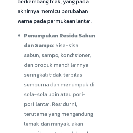
berkembang biak, yang pada
akhirnya memicu perubahan
warna pada permukaan lantai.
Penumpukan Residu Sabun
dan Sampo:
Sisa-sisa
sabun, sampo, kondisioner,
dan produk mandi lainnya
seringkali tidak terbilas
sempurna dan menumpuk di
sela-sela ubin atau pori-
pori lantai. Residu ini,
terutama yang mengandung
lemak dan minyak, akan