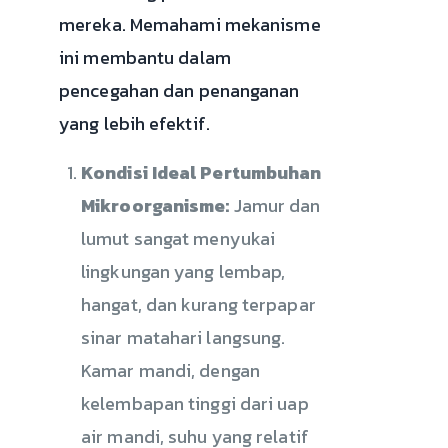
mereka. Memahami mekanisme
ini membantu dalam
pencegahan dan penanganan
yang lebih efektif.
Kondisi Ideal Pertumbuhan
Mikroorganisme:
Jamur dan
lumut sangat menyukai
lingkungan yang lembap,
hangat, dan kurang terpapar
sinar matahari langsung.
Kamar mandi, dengan
kelembapan tinggi dari uap
air mandi, suhu yang relatif