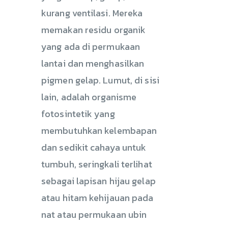
kurang ventilasi. Mereka
memakan residu organik
yang ada di permukaan
lantai dan menghasilkan
pigmen gelap. Lumut, di sisi
lain, adalah organisme
fotosintetik yang
membutuhkan kelembapan
dan sedikit cahaya untuk
tumbuh, seringkali terlihat
sebagai lapisan hijau gelap
atau hitam kehijauan pada
nat atau permukaan ubin