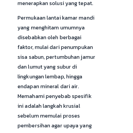
menerapkan solusi yang tepat.
Permukaan lantai kamar mandi
yang menghitam umumnya
disebabkan oleh berbagai
faktor, mulai dari penumpukan
sisa sabun, pertumbuhan jamur
dan lumut yang subur di
lingkungan lembap, hingga
endapan mineral dari air.
Memahami penyebab spesifik
ini adalah langkah krusial
sebelum memulai proses
pembersihan agar upaya yang