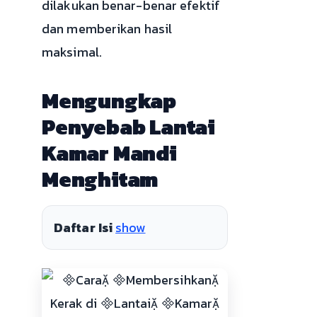
dilakukan benar-benar efektif
dan memberikan hasil
maksimal.
Mengungkap
Penyebab Lantai
Kamar Mandi
Menghitam
Daftar Isi
show