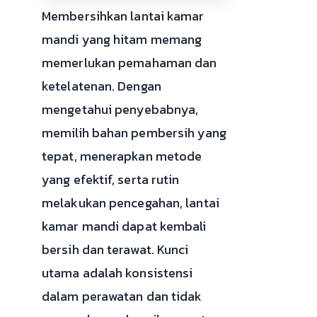
Membersihkan lantai kamar
mandi yang hitam memang
memerlukan pemahaman dan
ketelatenan. Dengan
mengetahui penyebabnya,
memilih bahan pembersih yang
tepat, menerapkan metode
yang efektif, serta rutin
melakukan pencegahan, lantai
kamar mandi dapat kembali
bersih dan terawat. Kunci
utama adalah konsistensi
dalam perawatan dan tidak