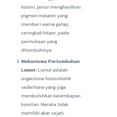
koloni, jamur menghasilkan
pigmen melanin yang
memberi warna gelap,
seringkali hitam, pada
permukaan yang
ditumbuhinya.
Mekanisme Pertumbuhan
Lumut:
Lumut adalah
organisme fotosintetik
sederhana yang juga
membutuhkan kelembapan
konstan. Mereka tidak
memiliki akar sejati,