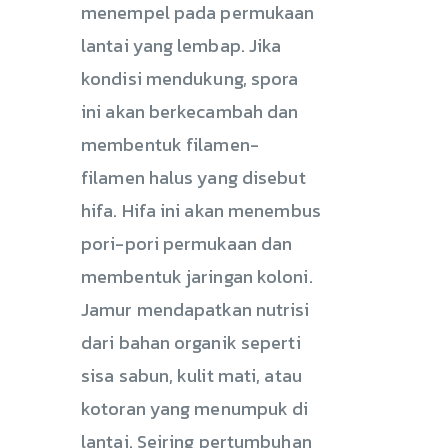
menempel pada permukaan
lantai yang lembap. Jika
kondisi mendukung, spora
ini akan berkecambah dan
membentuk filamen-
filamen halus yang disebut
hifa. Hifa ini akan menembus
pori-pori permukaan dan
membentuk jaringan koloni.
Jamur mendapatkan nutrisi
dari bahan organik seperti
sisa sabun, kulit mati, atau
kotoran yang menumpuk di
lantai. Seiring pertumbuhan