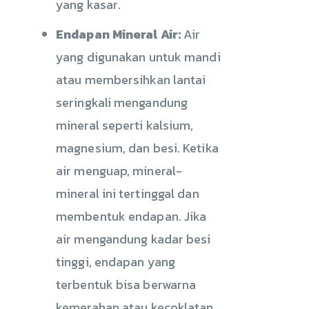
yang kasar.
Endapan Mineral Air:
Air
yang digunakan untuk mandi
atau membersihkan lantai
seringkali mengandung
mineral seperti kalsium,
magnesium, dan besi. Ketika
air menguap, mineral-
mineral ini tertinggal dan
membentuk endapan. Jika
air mengandung kadar besi
tinggi, endapan yang
terbentuk bisa berwarna
kemerahan atau kecoklatan