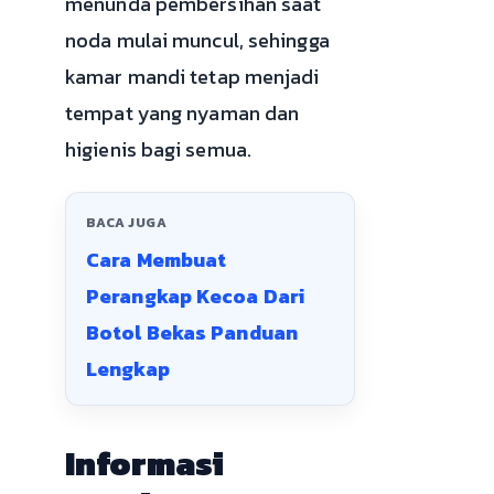
menunda pembersihan saat
noda mulai muncul, sehingga
kamar mandi tetap menjadi
tempat yang nyaman dan
higienis bagi semua.
BACA JUGA
Cara Membuat
Perangkap Kecoa Dari
Botol Bekas Panduan
Lengkap
Informasi