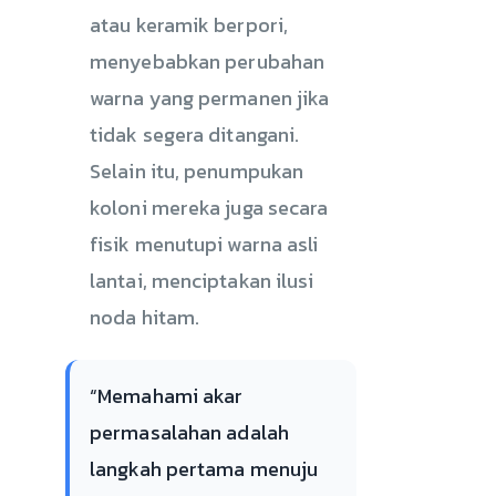
atau keramik berpori,
menyebabkan perubahan
warna yang permanen jika
tidak segera ditangani.
Selain itu, penumpukan
koloni mereka juga secara
fisik menutupi warna asli
lantai, menciptakan ilusi
noda hitam.
“Memahami akar
permasalahan adalah
langkah pertama menuju