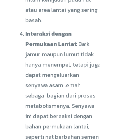
atau area lantai yang sering
basah.
Interaksi dengan
Permukaan Lantai:
Baik
jamur maupun lumut tidak
hanya menempel, tetapi juga
dapat mengeluarkan
senyawa asam lemah
sebagai bagian dari proses
metabolismenya. Senyawa
ini dapat bereaksi dengan
bahan permukaan lantai,
seperti nat berbahan semen