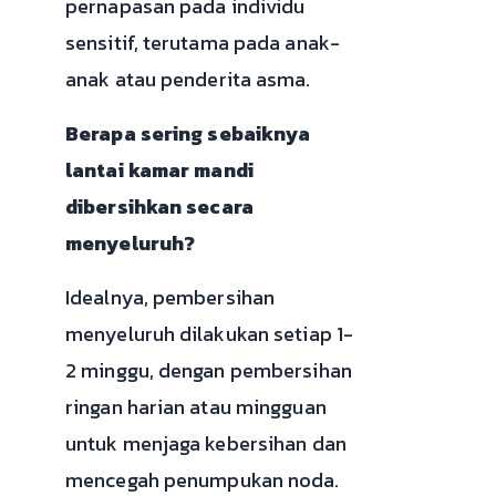
pernapasan pada individu
sensitif, terutama pada anak-
anak atau penderita asma.
Berapa sering sebaiknya
lantai kamar mandi
dibersihkan secara
menyeluruh?
Idealnya, pembersihan
menyeluruh dilakukan setiap 1-
2 minggu, dengan pembersihan
ringan harian atau mingguan
untuk menjaga kebersihan dan
mencegah penumpukan noda.