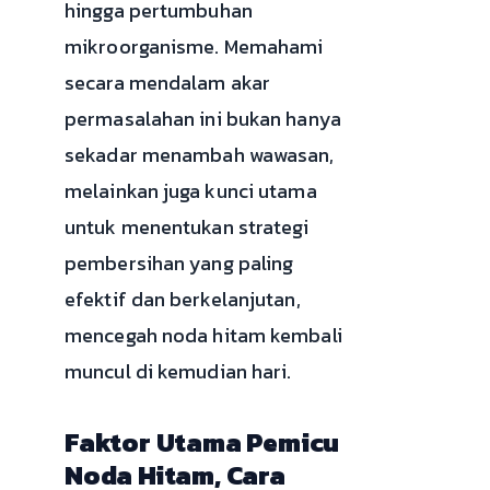
hingga pertumbuhan
mikroorganisme. Memahami
secara mendalam akar
permasalahan ini bukan hanya
sekadar menambah wawasan,
melainkan juga kunci utama
untuk menentukan strategi
pembersihan yang paling
efektif dan berkelanjutan,
mencegah noda hitam kembali
muncul di kemudian hari.
Faktor Utama Pemicu
Noda Hitam, Cara