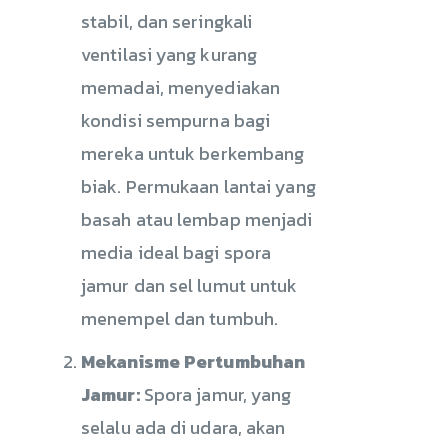
stabil, dan seringkali
ventilasi yang kurang
memadai, menyediakan
kondisi sempurna bagi
mereka untuk berkembang
biak. Permukaan lantai yang
basah atau lembap menjadi
media ideal bagi spora
jamur dan sel lumut untuk
menempel dan tumbuh.
Mekanisme Pertumbuhan
Jamur:
Spora jamur, yang
selalu ada di udara, akan