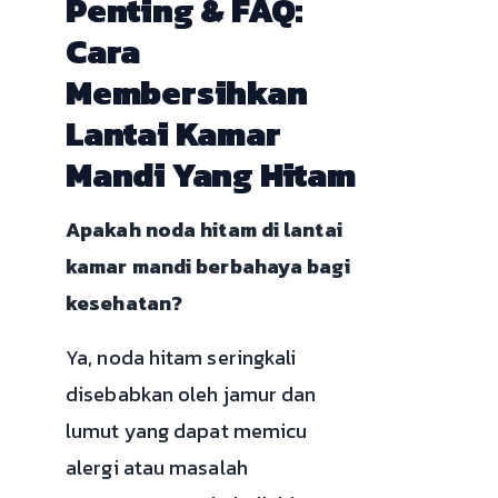
Penting & FAQ:
Cara
Membersihkan
Lantai Kamar
Mandi Yang Hitam
Apakah noda hitam di lantai
kamar mandi berbahaya bagi
kesehatan?
Ya, noda hitam seringkali
disebabkan oleh jamur dan
lumut yang dapat memicu
alergi atau masalah