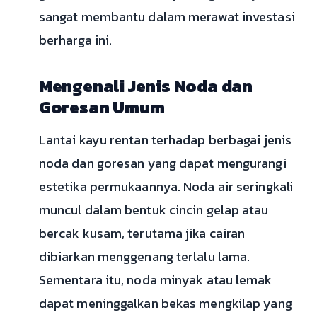
sangat membantu dalam merawat investasi
berharga ini.
Mengenali Jenis Noda dan
Goresan Umum
Lantai kayu rentan terhadap berbagai jenis
noda dan goresan yang dapat mengurangi
estetika permukaannya. Noda air seringkali
muncul dalam bentuk cincin gelap atau
bercak kusam, terutama jika cairan
dibiarkan menggenang terlalu lama.
Sementara itu, noda minyak atau lemak
dapat meninggalkan bekas mengkilap yang