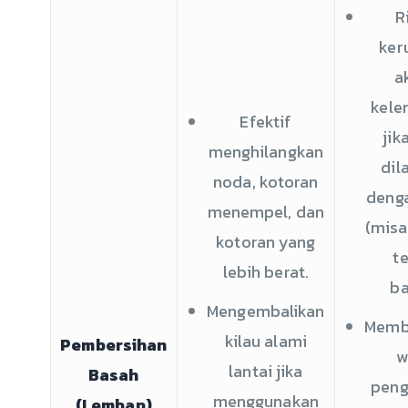
R
ker
a
kel
Efektif
jik
menghilangkan
dil
noda, kotoran
deng
menempel, dan
(misa
kotoran yang
te
lebih berat.
ba
Mengembalikan
Memb
kilau alami
Pembersihan
w
lantai jika
Basah
peng
menggunakan
(Lembap)