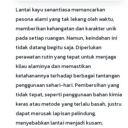
Lantai kayu senantiasa memancarkan
pesona alami yang tak lekang oleh waktu,
memberikan kehangatan dan karakter unik
pada setiap ruangan. Namun, keindahan ini
tidak datang begitu saja. Diperlukan
perawatan rutin yang tepat untuk menjaga
kilau alaminya dan memastikan
ketahanannya terhadap berbagai tantangan
penggunaan sehari-hari. Pembersihan yang
tidak tepat, seperti penggunaan bahan kimia
keras atau metode yang terlalu basah, justru
dapat merusak lapisan pelindung,
menyebabkan lantai menjadi kusam,