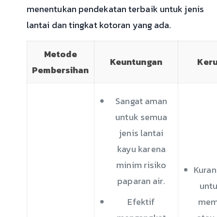
menentukan pendekatan terbaik untuk jenis
lantai dan tingkat kotoran yang ada.
Metode
Keuntungan
Keru
Pembersihan
Sangat aman
untuk semua
jenis lantai
kayu karena
minim risiko
Kuran
paparan air.
unt
Efektif
mem