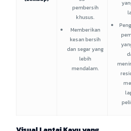
yan
pembersih
l
khusus.
Pen
Memberikan
pem
kesan bersih
yan
dan segar yang
d
lebih
meni
mendalam.
resi
me
la
pel
Visual Lantai Kayu yang