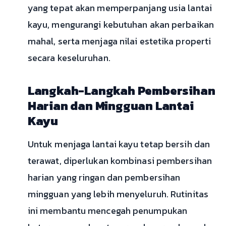
yang tepat akan memperpanjang usia lantai
kayu, mengurangi kebutuhan akan perbaikan
mahal, serta menjaga nilai estetika properti
secara keseluruhan.
Langkah-Langkah Pembersihan
Harian dan Mingguan Lantai
Kayu
Untuk menjaga lantai kayu tetap bersih dan
terawat, diperlukan kombinasi pembersihan
harian yang ringan dan pembersihan
mingguan yang lebih menyeluruh. Rutinitas
ini membantu mencegah penumpukan