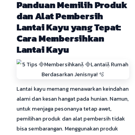
Panduan Memilih Produk
dan Alat Pembersih
Lantai Kayu yang Tepat:
Cara Membersihkan
Lantai Kayu
Lantai kayu memang menawarkan keindahan
alami dan kesan hangat pada hunian. Namun,
untuk menjaga pesonanya tetap awet,
pemilihan produk dan alat pembersih tidak
bisa sembarangan. Menggunakan produk