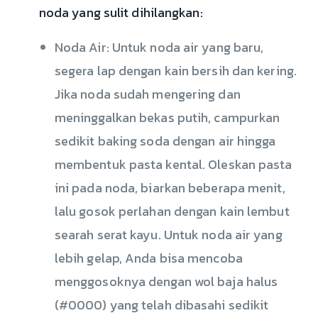
noda yang sulit dihilangkan:
Noda Air: Untuk noda air yang baru,
segera lap dengan kain bersih dan kering.
Jika noda sudah mengering dan
meninggalkan bekas putih, campurkan
sedikit baking soda dengan air hingga
membentuk pasta kental. Oleskan pasta
ini pada noda, biarkan beberapa menit,
lalu gosok perlahan dengan kain lembut
searah serat kayu. Untuk noda air yang
lebih gelap, Anda bisa mencoba
menggosoknya dengan wol baja halus
(#0000) yang telah dibasahi sedikit