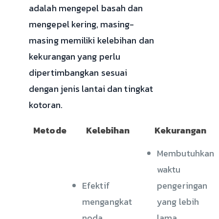
adalah mengepel basah dan
mengepel kering, masing-
masing memiliki kelebihan dan
kekurangan yang perlu
dipertimbangkan sesuai
dengan jenis lantai dan tingkat
kotoran.
Metode
Kelebihan
Kekurangan
Membutuhkan
waktu
Efektif
pengeringan
mengangkat
yang lebih
noda
lama.