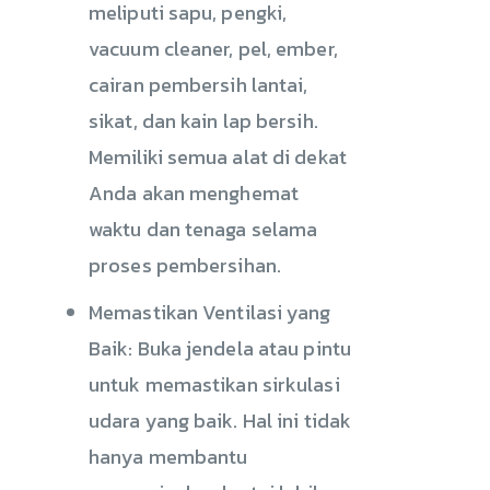
meliputi sapu, pengki,
vacuum cleaner, pel, ember,
cairan pembersih lantai,
sikat, dan kain lap bersih.
Memiliki semua alat di dekat
Anda akan menghemat
waktu dan tenaga selama
proses pembersihan.
Memastikan Ventilasi yang
Baik: Buka jendela atau pintu
untuk memastikan sirkulasi
udara yang baik. Hal ini tidak
hanya membantu