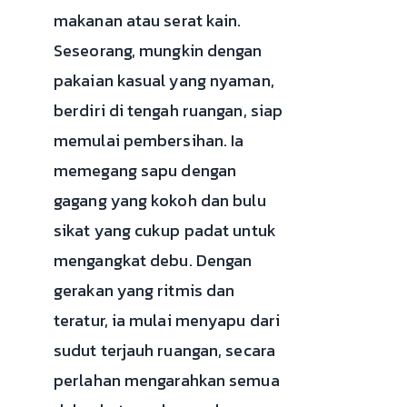
makanan atau serat kain.
Seseorang, mungkin dengan
pakaian kasual yang nyaman,
berdiri di tengah ruangan, siap
memulai pembersihan. Ia
memegang sapu dengan
gagang yang kokoh dan bulu
sikat yang cukup padat untuk
mengangkat debu. Dengan
gerakan yang ritmis dan
teratur, ia mulai menyapu dari
sudut terjauh ruangan, secara
perlahan mengarahkan semua