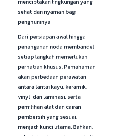
menciptakan lingkungan yang
sehat dan nyaman bagi
penghuninya.
Dari persiapan awal hingga
penanganan noda membandel,
setiap langkah memerlukan
perhatian khusus. Pemahaman
akan perbedaan perawatan
antara lantai kayu, keramik,
vinyl, dan laminasi, serta
pemilihan alat dan cairan
pembersih yang sesuai,
menjadi kunci utama. Bahkan,