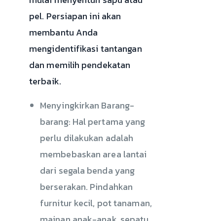
pel. Persiapan ini akan
membantu Anda
mengidentifikasi tantangan
dan memilih pendekatan
terbaik.
Menyingkirkan Barang-
barang: Hal pertama yang
perlu dilakukan adalah
membebaskan area lantai
dari segala benda yang
berserakan. Pindahkan
furnitur kecil, pot tanaman,
mainan anak-anak, sepatu,