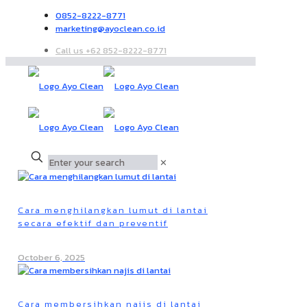
0852-8222-8771
marketing@ayoclean.co.id
Call us +62 852-8222-8771
✕
Cara menghilangkan lumut di lantai
secara efektif dan preventif
October 6, 2025
Cara membersihkan najis di lantai