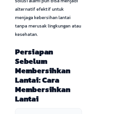
solusi alami pun bisa menjadi
alternatif efektif untuk
menjaga kebersihan lantai
tanpa merusak lingkungan atau
kesehatan.
Persiapan
Sebelum
Membersihkan
Lantai: Cara
Membersihkan
Lantai