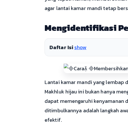
agar lantai kamar mandi tetap bers
Mengidentifikasi P
Daftar Isi
show
Lantai kamar mandi yang lembap d
Makhluk hijau ini bukan hanya men
dapat memengaruhi kenyamanan d
ditimbulkannya adalah langkah aw
efektif.