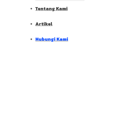
Tentang Kami
Artikel
Hubungi Kami