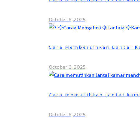
October 6, 2025
Cara Membersihkan Lantai K
October 6, 2025
Cara memutihkan lantai kam
October 6, 2025