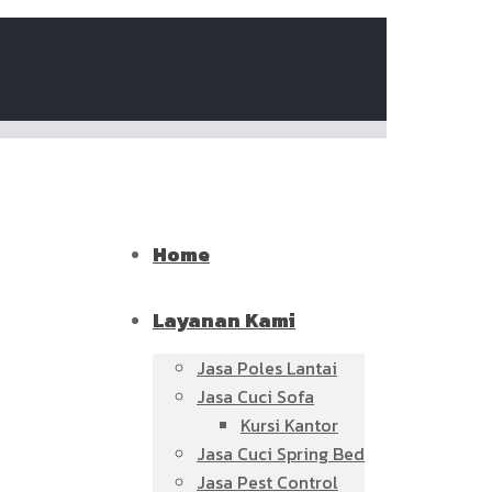
Home
Layanan Kami
Jasa Poles Lantai
Jasa Cuci Sofa
Kursi Kantor
Jasa Cuci Spring Bed
Jasa Pest Control