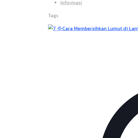
Informasi
Tags