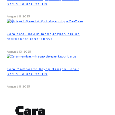
Barus Solusi Praktis
August 11, 2025
Cara cicak kawin mengungkap siklus
reproduksi lengkapnya
August 10, 2025
Cara Membasmi Rayap dengan Kapur
Barus Solusi Praktis
August 11, 2025
Cara