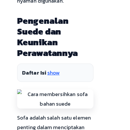
nyaman digunakan.
Pengenalan
Suede dan
Keunikan
Perawatannya
Daftar Isi
show
Sofa adalah salah satu elemen
penting dalam menciptakan