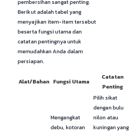
pembersihan sangat penting.
Berikut adalah tabel yang
menyajikan item-item tersebut
beserta fungsi utama dan
catatan pentingnya untuk
memudahkan Anda dalam
persiapan.
Catatan
Alat/Bahan
Fungsi Utama
Penting
Pilih sikat
dengan bulu
Mengangkat
nilon atau
debu, kotoran
kuningan yang