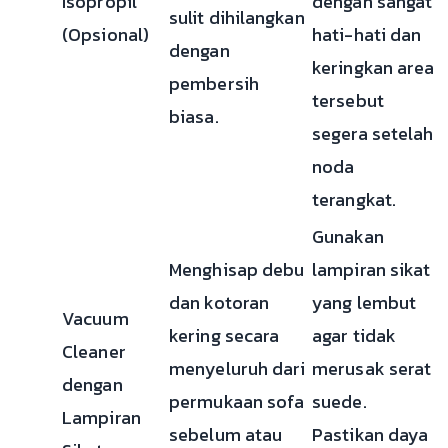
Isopropil
dengan sangat
sulit dihilangkan
(Opsional)
hati-hati dan
dengan
keringkan area
pembersih
tersebut
biasa.
segera setelah
noda
terangkat.
Gunakan
Menghisap debu
lampiran sikat
dan kotoran
yang lembut
Vacuum
kering secara
agar tidak
Cleaner
menyeluruh dari
merusak serat
dengan
permukaan sofa
suede.
Lampiran
sebelum atau
Pastikan daya