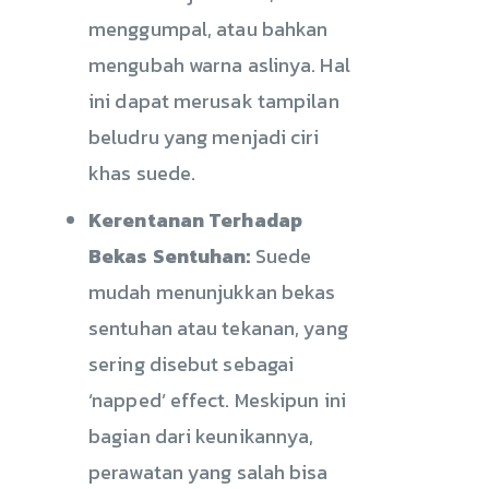
menggumpal, atau bahkan
mengubah warna aslinya. Hal
ini dapat merusak tampilan
beludru yang menjadi ciri
khas suede.
Kerentanan Terhadap
Bekas Sentuhan:
Suede
mudah menunjukkan bekas
sentuhan atau tekanan, yang
sering disebut sebagai
‘napped’ effect. Meskipun ini
bagian dari keunikannya,
perawatan yang salah bisa