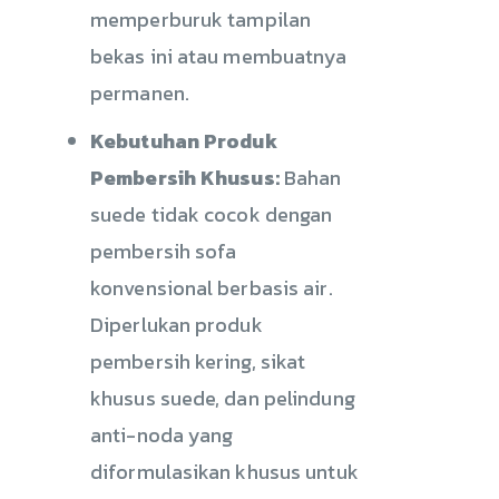
memperburuk tampilan
bekas ini atau membuatnya
permanen.
Kebutuhan Produk
Pembersih Khusus:
Bahan
suede tidak cocok dengan
pembersih sofa
konvensional berbasis air.
Diperlukan produk
pembersih kering, sikat
khusus suede, dan pelindung
anti-noda yang
diformulasikan khusus untuk