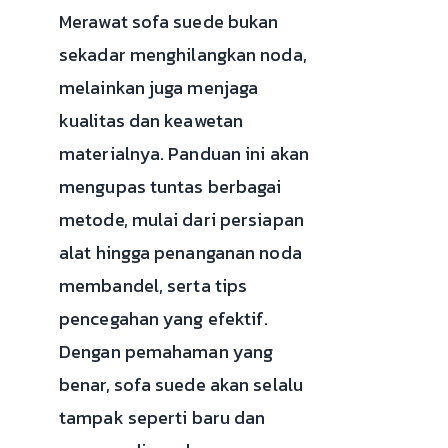
Merawat sofa suede bukan
sekadar menghilangkan noda,
melainkan juga menjaga
kualitas dan keawetan
materialnya. Panduan ini akan
mengupas tuntas berbagai
metode, mulai dari persiapan
alat hingga penanganan noda
membandel, serta tips
pencegahan yang efektif.
Dengan pemahaman yang
benar, sofa suede akan selalu
tampak seperti baru dan