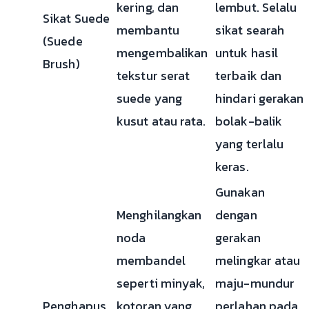
kering, dan
lembut. Selalu
Sikat Suede
membantu
sikat searah
(Suede
mengembalikan
untuk hasil
Brush)
tekstur serat
terbaik dan
suede yang
hindari gerakan
kusut atau rata.
bolak-balik
yang terlalu
keras.
Gunakan
Menghilangkan
dengan
noda
gerakan
membandel
melingkar atau
seperti minyak,
maju-mundur
Penghapus
kotoran yang
perlahan pada