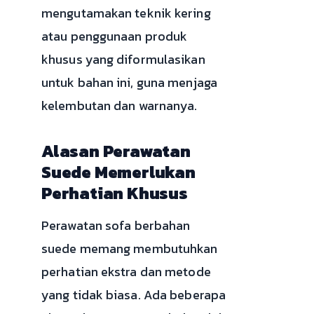
mengutamakan teknik kering
atau penggunaan produk
khusus yang diformulasikan
untuk bahan ini, guna menjaga
kelembutan dan warnanya.
Alasan Perawatan
Suede Memerlukan
Perhatian Khusus
Perawatan sofa berbahan
suede memang membutuhkan
perhatian ekstra dan metode
yang tidak biasa. Ada beberapa