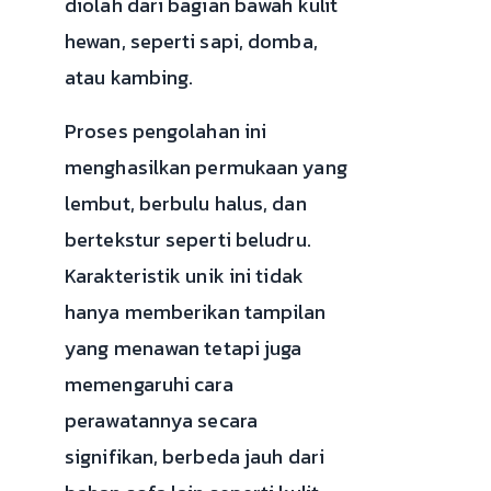
diolah dari bagian bawah kulit
hewan, seperti sapi, domba,
atau kambing.
Proses pengolahan ini
menghasilkan permukaan yang
lembut, berbulu halus, dan
bertekstur seperti beludru.
Karakteristik unik ini tidak
hanya memberikan tampilan
yang menawan tetapi juga
memengaruhi cara
perawatannya secara
signifikan, berbeda jauh dari