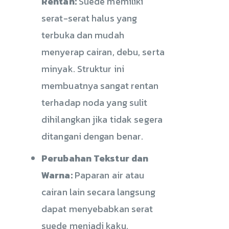
Rentan:
Suede memiliki
serat-serat halus yang
terbuka dan mudah
menyerap cairan, debu, serta
minyak. Struktur ini
membuatnya sangat rentan
terhadap noda yang sulit
dihilangkan jika tidak segera
ditangani dengan benar.
Perubahan Tekstur dan
Warna:
Paparan air atau
cairan lain secara langsung
dapat menyebabkan serat
suede menjadi kaku,