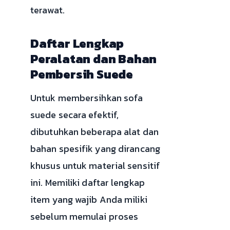
terawat.
Daftar Lengkap
Peralatan dan Bahan
Pembersih Suede
Untuk membersihkan sofa
suede secara efektif,
dibutuhkan beberapa alat dan
bahan spesifik yang dirancang
khusus untuk material sensitif
ini. Memiliki daftar lengkap
item yang wajib Anda miliki
sebelum memulai proses