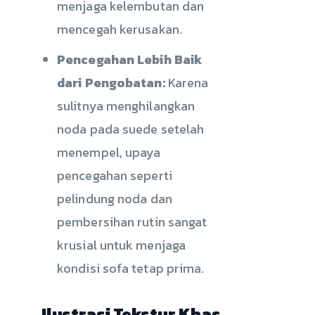
menjaga kelembutan dan
mencegah kerusakan.
Pencegahan Lebih Baik
dari Pengobatan:
Karena
sulitnya menghilangkan
noda pada suede setelah
menempel, upaya
pencegahan seperti
pelindung noda dan
pembersihan rutin sangat
krusial untuk menjaga
kondisi sofa tetap prima.
Ilustrasi Tekstur Khas