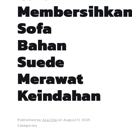
Membersihka
Sofa
Bahan
Suede
Merawat
Keindahan
Published by
Asa Cita
on
August 11, 2025
Categories