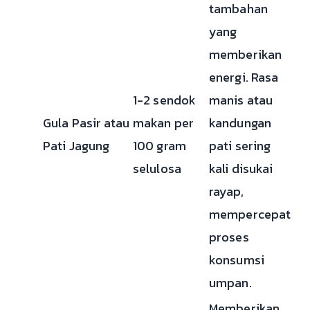
tambahan
yang
memberikan
energi. Rasa
1-2 sendok
manis atau
Gula Pasir atau
makan per
kandungan
Pati Jagung
100 gram
pati sering
selulosa
kali disukai
rayap,
mempercepat
proses
konsumsi
umpan.
Memberikan