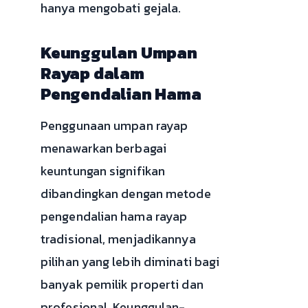
hanya mengobati gejala.
Keunggulan Umpan
Rayap dalam
Pengendalian Hama
Penggunaan umpan rayap
menawarkan berbagai
keuntungan signifikan
dibandingkan dengan metode
pengendalian hama rayap
tradisional, menjadikannya
pilihan yang lebih diminati bagi
banyak pemilik properti dan
profesional. Keunggulan-