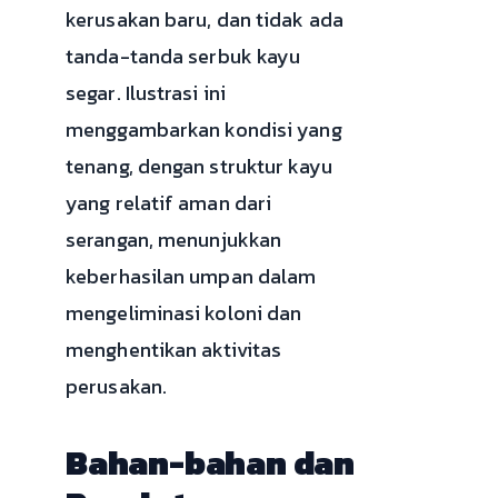
kerusakan baru, dan tidak ada
tanda-tanda serbuk kayu
segar. Ilustrasi ini
menggambarkan kondisi yang
tenang, dengan struktur kayu
yang relatif aman dari
serangan, menunjukkan
keberhasilan umpan dalam
mengeliminasi koloni dan
menghentikan aktivitas
perusakan.
Bahan-bahan dan