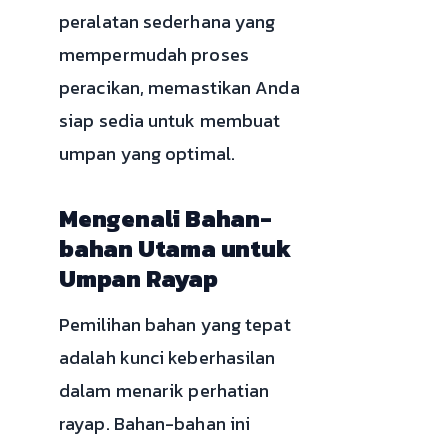
peralatan sederhana yang
mempermudah proses
peracikan, memastikan Anda
siap sedia untuk membuat
umpan yang optimal.
Mengenali Bahan-
bahan Utama untuk
Umpan Rayap
Pemilihan bahan yang tepat
adalah kunci keberhasilan
dalam menarik perhatian
rayap. Bahan-bahan ini