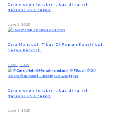
Cara menghilangkan tikus di rumah
deteksi usir cegah
June 2, 2025
Cara Mengusir Tikus Di Rumah Kenali Usir
Cegah Kembali
June 1, 2025
Cara menghilangkan tikus di rumah
deteksi usir cegah
June 2, 2025