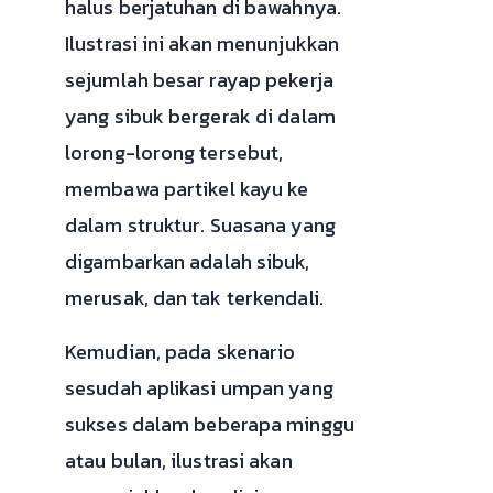
halus berjatuhan di bawahnya.
Ilustrasi ini akan menunjukkan
sejumlah besar rayap pekerja
yang sibuk bergerak di dalam
lorong-lorong tersebut,
membawa partikel kayu ke
dalam struktur. Suasana yang
digambarkan adalah sibuk,
merusak, dan tak terkendali.
Kemudian, pada skenario
sesudah aplikasi umpan yang
sukses dalam beberapa minggu
atau bulan, ilustrasi akan