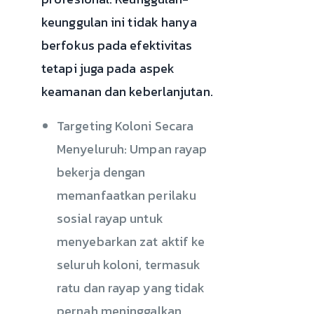
keunggulan ini tidak hanya
berfokus pada efektivitas
tetapi juga pada aspek
keamanan dan keberlanjutan.
Targeting Koloni Secara
Menyeluruh: Umpan rayap
bekerja dengan
memanfaatkan perilaku
sosial rayap untuk
menyebarkan zat aktif ke
seluruh koloni, termasuk
ratu dan rayap yang tidak
pernah meninggalkan