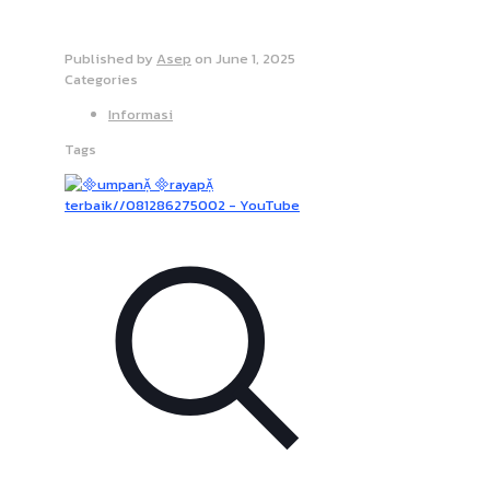
Published by
Asep
on
June 1, 2025
Categories
Informasi
Tags