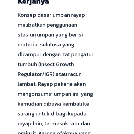
Kerjanya
Konsep dasar umpan rayap
melibatkan penggunaan
stasiun umpan yang berisi
material selulosa yang
dicampur dengan zat pengatur
tumbuh (Insect Growth
Regulator/IGR) atau racun
lambat. Rayap pekerja akan
mengonsumsi umpan ini, yang
kemudian dibawa kembali ke
sarang untuk dibagi kepada
rayap lain, termasuk ratu dan
prajurit. Karena efeknya yang