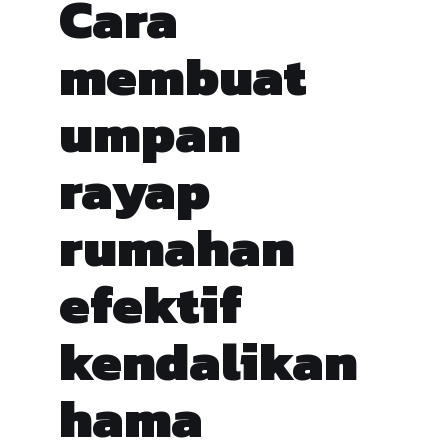
Cara
membuat
umpan
rayap
rumahan
efektif
kendalikan
hama