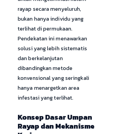
rayap secara menyeluruh,
bukan hanya individu yang
terlihat di permukaan.
Pendekatan ini menawarkan
solusi yang lebih sistematis
dan berkelanjutan
dibandingkan metode
konvensional yang seringkali
hanya menargetkan area
infestasi yang terlihat.
Konsep Dasar Umpan
Rayap dan Mekanisme