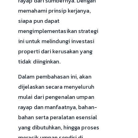
rayap dari sumbernya. Dengan
memahami prinsip kerjanya,
siapa pun dapat
mengimplementasikan strategi
ini untuk melindungi investasi
properti dari kerusakan yang
tidak diinginkan.
Dalam pembahasan ini, akan
dijelaskan secara menyeluruh
mulai dari pengenalan umpan
rayap dan manfaatnya, bahan-
bahan serta peralatan esensial
yang dibutuhkan, hingga proses
meracik umpan sendiri di