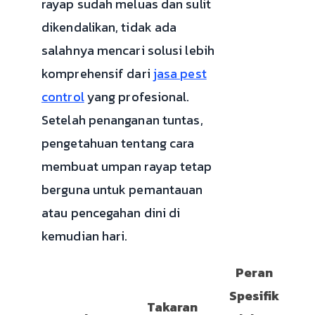
rayap sudah meluas dan sulit
dikendalikan, tidak ada
salahnya mencari solusi lebih
komprehensif dari
jasa pest
control
yang profesional.
Setelah penanganan tuntas,
pengetahuan tentang cara
membuat umpan rayap tetap
berguna untuk pemantauan
atau pencegahan dini di
kemudian hari.
Peran
Spesifik
Takaran