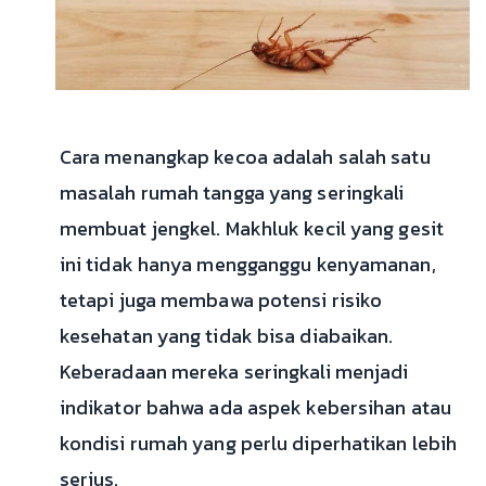
Cara menangkap kecoa adalah salah satu
masalah rumah tangga yang seringkali
membuat jengkel. Makhluk kecil yang gesit
ini tidak hanya mengganggu kenyamanan,
tetapi juga membawa potensi risiko
kesehatan yang tidak bisa diabaikan.
Keberadaan mereka seringkali menjadi
indikator bahwa ada aspek kebersihan atau
kondisi rumah yang perlu diperhatikan lebih
serius.