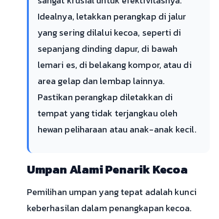
sangat krusial untuk efektivitasnya.
Idealnya, letakkan perangkap di jalur
yang sering dilalui kecoa, seperti di
sepanjang dinding dapur, di bawah
lemari es, di belakang kompor, atau di
area gelap dan lembap lainnya.
Pastikan perangkap diletakkan di
tempat yang tidak terjangkau oleh
hewan peliharaan atau anak-anak kecil.
Umpan Alami Penarik Kecoa
Pemilihan umpan yang tepat adalah kunci
keberhasilan dalam penangkapan kecoa.