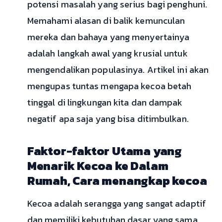
potensi masalah yang serius bagi penghuni.
Memahami alasan di balik kemunculan
mereka dan bahaya yang menyertainya
adalah langkah awal yang krusial untuk
mengendalikan populasinya. Artikel ini akan
mengupas tuntas mengapa kecoa betah
tinggal di lingkungan kita dan dampak
negatif apa saja yang bisa ditimbulkan.
Faktor-faktor Utama yang
Menarik Kecoa ke Dalam
Rumah, Cara menangkap kecoa
Kecoa adalah serangga yang sangat adaptif
dan memiliki kebutuhan dasar yang sama