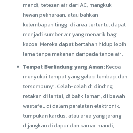
mandi, tetesan air dari AC, mangkuk
hewan peliharaan, atau bahkan
kelembapan tinggi di area tertentu, dapat
menjadi sumber air yang menarik bagi
kecoa. Mereka dapat bertahan hidup lebih
lama tanpa makanan daripada tanpa air.
Tempat Berlindung yang Aman:
Kecoa
menyukai tempat yang gelap, lembap, dan
tersembunyi. Celah-celah di dinding,
retakan di lantai, di balik lemari, di bawah
wastafel, di dalam peralatan elektronik,
tumpukan kardus, atau area yang jarang
dijangkau di dapur dan kamar mandi,