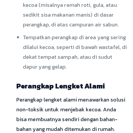
kecoa (misalnya remah roti, gula, atau
sedikit sisa makanan manis) di dasar
perangkap, di atas campuran air sabun.
Tempatkan perangkap di area yang sering
dilalui kecoa, seperti di bawah wastafel, di
dekat tempat sampah, atau di sudut
dapur yang gelap.
Perangkap Lengket Alami
Perangkap lengket alami menawarkan solusi
non-toksik untuk menjebak kecoa. Anda
bisa membuatnya sendiri dengan bahan-
bahan yang mudah ditemukan di rumah.