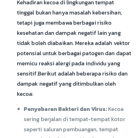
Kehadiran kecoa di lingkungan tempat
tinggal bukan hanya masalah kebersihan,
tetapi juga membawa berbagai risiko
kesehatan dan dampak negatif lain yang
tidak boleh diabaikan. Mereka adalah vektor
potensial untuk berbagai patogen dan dapat
memicu reaksi alergi pada individu yang
sensitif.Berikut adalah beberapa risiko dan
dampak negatif yang ditimbulkan oleh
kecoa:
Penyebaran Bakteri dan Virus:
Kecoa
sering berjalan di tempat-tempat kotor
seperti saluran pembuangan, tempat