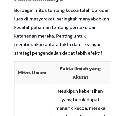
Berbagai mitos tentang kecoa telah beredar
luas di masyarakat, seringkali menyebabkan
kesalahpahaman tentang perilaku dan
ketahanan mereka. Penting untuk
membedakan antara fakta dan fiksi agar
strategi pengendalian dapat lebih efektif.
Fakta Ilmiah yang
Mitos Umum
Akurat
Meskipun kebersihan
yang buruk dapat
menarik kecoa, mereka