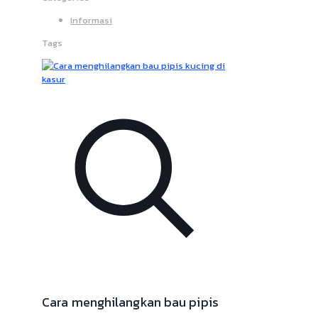
Informasi
Tags
Cara menghilangkan bau pipis