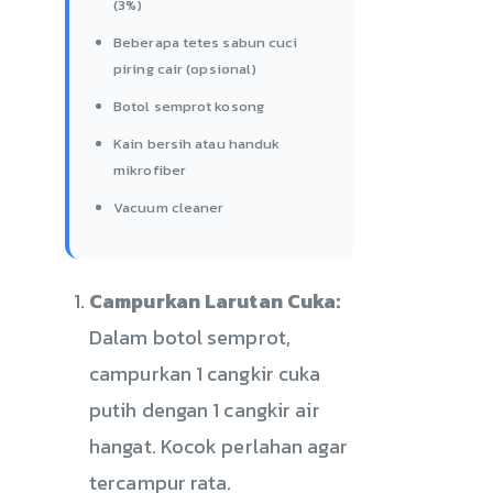
(3%)
Beberapa tetes sabun cuci
piring cair (opsional)
Botol semprot kosong
Kain bersih atau handuk
mikrofiber
Vacuum cleaner
Campurkan Larutan Cuka:
Dalam botol semprot,
campurkan 1 cangkir cuka
putih dengan 1 cangkir air
hangat. Kocok perlahan agar
tercampur rata.