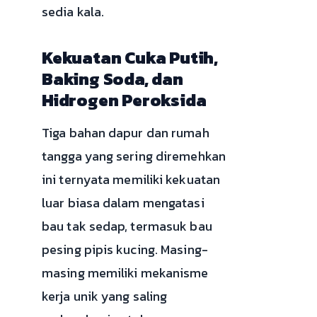
sedia kala.
Kekuatan Cuka Putih,
Baking Soda, dan
Hidrogen Peroksida
Tiga bahan dapur dan rumah
tangga yang sering diremehkan
ini ternyata memiliki kekuatan
luar biasa dalam mengatasi
bau tak sedap, termasuk bau
pesing pipis kucing. Masing-
masing memiliki mekanisme
kerja unik yang saling