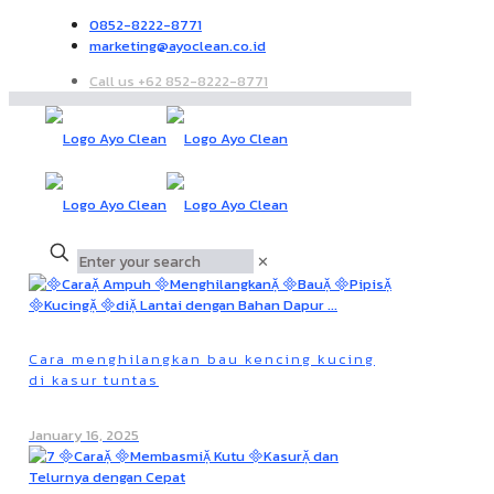
0852-8222-8771
marketing@ayoclean.co.id
Call us +62 852-8222-8771
✕
Cara menghilangkan bau kencing kucing
di kasur tuntas
January 16, 2025