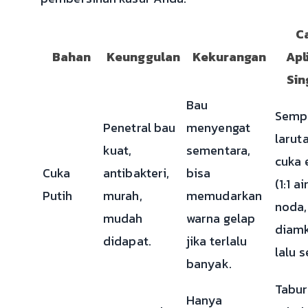
C
Bahan
Keunggulan
Kekurangan
Apl
Sin
Bau
Semp
Penetral bau
menyengat
larut
kuat,
sementara,
cuka 
Cuka
antibakteri,
bisa
(1:1 a
Putih
murah,
memudarkan
noda,
mudah
warna gelap
diamk
didapat.
jika terlalu
lalu s
banyak.
Tabu
Hanya