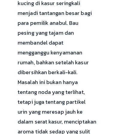
kucing di kasur seringkali
menjadi tantangan besar bagi
para pemilik anabul. Bau
pesing yang tajam dan
membandel dapat
mengganggu kenyamanan
rumah, bahkan setelah kasur
dibersihkan berkali-kali.
Masalah ini bukan hanya
tentang noda yang terlihat,
tetapi juga tentang partikel
urin yang meresap jauh ke
dalam serat kasur, menciptakan
aroma tidak sedap yang sulit