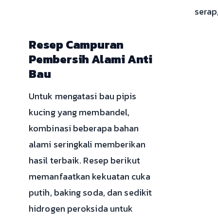
serap,
Resep Campuran
Pembersih Alami Anti
Bau
Untuk mengatasi bau pipis
kucing yang membandel,
kombinasi beberapa bahan
alami seringkali memberikan
hasil terbaik. Resep berikut
memanfaatkan kekuatan cuka
putih, baking soda, dan sedikit
hidrogen peroksida untuk