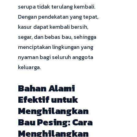
serupa tidak terulang kembali.
Dengan pendekatan yang tepat,
kasur dapat kembali bersih,
segar, dan bebas bau, sehingga
menciptakan lingkungan yang
nyaman bagi seluruh anggota
keluarga.
Bahan Alami
Efektif untuk
Menghilangkan
Bau Pesing: Cara
Menghilangkan