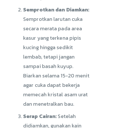
Semprotkan dan Diamkan:
Semprotkan larutan cuka
secara merata pada area
kasur yang terkena pipis
kucing hingga sedikit
lembab, tetapi jangan
sampai basah kuyup.
Biarkan selama 15-20 menit
agar cuka dapat bekerja
memecah kristal asam urat
dan menetralkan bau.
Serap Cairan:
Setelah
didiamkan, gunakan kain