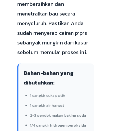
membersihkan dan
menetralkan bau secara
menyeluruh. Pastikan Anda
sudah menyerap cairan pipis
sebanyak mungkin dari kasur
sebelum memulai proses ini.
Bahan-bahan yang
dibutuhkan:
1 cangkir cuka putih
1 cangkir air hangat
2-3 sendok makan baking soda
1/4 cangkir hidrogen peroksida