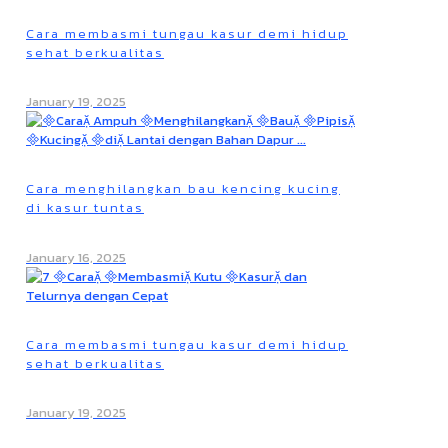
Cara membasmi tungau kasur demi hidup
sehat berkualitas
January 19, 2025
Cara menghilangkan bau kencing kucing
di kasur tuntas
January 16, 2025
Cara membasmi tungau kasur demi hidup
sehat berkualitas
January 19, 2025