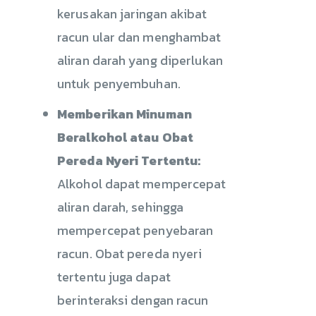
kerusakan jaringan akibat
racun ular dan menghambat
aliran darah yang diperlukan
untuk penyembuhan.
Memberikan Minuman
Beralkohol atau Obat
Pereda Nyeri Tertentu:
Alkohol dapat mempercepat
aliran darah, sehingga
mempercepat penyebaran
racun. Obat pereda nyeri
tertentu juga dapat
berinteraksi dengan racun