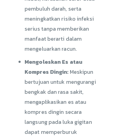
pembuluh darah, serta
meningkatkan risiko infeksi
serius tanpa memberikan
manfaat berarti dalam
mengeluarkan racun.
Mengoleskan Es atau
Kompres Dingin:
Meskipun
bertujuan untuk mengurangi
bengkak dan rasa sakit,
mengaplikasikan es atau
kompres dingin secara
langsung pada luka gigitan
dapat memperburuk