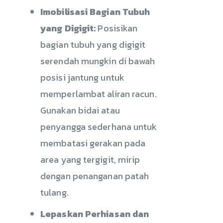
Imobilisasi Bagian Tubuh
yang Digigit:
Posisikan
bagian tubuh yang digigit
serendah mungkin di bawah
posisi jantung untuk
memperlambat aliran racun.
Gunakan bidai atau
penyangga sederhana untuk
membatasi gerakan pada
area yang tergigit, mirip
dengan penanganan patah
tulang.
Lepaskan Perhiasan dan