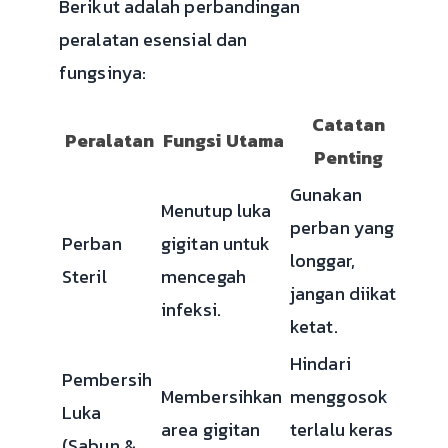
Berikut adalah perbandingan
peralatan esensial dan
fungsinya:
Catatan
Peralatan
Fungsi Utama
Penting
Gunakan
Menutup luka
perban yang
Perban
gigitan untuk
longgar,
Steril
mencegah
jangan diikat
infeksi.
ketat.
Hindari
Pembersih
Membersihkan
menggosok
Luka
area gigitan
terlalu keras
(Sabun &