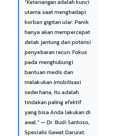
“Ketenangan adalah kunci
utama saat menghadapi
korban gigitan ular. Panik
hanya akan mempercepat
detak jantung dan potensi
penyebaran racun. Fokus
pada menghubungi
bantuan medis dan
melakukan imobilisasi
sederhana, itu adalah
tindakan paling efektif
yang bisa Anda lakukan di
awal.” — Dr. Budi Santoso,
Spesialis Gawat Darurat.