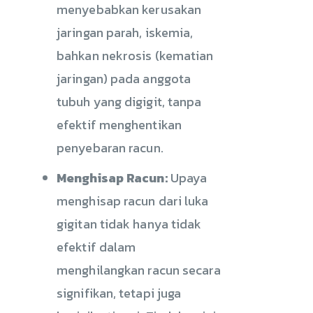
menyebabkan kerusakan
jaringan parah, iskemia,
bahkan nekrosis (kematian
jaringan) pada anggota
tubuh yang digigit, tanpa
efektif menghentikan
penyebaran racun.
Menghisap Racun:
Upaya
menghisap racun dari luka
gigitan tidak hanya tidak
efektif dalam
menghilangkan racun secara
signifikan, tetapi juga