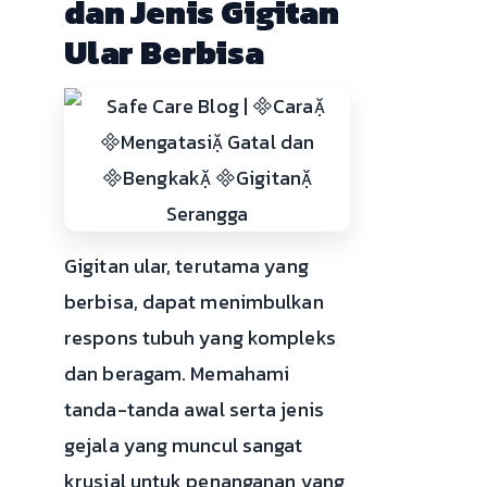
dan Jenis Gigitan
Ular Berbisa
Gigitan ular, terutama yang
berbisa, dapat menimbulkan
respons tubuh yang kompleks
dan beragam. Memahami
tanda-tanda awal serta jenis
gejala yang muncul sangat
krusial untuk penanganan yang