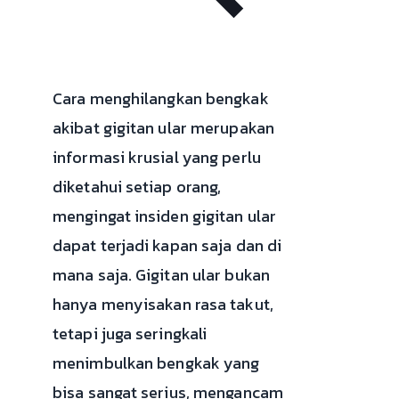
Cara menghilangkan bengkak
akibat gigitan ular merupakan
informasi krusial yang perlu
diketahui setiap orang,
mengingat insiden gigitan ular
dapat terjadi kapan saja dan di
mana saja. Gigitan ular bukan
hanya menyisakan rasa takut,
tetapi juga seringkali
menimbulkan bengkak yang
bisa sangat serius, mengancam