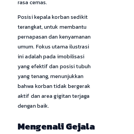
rasa cemas.
Posisi kepala korban sedikit
terangkat, untuk membantu
pernapasan dan kenyamanan
umum. Fokus utama ilustrasi
ini adalah pada imobilisasi
yang efektif dan posisi tubuh
yang tenang, menunjukkan
bahwa korban tidak bergerak
aktif dan area gigitan terjaga
dengan baik.
Mengenali Gejala