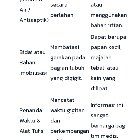
secara
atau
Air /
perlahan.
menggunakan
Antiseptik)
bahan iritan.
Dapat berupa
Membatasi
papan kecil,
Bidai atau
gerakan pada
majalah
Bahan
bagian tubuh
tebal, atau
Imobilisasi
yang digigit.
kain yang
dilipat.
Mencatat
Informasi ini
Penanda
waktu gigitan
sangat
Waktu &
dan
berharga bagi
Alat Tulis
perkembangan
tim medis.