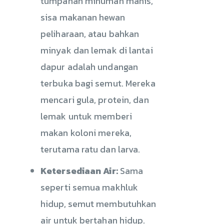
tumpahan minuman manis,
sisa makanan hewan
peliharaan, atau bahkan
minyak dan lemak di lantai
dapur adalah undangan
terbuka bagi semut. Mereka
mencari gula, protein, dan
lemak untuk memberi
makan koloni mereka,
terutama ratu dan larva.
Ketersediaan Air:
Sama
seperti semua makhluk
hidup, semut membutuhkan
air untuk bertahan hidup.