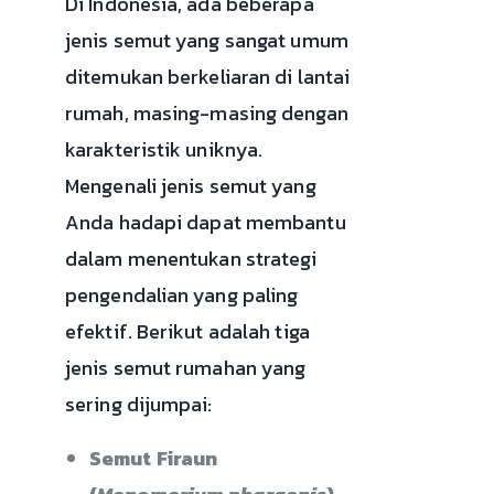
Di Indonesia, ada beberapa
jenis semut yang sangat umum
ditemukan berkeliaran di lantai
rumah, masing-masing dengan
karakteristik uniknya.
Mengenali jenis semut yang
Anda hadapi dapat membantu
dalam menentukan strategi
pengendalian yang paling
efektif. Berikut adalah tiga
jenis semut rumahan yang
sering dijumpai:
Semut Firaun