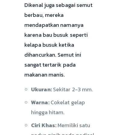
Dikenal juga sebagai semut
berbau, mereka
mendapatkan namanya
karena bau busuk seperti
kelapa busuk ketika
dihancurkan. Semut ini
sangat tertarik pada
makanan manis.
Ukuran:
Sekitar 2-3 mm.
Warna:
Cokelat gelap
hingga hitam.
Ciri Khas:
Memiliki satu