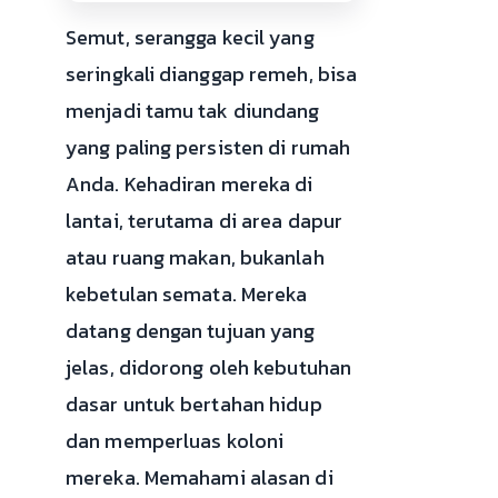
Semut, serangga kecil yang
seringkali dianggap remeh, bisa
menjadi tamu tak diundang
yang paling persisten di rumah
Anda. Kehadiran mereka di
lantai, terutama di area dapur
atau ruang makan, bukanlah
kebetulan semata. Mereka
datang dengan tujuan yang
jelas, didorong oleh kebutuhan
dasar untuk bertahan hidup
dan memperluas koloni
mereka. Memahami alasan di