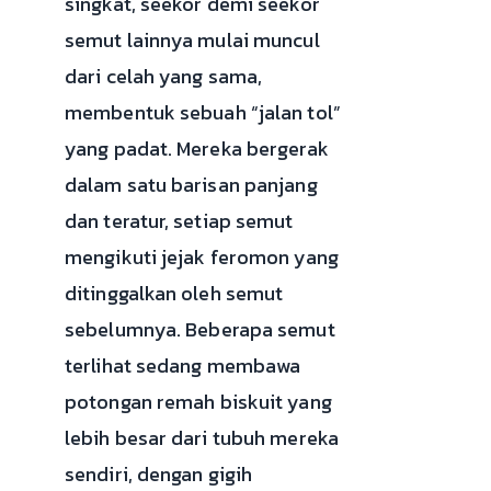
singkat, seekor demi seekor
semut lainnya mulai muncul
dari celah yang sama,
membentuk sebuah “jalan tol”
yang padat. Mereka bergerak
dalam satu barisan panjang
dan teratur, setiap semut
mengikuti jejak feromon yang
ditinggalkan oleh semut
sebelumnya. Beberapa semut
terlihat sedang membawa
potongan remah biskuit yang
lebih besar dari tubuh mereka
sendiri, dengan gigih