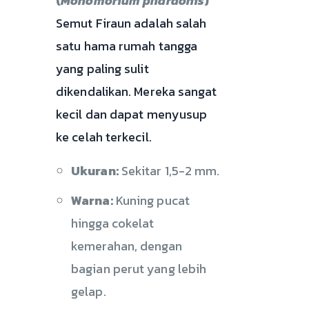
(
Monomorium pharaonis
)
Semut Firaun adalah salah
satu hama rumah tangga
yang paling sulit
dikendalikan. Mereka sangat
kecil dan dapat menyusup
ke celah terkecil.
Ukuran:
Sekitar 1,5-2 mm.
Warna:
Kuning pucat
hingga cokelat
kemerahan, dengan
bagian perut yang lebih
gelap.