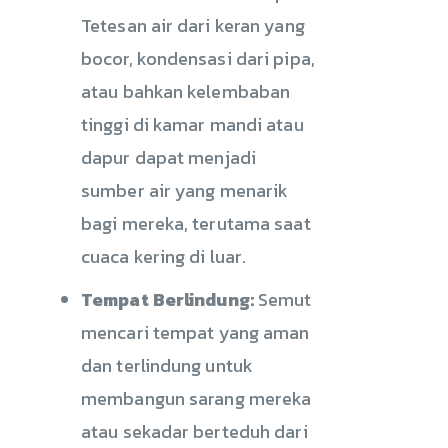
Tetesan air dari keran yang
bocor, kondensasi dari pipa,
atau bahkan kelembaban
tinggi di kamar mandi atau
dapur dapat menjadi
sumber air yang menarik
bagi mereka, terutama saat
cuaca kering di luar.
Tempat Berlindung:
Semut
mencari tempat yang aman
dan terlindung untuk
membangun sarang mereka
atau sekadar berteduh dari