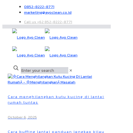
0852-8222-8771
marketing@ayoclean.co.id
Call us +62 852-8222-8771
✕
Cara menghilangkan kutu kucing di lantai
rumah tuntas
October 6, 2025
Cara buffing lantai panduan lengkap kilau