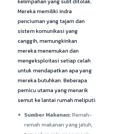
kelimpahan yang sulit ditolak.
Mereka memiliki indra
penciuman yang tajam dan
sistem komunikasi yang
canggih, memungkinkan
mereka menemukan dan
mengeksploitasi setiap celah
untuk mendapatkan apa yang
mereka butuhkan. Beberapa
pemicu utama yang menarik
semut ke lantai rumah meliputi:
Sumber Makanan:
Remah-
remah makanan yang jatuh,