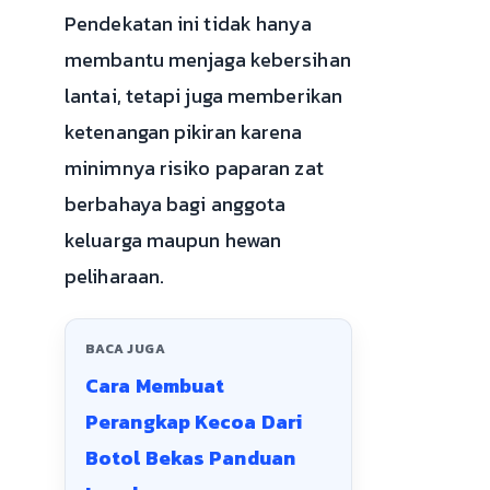
Pendekatan ini tidak hanya
membantu menjaga kebersihan
lantai, tetapi juga memberikan
ketenangan pikiran karena
minimnya risiko paparan zat
berbahaya bagi anggota
keluarga maupun hewan
peliharaan.
BACA JUGA
Cara Membuat
Perangkap Kecoa Dari
Botol Bekas Panduan