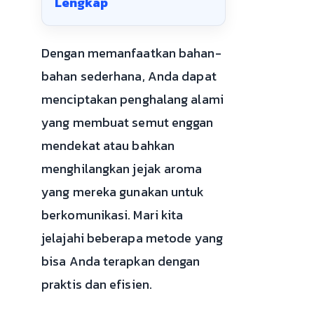
Lengkap
Dengan memanfaatkan bahan-
bahan sederhana, Anda dapat
menciptakan penghalang alami
yang membuat semut enggan
mendekat atau bahkan
menghilangkan jejak aroma
yang mereka gunakan untuk
berkomunikasi. Mari kita
jelajahi beberapa metode yang
bisa Anda terapkan dengan
praktis dan efisien.