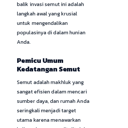
balik invasi semut ini adalah
langkah awal yang krusial
untuk mengendalikan
populasinya di dalam hunian
Anda.
Pemicu Umum
Kedatangan Semut
Semut adalah makhluk yang
sangat efisien dalam mencari
sumber daya, dan rumah Anda
seringkali menjadi target
utama karena menawarkan