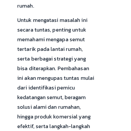
rumah.
Untuk mengatasi masalah ini
secara tuntas, penting untuk
memahami mengapa semut
tertarik pada lantai rumah,
serta berbagai strategi yang
bisa diterapkan. Pembahasan
ini akan mengupas tuntas mulai
dari identifikasi pemicu
kedatangan semut, beragam
solusi alami dan rumahan,
hingga produk komersial yang
efektif, serta langkah-langkah