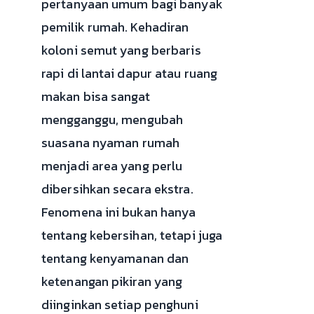
pertanyaan umum bagi banyak
pemilik rumah. Kehadiran
koloni semut yang berbaris
rapi di lantai dapur atau ruang
makan bisa sangat
mengganggu, mengubah
suasana nyaman rumah
menjadi area yang perlu
dibersihkan secara ekstra.
Fenomena ini bukan hanya
tentang kebersihan, tetapi juga
tentang kenyamanan dan
ketenangan pikiran yang
diinginkan setiap penghuni