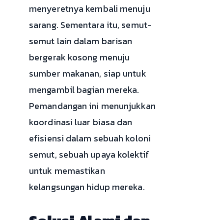
menyeretnya kembali menuju
sarang. Sementara itu, semut-
semut lain dalam barisan
bergerak kosong menuju
sumber makanan, siap untuk
mengambil bagian mereka.
Pemandangan ini menunjukkan
koordinasi luar biasa dan
efisiensi dalam sebuah koloni
semut, sebuah upaya kolektif
untuk memastikan
kelangsungan hidup mereka.