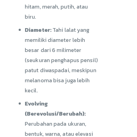
hitam, merah, putih, atau
biru.
Diameter:
Tahi lalat yang
memiliki diameter lebih
besar dari 6 milimeter
(seukuran penghapus pensil)
patut diwaspadai, meskipun
melanoma bisa juga lebih
kecil.
Evolving
(Berevolusi/Berubah):
Perubahan pada ukuran,
bentuk, warna, atau elevasi