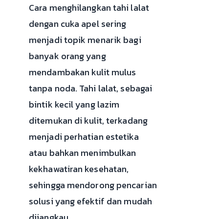
Cara menghilangkan tahi lalat
dengan cuka apel sering
menjadi topik menarik bagi
banyak orang yang
mendambakan kulit mulus
tanpa noda. Tahi lalat, sebagai
bintik kecil yang lazim
ditemukan di kulit, terkadang
menjadi perhatian estetika
atau bahkan menimbulkan
kekhawatiran kesehatan,
sehingga mendorong pencarian
solusi yang efektif dan mudah
dijangkau.