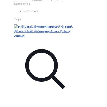
Categories
Informasi
Tags