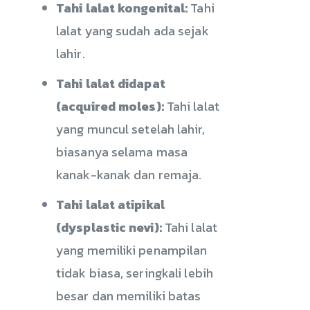
Tahi lalat kongenital:
Tahi
lalat yang sudah ada sejak
lahir.
Tahi lalat didapat
(acquired moles):
Tahi lalat
yang muncul setelah lahir,
biasanya selama masa
kanak-kanak dan remaja.
Tahi lalat atipikal
(dysplastic nevi):
Tahi lalat
yang memiliki penampilan
tidak biasa, seringkali lebih
besar dan memiliki batas