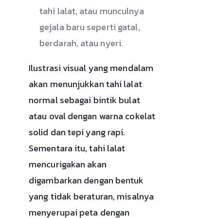
tahi lalat, atau munculnya
gejala baru seperti gatal,
berdarah, atau nyeri.
Ilustrasi visual yang mendalam
akan menunjukkan tahi lalat
normal sebagai bintik bulat
atau oval dengan warna cokelat
solid dan tepi yang rapi.
Sementara itu, tahi lalat
mencurigakan akan
digambarkan dengan bentuk
yang tidak beraturan, misalnya
menyerupai peta dengan