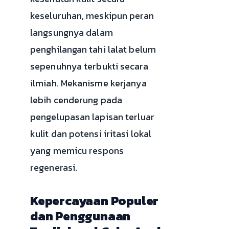
keseluruhan, meskipun peran
langsungnya dalam
penghilangan tahi lalat belum
sepenuhnya terbukti secara
ilmiah. Mekanisme kerjanya
lebih cenderung pada
pengelupasan lapisan terluar
kulit dan potensi iritasi lokal
yang memicu respons
regenerasi.
Kepercayaan Populer
dan Penggunaan