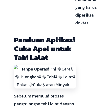
yang harus
diperiksa
dokter.
Panduan Aplikasi
Cuka Apel untuk
Tahi Lalat
Sebelum memulai proses
penghilangan tahi lalat dengan