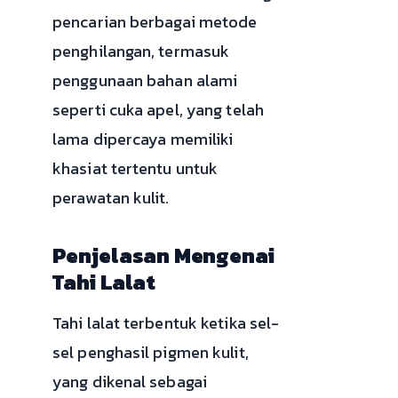
pencarian berbagai metode
penghilangan, termasuk
penggunaan bahan alami
seperti cuka apel, yang telah
lama dipercaya memiliki
khasiat tertentu untuk
perawatan kulit.
Penjelasan Mengenai
Tahi Lalat
Tahi lalat terbentuk ketika sel-
sel penghasil pigmen kulit,
yang dikenal sebagai