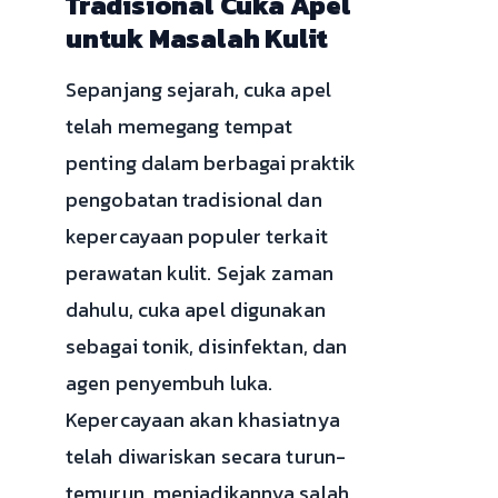
Tradisional Cuka Apel
untuk Masalah Kulit
Sepanjang sejarah, cuka apel
telah memegang tempat
penting dalam berbagai praktik
pengobatan tradisional dan
kepercayaan populer terkait
perawatan kulit. Sejak zaman
dahulu, cuka apel digunakan
sebagai tonik, disinfektan, dan
agen penyembuh luka.
Kepercayaan akan khasiatnya
telah diwariskan secara turun-
temurun, menjadikannya salah