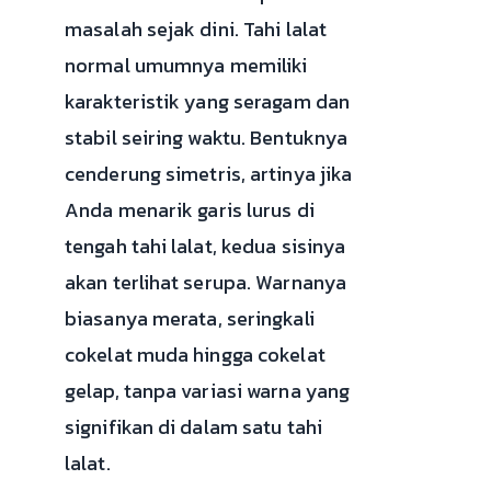
masalah sejak dini. Tahi lalat
normal umumnya memiliki
karakteristik yang seragam dan
stabil seiring waktu. Bentuknya
cenderung simetris, artinya jika
Anda menarik garis lurus di
tengah tahi lalat, kedua sisinya
akan terlihat serupa. Warnanya
biasanya merata, seringkali
cokelat muda hingga cokelat
gelap, tanpa variasi warna yang
signifikan di dalam satu tahi
lalat.