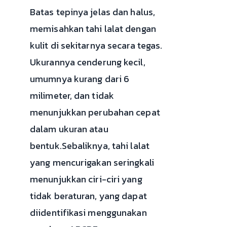
Batas tepinya jelas dan halus,
memisahkan tahi lalat dengan
kulit di sekitarnya secara tegas.
Ukurannya cenderung kecil,
umumnya kurang dari 6
milimeter, dan tidak
menunjukkan perubahan cepat
dalam ukuran atau
bentuk.Sebaliknya, tahi lalat
yang mencurigakan seringkali
menunjukkan ciri-ciri yang
tidak beraturan, yang dapat
diidentifikasi menggunakan