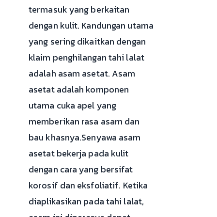
termasuk yang berkaitan
dengan kulit. Kandungan utama
yang sering dikaitkan dengan
klaim penghilangan tahi lalat
adalah asam asetat. Asam
asetat adalah komponen
utama cuka apel yang
memberikan rasa asam dan
bau khasnya.Senyawa asam
asetat bekerja pada kulit
dengan cara yang bersifat
korosif dan eksfoliatif. Ketika
diaplikasikan pada tahi lalat,