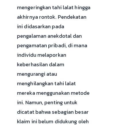
mengeringkan tahi lalat hingga
akhirnya rontok. Pendekatan
ini didasarkan pada
pengalaman anekdotal dan
pengamatan pribadi, di mana
individu melaporkan
keberhasilan dalam
mengurangi atau
menghilangkan tahi lalat
mereka menggunakan metode
ini. Namun, penting untuk
dicatat bahwa sebagian besar
klaim ini belum didukung oleh