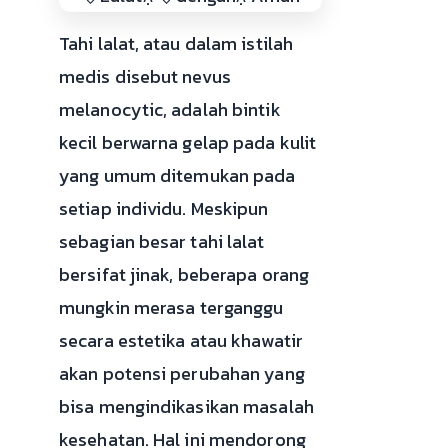
Tahi lalat, atau dalam istilah
medis disebut nevus
melanocytic, adalah bintik
kecil berwarna gelap pada kulit
yang umum ditemukan pada
setiap individu. Meskipun
sebagian besar tahi lalat
bersifat jinak, beberapa orang
mungkin merasa terganggu
secara estetika atau khawatir
akan potensi perubahan yang
bisa mengindikasikan masalah
kesehatan. Hal ini mendorong