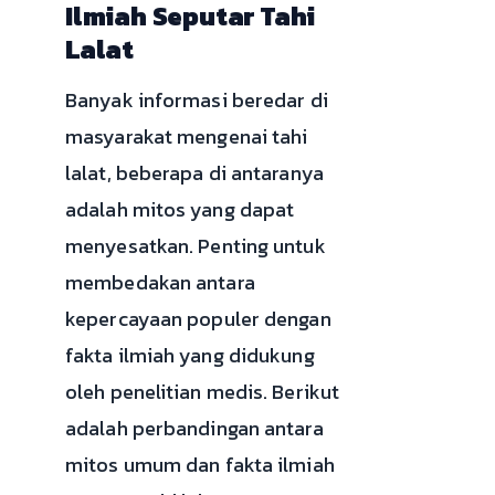
Ilmiah Seputar Tahi
Lalat
Banyak informasi beredar di
masyarakat mengenai tahi
lalat, beberapa di antaranya
adalah mitos yang dapat
menyesatkan. Penting untuk
membedakan antara
kepercayaan populer dengan
fakta ilmiah yang didukung
oleh penelitian medis. Berikut
adalah perbandingan antara
mitos umum dan fakta ilmiah