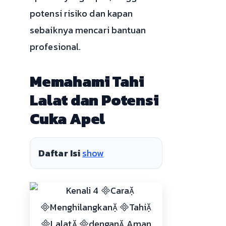
potensi risiko dan kapan
sebaiknya mencari bantuan
profesional.
Memahami Tahi
Lalat dan Potensi
Cuka Apel
Daftar Isi
show