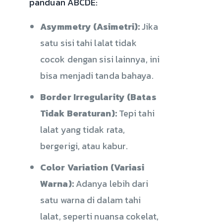
panduan ABCDE:
Asymmetry (Asimetri):
Jika
satu sisi tahi lalat tidak
cocok dengan sisi lainnya, ini
bisa menjadi tanda bahaya.
Border Irregularity (Batas
Tidak Beraturan):
Tepi tahi
lalat yang tidak rata,
bergerigi, atau kabur.
Color Variation (Variasi
Warna):
Adanya lebih dari
satu warna di dalam tahi
lalat, seperti nuansa cokelat,