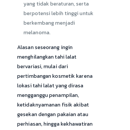
yang tidak beraturan, serta
berpotensi lebih tinggi untuk
berkembang menjadi
melanoma.
Alasan seseorang ingin
menghilangkan tahi lalat
bervariasi, mulai dari
pertimbangan kosmetik karena
lokasi tahi lalat yang dirasa
mengganggu penampilan,
ketidaknyamanan fisik akibat
gesekan dengan pakaian atau
perhiasan, hingga kekhawatiran