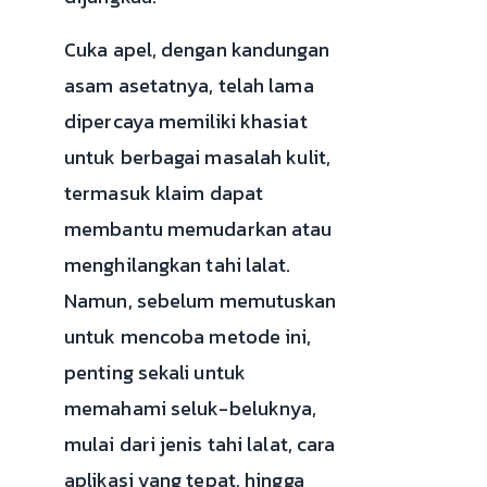
Cuka apel, dengan kandungan
asam asetatnya, telah lama
dipercaya memiliki khasiat
untuk berbagai masalah kulit,
termasuk klaim dapat
membantu memudarkan atau
menghilangkan tahi lalat.
Namun, sebelum memutuskan
untuk mencoba metode ini,
penting sekali untuk
memahami seluk-beluknya,
mulai dari jenis tahi lalat, cara
aplikasi yang tepat, hingga