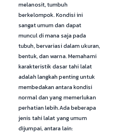
melanosit, tumbuh
berkelompok. Kondisi ini
sangat umum dan dapat
muncul di mana saja pada
tubuh, bervariasi dalam ukuran,
bentuk, dan warna. Memahami
karakteristik dasar tahi lalat
adalah langkah penting untuk
membedakan antara kondisi
normal dan yang memerlukan
perhatian lebih.Ada beberapa
jenis tahi lalat yang umum
dijumpai, antara lain: