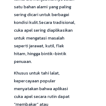
satu bahan alami yang paling
sering dicari untuk berbagai
kondisi kulit.Secara tradisional,
cuka apel sering diaplikasikan
untuk mengatasi masalah
seperti jerawat, kutil, flek
hitam, hingga bintik-bintik
penuaan.
Khusus untuk tahi lalat,
kepercayaan populer
menyatakan bahwa aplikasi
cuka apel secara rutin dapat
“membakar” atau