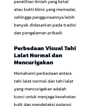
penelitian ilmiah yang ketat
atau bukti klinis yang memadai,
sehingga penggunaannya lebih
banyak didasarkan pada tradisi
dan pengalaman pribadi.
Perbedaan Visual Tahi
Lalat Normal dan
Mencurigakan
Memahami perbedaan antara
tahi lalat normal dan tahi lalat
yang mencurigakan adalah
kunci untuk menjaga kesehatan
kulit dan mendeteksi potensi