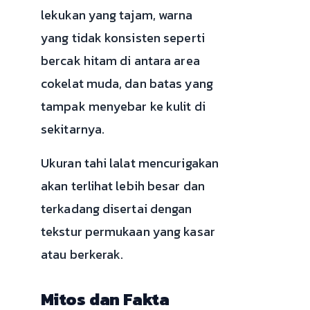
lekukan yang tajam, warna
yang tidak konsisten seperti
bercak hitam di antara area
cokelat muda, dan batas yang
tampak menyebar ke kulit di
sekitarnya.
Ukuran tahi lalat mencurigakan
akan terlihat lebih besar dan
terkadang disertai dengan
tekstur permukaan yang kasar
atau berkerak.
Mitos dan Fakta