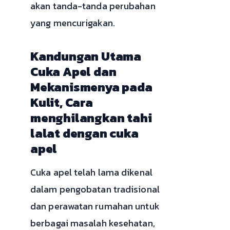
akan tanda-tanda perubahan
yang mencurigakan.
Kandungan Utama
Cuka Apel dan
Mekanismenya pada
Kulit, Cara
menghilangkan tahi
lalat dengan cuka
apel
Cuka apel telah lama dikenal
dalam pengobatan tradisional
dan perawatan rumahan untuk
berbagai masalah kesehatan,