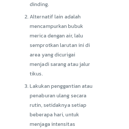
dinding.
Alternatif lain adalah
mencampurkan bubuk
merica dengan air, lalu
semprotkan larutan ini di
area yang dicurigai
menjadi sarang atau jalur
tikus.
Lakukan penggantian atau
penaburan ulang secara
rutin, setidaknya setiap
beberapa hari, untuk
menjaga intensitas