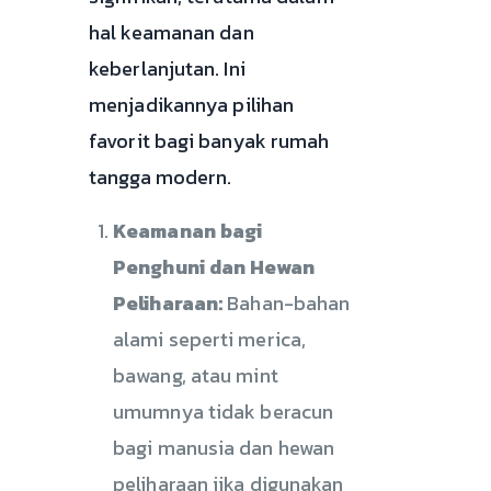
hal keamanan dan
keberlanjutan. Ini
menjadikannya pilihan
favorit bagi banyak rumah
tangga modern.
Keamanan bagi
Penghuni dan Hewan
Peliharaan:
Bahan-bahan
alami seperti merica,
bawang, atau mint
umumnya tidak beracun
bagi manusia dan hewan
peliharaan jika digunakan