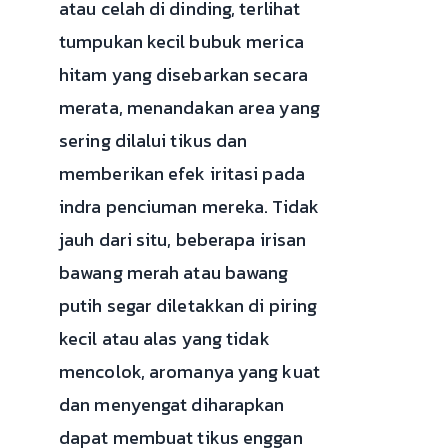
atau celah di dinding, terlihat
tumpukan kecil bubuk merica
hitam yang disebarkan secara
merata, menandakan area yang
sering dilalui tikus dan
memberikan efek iritasi pada
indra penciuman mereka. Tidak
jauh dari situ, beberapa irisan
bawang merah atau bawang
putih segar diletakkan di piring
kecil atau alas yang tidak
mencolok, aromanya yang kuat
dan menyengat diharapkan
dapat membuat tikus enggan