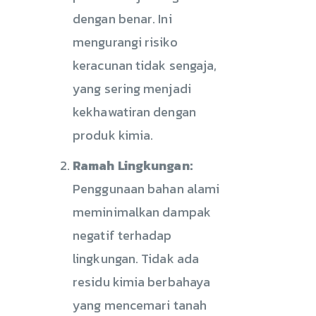
dengan benar. Ini
mengurangi risiko
keracunan tidak sengaja,
yang sering menjadi
kekhawatiran dengan
produk kimia.
Ramah Lingkungan:
Penggunaan bahan alami
meminimalkan dampak
negatif terhadap
lingkungan. Tidak ada
residu kimia berbahaya
yang mencemari tanah