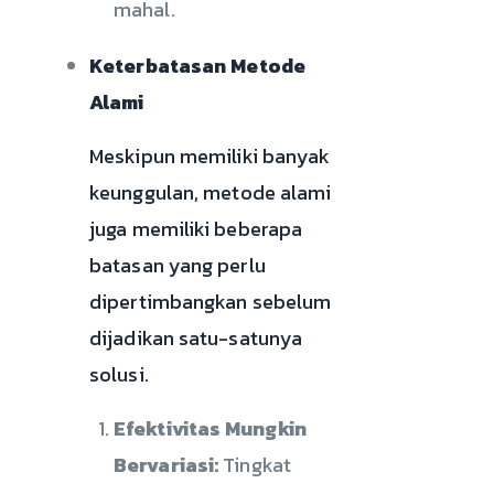
mahal.
Keterbatasan Metode
Alami
Meskipun memiliki banyak
keunggulan, metode alami
juga memiliki beberapa
batasan yang perlu
dipertimbangkan sebelum
dijadikan satu-satunya
solusi.
Efektivitas Mungkin
Bervariasi:
Tingkat