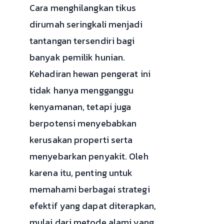
Cara menghilangkan tikus
dirumah seringkali menjadi
tantangan tersendiri bagi
banyak pemilik hunian.
Kehadiran hewan pengerat ini
tidak hanya mengganggu
kenyamanan, tetapi juga
berpotensi menyebabkan
kerusakan properti serta
menyebarkan penyakit. Oleh
karena itu, penting untuk
memahami berbagai strategi
efektif yang dapat diterapkan,
mulai dari metode alami yang