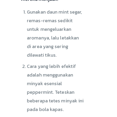
Gunakan daun mint segar,
remas-remas sedikit
untuk mengeluarkan
aromanya, lalu letakkan
di area yang sering
dilewati tikus.
Cara yang lebih efektif
adalah menggunakan
minyak esensial
peppermint. Teteskan
beberapa tetes minyak ini
pada bola kapas.