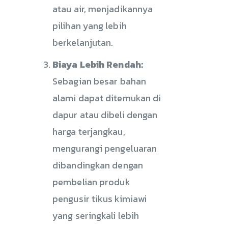
atau air, menjadikannya
pilihan yang lebih
berkelanjutan.
Biaya Lebih Rendah:
Sebagian besar bahan
alami dapat ditemukan di
dapur atau dibeli dengan
harga terjangkau,
mengurangi pengeluaran
dibandingkan dengan
pembelian produk
pengusir tikus kimiawi
yang seringkali lebih