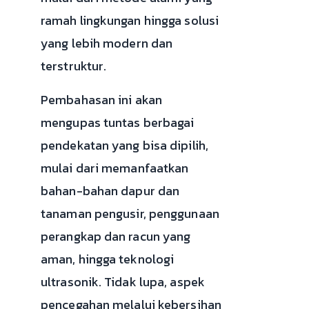
ramah lingkungan hingga solusi
yang lebih modern dan
terstruktur.
Pembahasan ini akan
mengupas tuntas berbagai
pendekatan yang bisa dipilih,
mulai dari memanfaatkan
bahan-bahan dapur dan
tanaman pengusir, penggunaan
perangkap dan racun yang
aman, hingga teknologi
ultrasonik. Tidak lupa, aspek
pencegahan melalui kebersihan