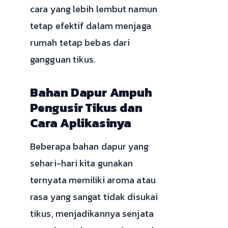
cara yang lebih lembut namun
tetap efektif dalam menjaga
rumah tetap bebas dari
gangguan tikus.
Bahan Dapur Ampuh
Pengusir Tikus dan
Cara Aplikasinya
Beberapa bahan dapur yang
sehari-hari kita gunakan
ternyata memiliki aroma atau
rasa yang sangat tidak disukai
tikus, menjadikannya senjata