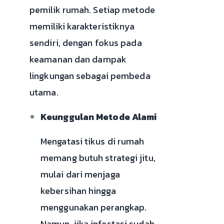
pemilik rumah. Setiap metode
memiliki karakteristiknya
sendiri, dengan fokus pada
keamanan dan dampak
lingkungan sebagai pembeda
utama.
Keunggulan Metode Alami
Mengatasi tikus di rumah
memang butuh strategi jitu,
mulai dari menjaga
kebersihan hingga
menggunakan perangkap.
Namun, jika infestasi sudah