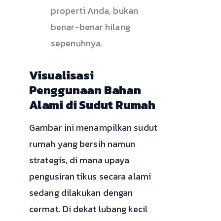
properti Anda, bukan
benar-benar hilang
sepenuhnya.
Visualisasi
Penggunaan Bahan
Alami di Sudut Rumah
Gambar ini menampilkan sudut
rumah yang bersih namun
strategis, di mana upaya
pengusiran tikus secara alami
sedang dilakukan dengan
cermat. Di dekat lubang kecil