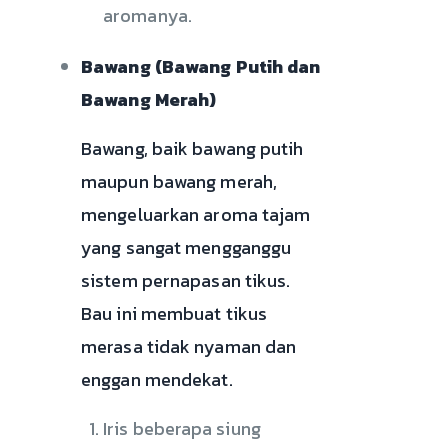
aromanya.
Bawang (Bawang Putih dan
Bawang Merah)
Bawang, baik bawang putih
maupun bawang merah,
mengeluarkan aroma tajam
yang sangat mengganggu
sistem pernapasan tikus.
Bau ini membuat tikus
merasa tidak nyaman dan
enggan mendekat.
Iris beberapa siung