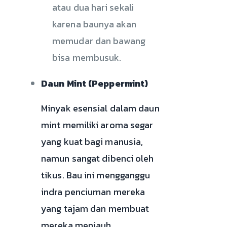
atau dua hari sekali
karena baunya akan
memudar dan bawang
bisa membusuk.
Daun Mint (Peppermint)
Minyak esensial dalam daun
mint memiliki aroma segar
yang kuat bagi manusia,
namun sangat dibenci oleh
tikus. Bau ini mengganggu
indra penciuman mereka
yang tajam dan membuat
mereka menjauh.