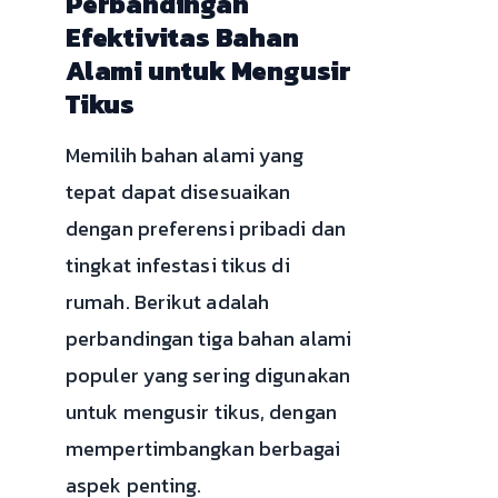
Perbandingan
Efektivitas Bahan
Alami untuk Mengusir
Tikus
Memilih bahan alami yang
tepat dapat disesuaikan
dengan preferensi pribadi dan
tingkat infestasi tikus di
rumah. Berikut adalah
perbandingan tiga bahan alami
populer yang sering digunakan
untuk mengusir tikus, dengan
mempertimbangkan berbagai
aspek penting.