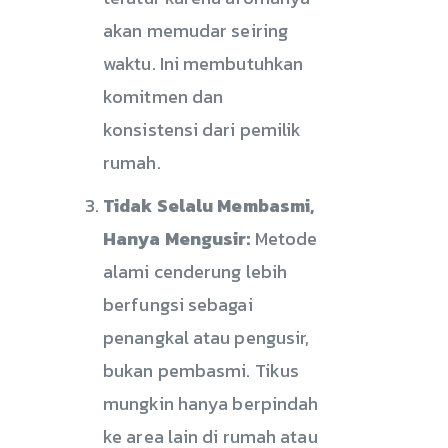
akan memudar seiring
waktu. Ini membutuhkan
komitmen dan
konsistensi dari pemilik
rumah.
Tidak Selalu Membasmi,
Hanya Mengusir:
Metode
alami cenderung lebih
berfungsi sebagai
penangkal atau pengusir,
bukan pembasmi. Tikus
mungkin hanya berpindah
ke area lain di rumah atau