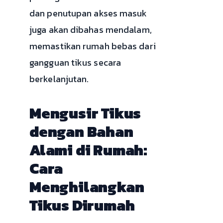
dan penutupan akses masuk
juga akan dibahas mendalam,
memastikan rumah bebas dari
gangguan tikus secara
berkelanjutan.
Mengusir Tikus
dengan Bahan
Alami di Rumah:
Cara
Menghilangkan
Tikus Dirumah