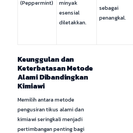
(Peppermint)
minyak
sebagai
esensial
penangkal.
diletakkan.
Keunggulan dan
Keterbatasan Metode
Alami Dibandingkan
Kimiawi
Memilih antara metode
pengusiran tikus alami dan
kimiawi seringkali menjadi
pertimbangan penting bagi