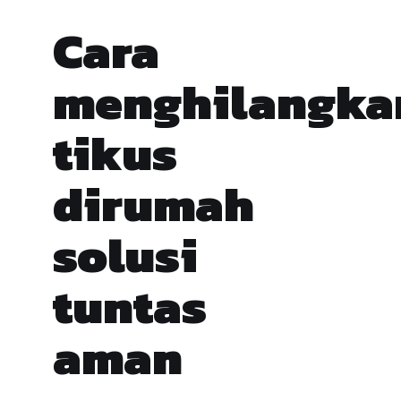
Cara
menghilangka
tikus
dirumah
solusi
tuntas
aman