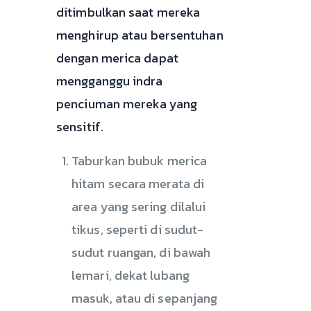
ditimbulkan saat mereka
menghirup atau bersentuhan
dengan merica dapat
mengganggu indra
penciuman mereka yang
sensitif.
Taburkan bubuk merica
hitam secara merata di
area yang sering dilalui
tikus, seperti di sudut-
sudut ruangan, di bawah
lemari, dekat lubang
masuk, atau di sepanjang