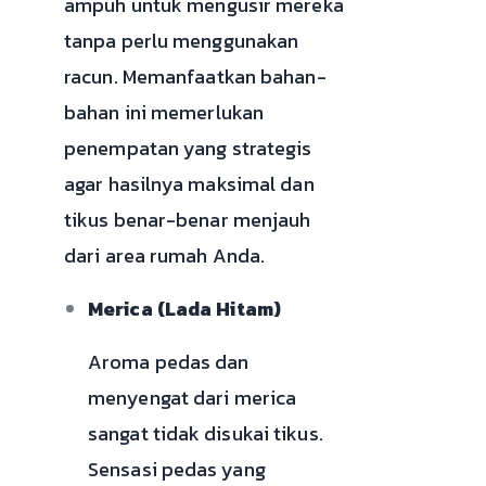
ampuh untuk mengusir mereka
tanpa perlu menggunakan
racun. Memanfaatkan bahan-
bahan ini memerlukan
penempatan yang strategis
agar hasilnya maksimal dan
tikus benar-benar menjauh
dari area rumah Anda.
Merica (Lada Hitam)
Aroma pedas dan
menyengat dari merica
sangat tidak disukai tikus.
Sensasi pedas yang