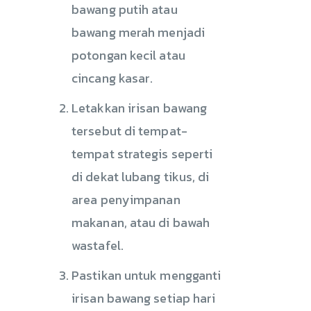
bawang putih atau
bawang merah menjadi
potongan kecil atau
cincang kasar.
Letakkan irisan bawang
tersebut di tempat-
tempat strategis seperti
di dekat lubang tikus, di
area penyimpanan
makanan, atau di bawah
wastafel.
Pastikan untuk mengganti
irisan bawang setiap hari