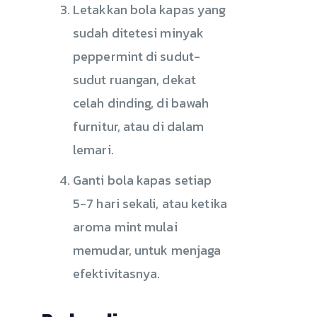
Letakkan bola kapas yang
sudah ditetesi minyak
peppermint di sudut-
sudut ruangan, dekat
celah dinding, di bawah
furnitur, atau di dalam
lemari.
Ganti bola kapas setiap
5-7 hari sekali, atau ketika
aroma mint mulai
memudar, untuk menjaga
efektivitasnya.