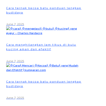
Cara ternak kecoa batu panduan lengkap
budidaya
June 7, 2025
Cara menghilangkan lem tikus di bulu
kucing aman dan efektif
June 7, 2025
Cara ternak kecoa batu panduan lengkap
budidaya
June 7, 2025