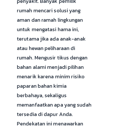
penyakit. Banyak pemilik
rumah mencari solusi yang
aman dan ramah lingkungan
untuk mengatasi hama ini,
terutama jika ada anak-anak
atau hewan peliharaan di
rumah. Mengusir tikus dengan
bahan alami menjadi pilihan
menarik karena minim risiko
paparan bahan kimia
berbahaya, sekaligus
memanfaatkan apa yang sudah
tersedia di dapur Anda.
Pendekatan ini menawarkan