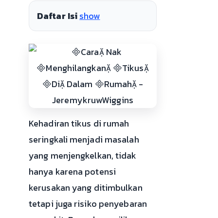
Daftar Isi
show
Kehadiran tikus di rumah
seringkali menjadi masalah
yang menjengkelkan, tidak
hanya karena potensi
kerusakan yang ditimbulkan
tetapi juga risiko penyebaran