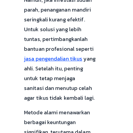
parah, penanganan mandiri
seringkali kurang efektif.
Untuk solusi yang lebih
tuntas, pertimbangkanlah
bantuan profesional seperti
jasa pengendalian tikus
yang
ahli. Setelah itu, penting
untuk tetap menjaga
sanitasi dan menutup celah
agar tikus tidak kembali lagi.
Metode alami menawarkan
berbagai keuntungan
signifikan, terutama dalam