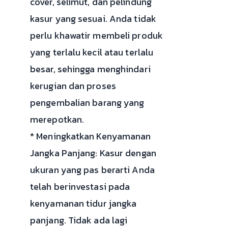
cover, selimut, dan pelindung
kasur yang sesuai. Anda tidak
perlu khawatir membeli produk
yang terlalu kecil atau terlalu
besar, sehingga menghindari
kerugian dan proses
pengembalian barang yang
merepotkan.
* Meningkatkan Kenyamanan
Jangka Panjang: Kasur dengan
ukuran yang pas berarti Anda
telah berinvestasi pada
kenyamanan tidur jangka
panjang. Tidak ada lagi