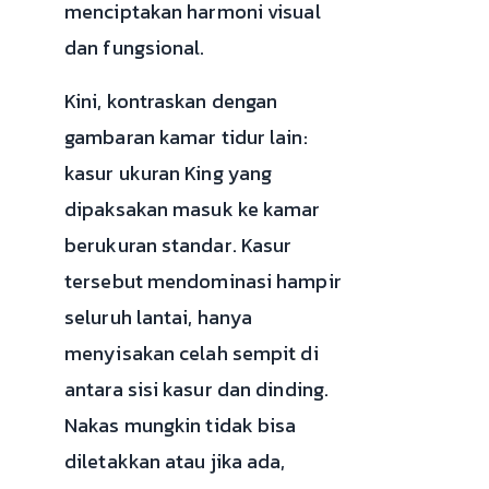
menciptakan harmoni visual
dan fungsional.
Kini, kontraskan dengan
gambaran kamar tidur lain:
kasur ukuran King yang
dipaksakan masuk ke kamar
berukuran standar. Kasur
tersebut mendominasi hampir
seluruh lantai, hanya
menyisakan celah sempit di
antara sisi kasur dan dinding.
Nakas mungkin tidak bisa
diletakkan atau jika ada,