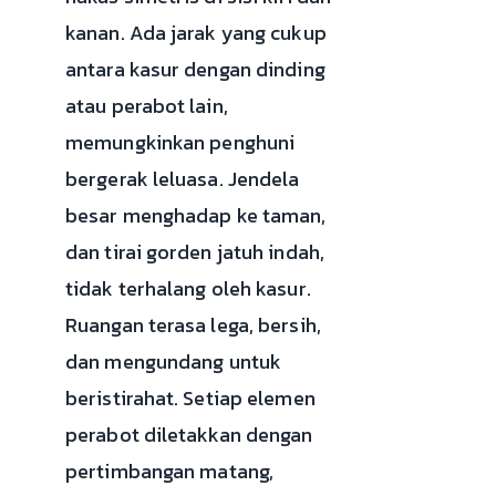
kanan. Ada jarak yang cukup
antara kasur dengan dinding
atau perabot lain,
memungkinkan penghuni
bergerak leluasa. Jendela
besar menghadap ke taman,
dan tirai gorden jatuh indah,
tidak terhalang oleh kasur.
Ruangan terasa lega, bersih,
dan mengundang untuk
beristirahat. Setiap elemen
perabot diletakkan dengan
pertimbangan matang,