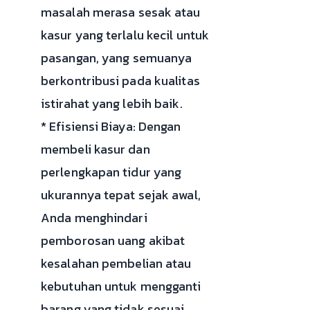
masalah merasa sesak atau
kasur yang terlalu kecil untuk
pasangan, yang semuanya
berkontribusi pada kualitas
istirahat yang lebih baik.
* Efisiensi Biaya: Dengan
membeli kasur dan
perlengkapan tidur yang
ukurannya tepat sejak awal,
Anda menghindari
pemborosan uang akibat
kesalahan pembelian atau
kebutuhan untuk mengganti
barang yang tidak sesuai.