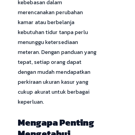
kebebasan dalam
merencanakan perubahan
kamar atau berbelanja
kebutuhan tidur tanpa perlu
menunggu ketersediaan
meteran. Dengan panduan yang
tepat, setiap orang dapat
dengan mudah mendapatkan
perkiraan ukuran kasur yang
cukup akurat untuk berbagai
keperluan.
Mengapa Penting
Mengetahui