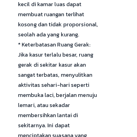
kecil di kamar luas dapat
membuat ruangan terlihat
kosong dan tidak proporsional,
seolah ada yang kurang.
* Keterbatasan Ruang Gerak:
Jika kasur terlalu besar, ruang
gerak di sekitar kasur akan
sangat terbatas, menyulitkan
aktivitas sehari-hari seperti
membuka laci, berjalan menuju
lemari, atau sekadar
membersihkan lantai di
sekitarnya. Ini dapat
menciptakan suasana yang