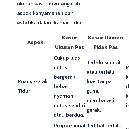
ukuran kasur memengaruhi
aspek kenyamanan dan
estetika dalam kamar tidur.
Kasur
Kasur Ukuran
Aspek
Ukuran Pas
Tidak Pas
Cukup luas
Terlalu sempit
untuk
M
atau terlalu
bergerak
k
Ruang Gerak
luas tanpa
bebas,
d
Tidur
guna,
nyaman
k
membatasi
untuk sendiri
i
gerak.
atau berdua.
Proporsional
Terlihat terlalu