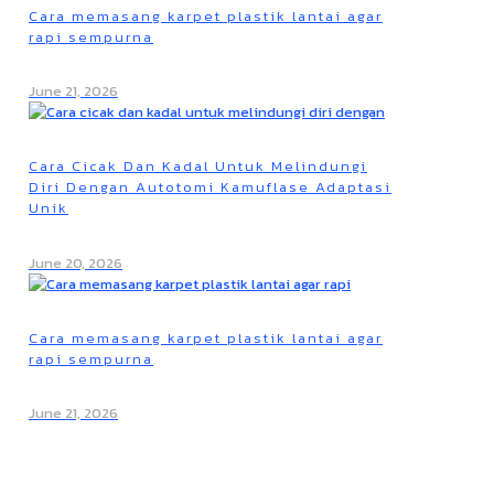
Cara memasang karpet plastik lantai agar
rapi sempurna
June 21, 2026
Cara Cicak Dan Kadal Untuk Melindungi
Diri Dengan Autotomi Kamuflase Adaptasi
Unik
June 20, 2026
Cara memasang karpet plastik lantai agar
rapi sempurna
June 21, 2026