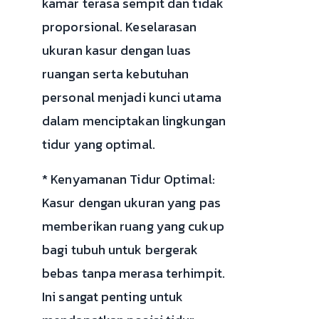
kamar terasa sempit dan tidak
proporsional. Keselarasan
ukuran kasur dengan luas
ruangan serta kebutuhan
personal menjadi kunci utama
dalam menciptakan lingkungan
tidur yang optimal.
* Kenyamanan Tidur Optimal:
Kasur dengan ukuran yang pas
memberikan ruang yang cukup
bagi tubuh untuk bergerak
bebas tanpa merasa terhimpit.
Ini sangat penting untuk