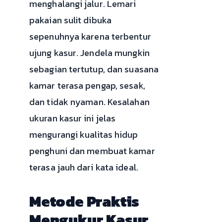
menghalangi jalur. Lemari
pakaian sulit dibuka
sepenuhnya karena terbentur
ujung kasur. Jendela mungkin
sebagian tertutup, dan suasana
kamar terasa pengap, sesak,
dan tidak nyaman. Kesalahan
ukuran kasur ini jelas
mengurangi kualitas hidup
penghuni dan membuat kamar
terasa jauh dari kata ideal.
Metode Praktis
Mengukur Kasur