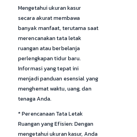
Mengetahui ukuran kasur
secara akurat membawa
banyak manfaat, terutama saat
merencanakan tata letak
ruangan atau berbelanja
perlengkapan tidur baru.
Informasi yang tepat ini
menjadi panduan esensial yang
menghemat waktu, uang, dan
tenaga Anda.
* Perencanaan Tata Letak
Ruangan yang Efisien: Dengan
mengetahui ukuran kasur, Anda