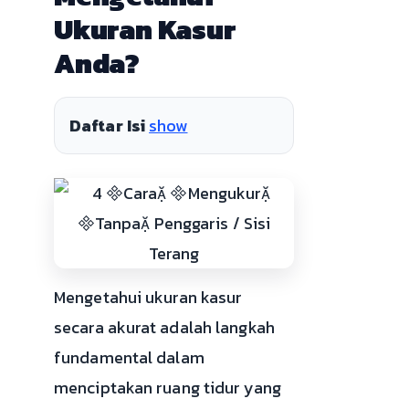
Ukuran Kasur
Anda?
Daftar Isi
show
Mengetahui ukuran kasur
secara akurat adalah langkah
fundamental dalam
menciptakan ruang tidur yang