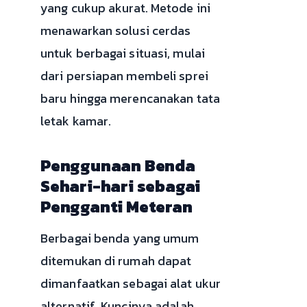
yang cukup akurat. Metode ini
menawarkan solusi cerdas
untuk berbagai situasi, mulai
dari persiapan membeli sprei
baru hingga merencanakan tata
letak kamar.
Penggunaan Benda
Sehari-hari sebagai
Pengganti Meteran
Berbagai benda yang umum
ditemukan di rumah dapat
dimanfaatkan sebagai alat ukur
alternatif. Kuncinya adalah