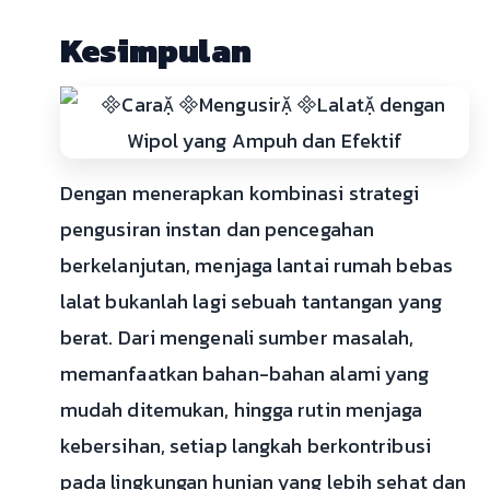
Kesimpulan
Dengan menerapkan kombinasi strategi
pengusiran instan dan pencegahan
berkelanjutan, menjaga lantai rumah bebas
lalat bukanlah lagi sebuah tantangan yang
berat. Dari mengenali sumber masalah,
memanfaatkan bahan-bahan alami yang
mudah ditemukan, hingga rutin menjaga
kebersihan, setiap langkah berkontribusi
pada lingkungan hunian yang lebih sehat dan