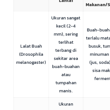
Lantai
Makanan/
Ukuran sangat
kecil (2-4
Buah-buah
mm), sering
terlalu mat
terlihat
Lalat Buah
busuk, tu
terbang di
(Drosophila
minuman 
sekitar area
melanogaster)
(jus, soda)
buah-buahan
sisa ma
atau
ferment
tumpahan
manis.
Ukuran