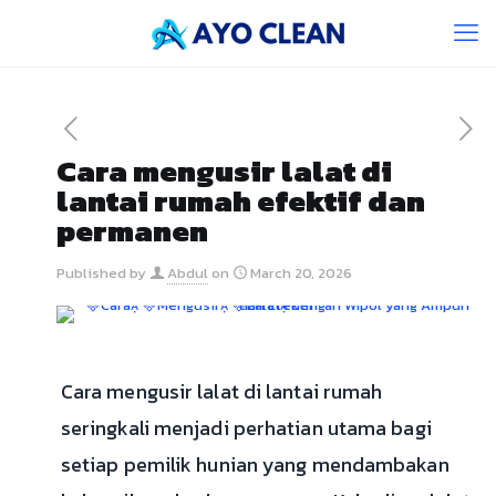
Cara mengusir lalat di
lantai rumah efektif dan
permanen
Published by
Abdul
on
March 20, 2026
Cara mengusir lalat di lantai rumah
seringkali menjadi perhatian utama bagi
setiap pemilik hunian yang mendambakan