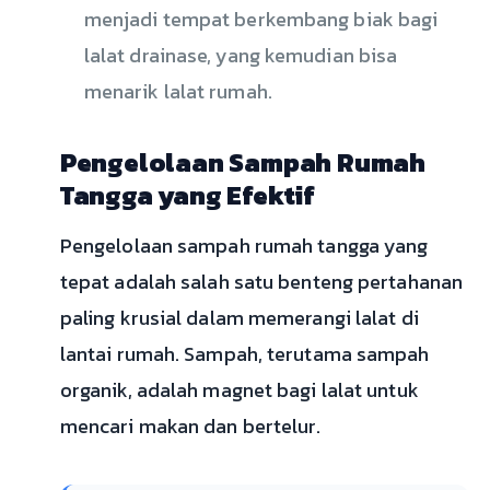
menjadi tempat berkembang biak bagi
lalat drainase, yang kemudian bisa
menarik lalat rumah.
Pengelolaan Sampah Rumah
Tangga yang Efektif
Pengelolaan sampah rumah tangga yang
tepat adalah salah satu benteng pertahanan
paling krusial dalam memerangi lalat di
lantai rumah. Sampah, terutama sampah
organik, adalah magnet bagi lalat untuk
mencari makan dan bertelur.