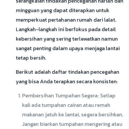
serangkaian tindakan pencegahan harian dan
mingguan yang dapat diterapkan untuk
memperkuat pertahanan rumah dari lalat.
Langkah-langkah ini berfokus pada detail
kebersihan yang sering terlewatkan namun
sangat penting dalam upaya menjaga lantai
tetap bersih.
Berikut adalah daftar tindakan pencegahan
yang bisa Anda terapkan secara konsisten:
Pembersihan Tumpahan Segera: Setiap
kali ada tumpahan cairan atau remah
makanan jatuh ke lantai, segera bersihkan.
Jangan biarkan tumpahan mengering atau