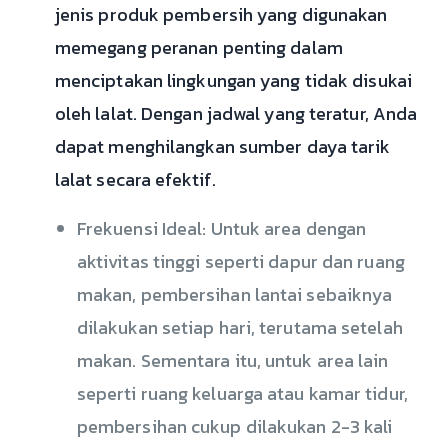
jenis produk pembersih yang digunakan
memegang peranan penting dalam
menciptakan lingkungan yang tidak disukai
oleh lalat. Dengan jadwal yang teratur, Anda
dapat menghilangkan sumber daya tarik
lalat secara efektif.
Frekuensi Ideal: Untuk area dengan
aktivitas tinggi seperti dapur dan ruang
makan, pembersihan lantai sebaiknya
dilakukan setiap hari, terutama setelah
makan. Sementara itu, untuk area lain
seperti ruang keluarga atau kamar tidur,
pembersihan cukup dilakukan 2-3 kali