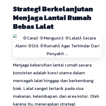
Strategi Berkelanjutan
Menjaga Lantai Rumah
Bebas Lalat
Menjaga kebersihan lantai rumah secara
konsisten adalah kunci utama dalam
mencegah lalat hinggap dan berkembang
biak. Lalat sangat tertarik pada sisa
makanan, kelembapan, dan area kotor. Oleh
karena itu, menerapkan strategi