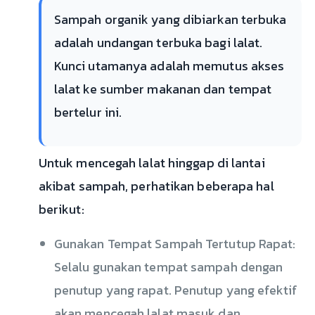
Sampah organik yang dibiarkan terbuka
adalah undangan terbuka bagi lalat.
Kunci utamanya adalah memutus akses
lalat ke sumber makanan dan tempat
bertelur ini.
Untuk mencegah lalat hinggap di lantai
akibat sampah, perhatikan beberapa hal
berikut:
Gunakan Tempat Sampah Tertutup Rapat:
Selalu gunakan tempat sampah dengan
penutup yang rapat. Penutup yang efektif
akan mencegah lalat masuk dan