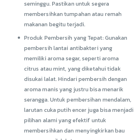
seminggu. Pastikan untuk segera
membersihkan tumpahan atau remah
makanan begitu terjadi.
Produk Pembersih yang Tepat: Gunakan
pembersih lantai antibakteri yang
memiliki aroma segar, seperti aroma
citrus atau mint, yang diketahui tidak
disukai lalat. Hindari pembersih dengan
aroma manis yang justru bisa menarik
serangga. Untuk pembersihan mendalam,
larutan cuka putih encer juga bisa menjadi
pilihan alami yang efektif untuk
membersihkan dan menyingkirkan bau