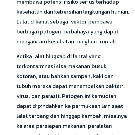
membawa potensi risiko serius terhadap
kesehatan dan kebersihan lingkungan hunian.
Lalat dikenal sebagai vektor pembawa
berbagai patogen berbahaya yang dapat
mengancam kesehatan penghuni rumah.
Ketika lalat hinggap di lantai yang
terkontaminasi sisa makanan busuk,
kotoran, atau bahkan sampah, kaki dan
tubuh mereka dapat menempelkan bakteri,
virus, dan parasit. Patogen ini kemudian
dapat dipindahkan ke permukaan lain saat
lalat terbang dan hinggap kembali, misalnya
ke area persiapan makanan, peralatan