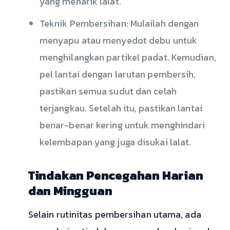
yang menarik lalat.
Teknik Pembersihan: Mulailah dengan
menyapu atau menyedot debu untuk
menghilangkan partikel padat. Kemudian,
pel lantai dengan larutan pembersih,
pastikan semua sudut dan celah
terjangkau. Setelah itu, pastikan lantai
benar-benar kering untuk menghindari
kelembapan yang juga disukai lalat.
Tindakan Pencegahan Harian
dan Mingguan
Selain rutinitas pembersihan utama, ada