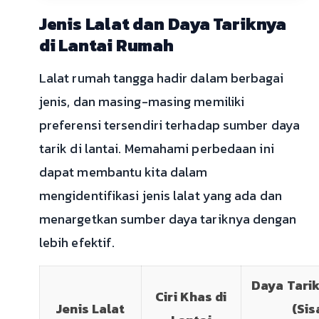
Jenis Lalat dan Daya Tariknya
di Lantai Rumah
Lalat rumah tangga hadir dalam berbagai
jenis, dan masing-masing memiliki
preferensi tersendiri terhadap sumber daya
tarik di lantai. Memahami perbedaan ini
dapat membantu kita dalam
mengidentifikasi jenis lalat yang ada dan
menargetkan sumber daya tariknya dengan
lebih efektif.
Daya Tari
Ciri Khas di
Jenis Lalat
(Sis