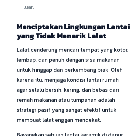
luar.
Menciptakan Lingkungan Lantai
yang Tidak Menarik Lalat
Lalat cenderung mencari tempat yang kotor,
lembap, dan penuh dengan sisa makanan
untuk hinggap dan berkembang biak. Oleh
karena itu, menjaga kondisi lantai rumah
agar selalu bersih, kering, dan bebas dari
remah makanan atau tumpahan adalah
strategi pasif yang sangat efektif untuk
membuat lalat enggan mendekat.
Bayangkan sebuah lantai keramik di dapur