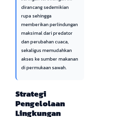
dirancang sedemikian
rupa sehingga
memberikan perlindungan
maksimal dari predator
dan perubahan cuaca,
sekaligus memudahkan
akses ke sumber makanan
di permukaan sawah.
Strategi
Pengelolaan
Lingkungan