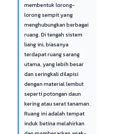
membentuk lorong-
lorong sempit yang
menghubungkan berbagai
ruang. Di tengah sistem
liang ini, biasanya
terdapat ruang sarang
utama, yang lebih besar
dan seringkali dilapisi
dengan material lembut
seperti potongan daun
kering atau serat tanaman.
Ruang ini adalah tempat
induk betina melahirkan
dan membesarkan anak-