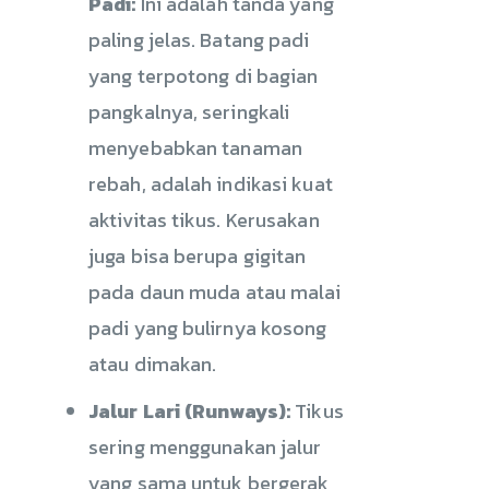
Padi:
Ini adalah tanda yang
paling jelas. Batang padi
yang terpotong di bagian
pangkalnya, seringkali
menyebabkan tanaman
rebah, adalah indikasi kuat
aktivitas tikus. Kerusakan
juga bisa berupa gigitan
pada daun muda atau malai
padi yang bulirnya kosong
atau dimakan.
Jalur Lari (Runways):
Tikus
sering menggunakan jalur
yang sama untuk bergerak