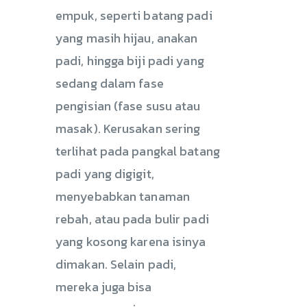
empuk, seperti batang padi
yang masih hijau, anakan
padi, hingga biji padi yang
sedang dalam fase
pengisian (fase susu atau
masak). Kerusakan sering
terlihat pada pangkal batang
padi yang digigit,
menyebabkan tanaman
rebah, atau pada bulir padi
yang kosong karena isinya
dimakan. Selain padi,
mereka juga bisa