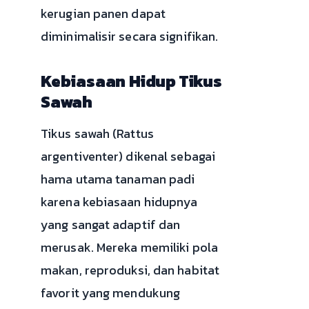
kerugian panen dapat
diminimalisir secara signifikan.
Kebiasaan Hidup Tikus
Sawah
Tikus sawah (Rattus
argentiventer) dikenal sebagai
hama utama tanaman padi
karena kebiasaan hidupnya
yang sangat adaptif dan
merusak. Mereka memiliki pola
makan, reproduksi, dan habitat
favorit yang mendukung