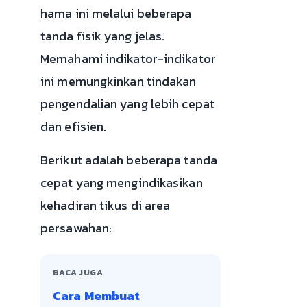
hama ini melalui beberapa
tanda fisik yang jelas.
Memahami indikator-indikator
ini memungkinkan tindakan
pengendalian yang lebih cepat
dan efisien.
Berikut adalah beberapa tanda
cepat yang mengindikasikan
kehadiran tikus di area
persawahan:
BACA JUGA
Cara Membuat