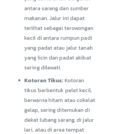
antara sarang dan sumber
makanan. Jalur ini dapat
terlihat sebagai terowongan
kecil di antara rumpun padi
yang padat atau jalur tanah
yang licin dan padat akibat
sering dilewati.
Kotoran Tikus:
Kotoran
tikus berbentuk pelet kecil,
berwarna hitam atau cokelat
gelap, sering ditemukan di
dekat lubang sarang, di jalur
lari, atau di area tempat