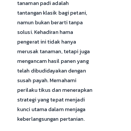
tanaman padi adalah
tantangan klasik bagi petani,
namun bukan berarti tanpa
solusi. Kehadiran hama
pengerat ini tidak hanya
merusak tanaman, tetapi juga
mengancam hasil panen yang
telah dibudidayakan dengan
susah payah. Memahami
perilaku tikus dan menerapkan
strategi yang tepat menjadi
kunci utama dalam menjaga
keberlangsungan pertanian.