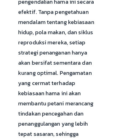
pengendalian hama ini secara
efektif. Tanpa pengetahuan
mendalam tentang kebiasaan
hidup, pola makan, dan siklus
reproduksi mereka, setiap
strategi penanganan hanya
akan bersifat sementara dan
kurang optimal. Pengamatan
yang cermat terhadap
kebiasaan hama ini akan
membantu petani merancang
tindakan pencegahan dan
penanggulangan yang lebih
tepat sasaran, sehingga