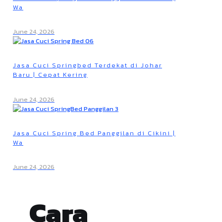
Wa
June 24, 2026
Jasa Cuci Springbed Terdekat di Johar
Baru | Cepat Kering
June 24, 2026
Jasa Cuci Spring Bed Panggilan di Cikini |
Wa
June 24, 2026
Cara