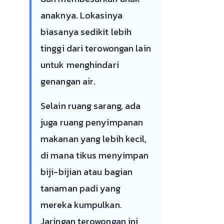
anaknya. Lokasinya
biasanya sedikit lebih
tinggi dari terowongan lain
untuk menghindari
genangan air.
Selain ruang sarang, ada
juga ruang penyimpanan
makanan yang lebih kecil,
di mana tikus menyimpan
biji-bijian atau bagian
tanaman padi yang
mereka kumpulkan.
Jaringan terowongan ini