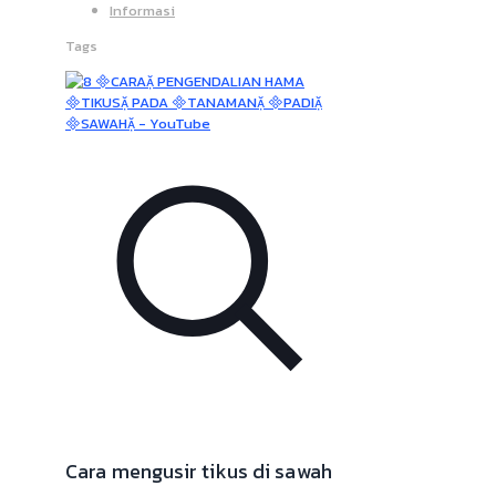
Informasi
Tags
Cara mengusir tikus di sawah