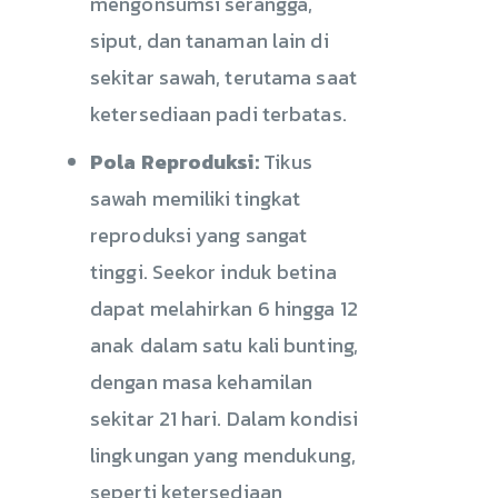
mengonsumsi serangga,
siput, dan tanaman lain di
sekitar sawah, terutama saat
ketersediaan padi terbatas.
Pola Reproduksi:
Tikus
sawah memiliki tingkat
reproduksi yang sangat
tinggi. Seekor induk betina
dapat melahirkan 6 hingga 12
anak dalam satu kali bunting,
dengan masa kehamilan
sekitar 21 hari. Dalam kondisi
lingkungan yang mendukung,
seperti ketersediaan