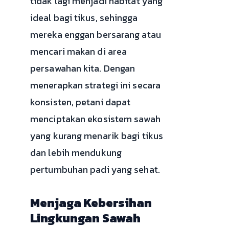
tidak lagi menjadi habitat yang
ideal bagi tikus, sehingga
mereka enggan bersarang atau
mencari makan di area
persawahan kita. Dengan
menerapkan strategi ini secara
konsisten, petani dapat
menciptakan ekosistem sawah
yang kurang menarik bagi tikus
dan lebih mendukung
pertumbuhan padi yang sehat.
Menjaga Kebersihan
Lingkungan Sawah