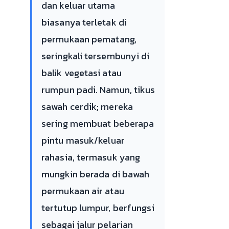
dan keluar utama
biasanya terletak di
permukaan pematang,
seringkali tersembunyi di
balik vegetasi atau
rumpun padi. Namun, tikus
sawah cerdik; mereka
sering membuat beberapa
pintu masuk/keluar
rahasia, termasuk yang
mungkin berada di bawah
permukaan air atau
tertutup lumpur, berfungsi
sebagai jalur pelarian