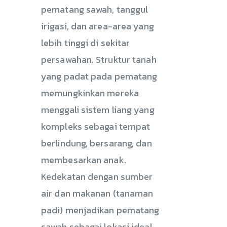
pematang sawah, tanggul
irigasi, dan area-area yang
lebih tinggi di sekitar
persawahan. Struktur tanah
yang padat pada pematang
memungkinkan mereka
menggali sistem liang yang
kompleks sebagai tempat
berlindung, bersarang, dan
membesarkan anak.
Kedekatan dengan sumber
air dan makanan (tanaman
padi) menjadikan pematang
sawah sebagai lokasi ideal