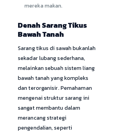
mereka makan.
Denah Sarang Tikus
Bawah Tanah
Sarang tikus di sawah bukanlah
sekadar lubang sederhana,
melainkan sebuah sistem liang
bawah tanah yang kompleks
dan terorganisir. Pemahaman
mengenai struktur sarang ini
sangat membantu dalam
merancang strategi
pengendalian, seperti