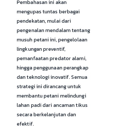
Pembahasan ini akan
mengupas tuntas berbagai
pendekatan, mulai dari
pengenalan mendalam tentang
musuh petani ini, pengelolaan
lingkungan preventif,
pemanfaatan predator alami,
hingga penggunaan perangkap
dan teknologi inovatif. Semua
strategi ini dirancang untuk
membantu petani melindungi
lahan padi dari ancaman tikus
secara berkelanjutan dan
efektif.