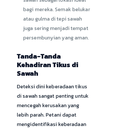
bagi mereka. Semak belukar
atau gulma di tepi sawah
juga sering menjadi tempat
persembunyian yang aman.
Tanda-Tanda
Kehadiran Tikus di
Sawah
Deteksi dini keberadaan tikus
di sawah sangat penting untuk
mencegah kerusakan yang
lebih parah. Petani dapat
mengidentifikasi keberadaan