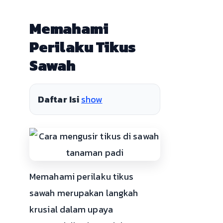
Memahami
Perilaku Tikus
Sawah
Daftar Isi
show
Memahami perilaku tikus
sawah merupakan langkah
krusial dalam upaya