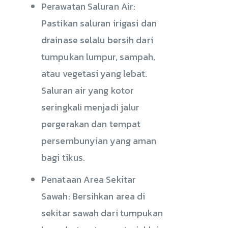
Perawatan Saluran Air:
Pastikan saluran irigasi dan
drainase selalu bersih dari
tumpukan lumpur, sampah,
atau vegetasi yang lebat.
Saluran air yang kotor
seringkali menjadi jalur
pergerakan dan tempat
persembunyian yang aman
bagi tikus.
Penataan Area Sekitar
Sawah: Bersihkan area di
sekitar sawah dari tumpukan