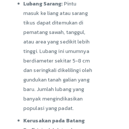
Lubang Sarang:
Pintu
masuk ke liang atau sarang
tikus dapat ditemukan di
pematang sawah, tanggul,
atau area yang sedikit lebih
tinggi. Lubang ini umumnya
berdiameter sekitar 5-8 cm
dan seringkali dikelilingi oleh
gundukan tanah galian yang
baru. Jumlah lubang yang
banyak mengindikasikan
populasi yang padat.
Kerusakan pada Batang