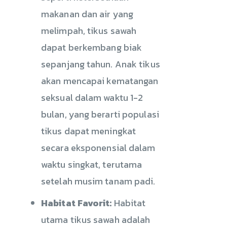
makanan dan air yang
melimpah, tikus sawah
dapat berkembang biak
sepanjang tahun. Anak tikus
akan mencapai kematangan
seksual dalam waktu 1-2
bulan, yang berarti populasi
tikus dapat meningkat
secara eksponensial dalam
waktu singkat, terutama
setelah musim tanam padi.
Habitat Favorit:
Habitat
utama tikus sawah adalah