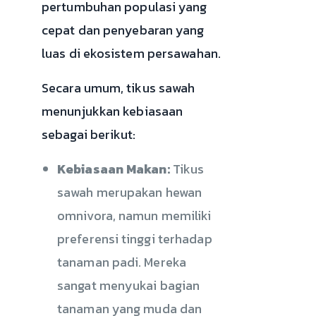
pertumbuhan populasi yang
cepat dan penyebaran yang
luas di ekosistem persawahan.
Secara umum, tikus sawah
menunjukkan kebiasaan
sebagai berikut:
Kebiasaan Makan:
Tikus
sawah merupakan hewan
omnivora, namun memiliki
preferensi tinggi terhadap
tanaman padi. Mereka
sangat menyukai bagian
tanaman yang muda dan