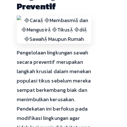
Preventif
Pengelolaan lingkungan sawah
secara preventif merupakan
langkah krusial dalam menekan
populasi tikus sebelum mereka
sempat berkembang biak dan
menimbulkan kerusakan.
Pendekatan ini berfokus pada
modifikasi lingkungan agar