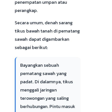
penempatan umpan atau
perangkap.
Secara umum, denah sarang
tikus bawah tanah di pematang
sawah dapat digambarkan
sebagai berikut:
Bayangkan sebuah
pematang sawah yang
padat. Di dalamnya, tikus
menggali jaringan
terowongan yang saling
berhubungan. Pintu masuk