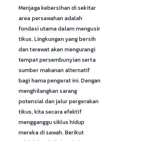
Menjaga kebersihan di sekitar
area persawahan adalah
fondasi utama dalam mengusir
tikus. Lingkungan yang bersih
dan terawat akan mengurangi
tempat persembunyian serta
sumber makanan alternatif
bagi hama pengerat ini. Dengan
menghilangkan sarang
potensial dan jalur pergerakan
tikus, kita secara efektif
mengganggu siklus hidup
mereka di sawah. Berikut