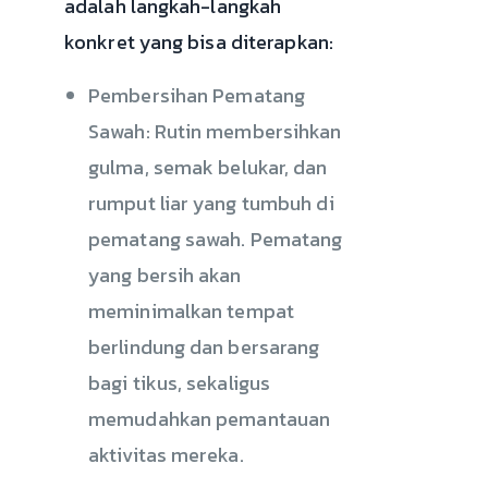
adalah langkah-langkah
konkret yang bisa diterapkan:
Pembersihan Pematang
Sawah: Rutin membersihkan
gulma, semak belukar, dan
rumput liar yang tumbuh di
pematang sawah. Pematang
yang bersih akan
meminimalkan tempat
berlindung dan bersarang
bagi tikus, sekaligus
memudahkan pemantauan
aktivitas mereka.