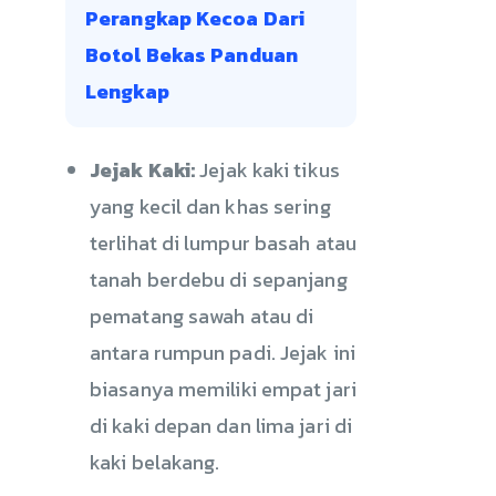
Perangkap Kecoa Dari
Botol Bekas Panduan
Lengkap
Jejak Kaki:
Jejak kaki tikus
yang kecil dan khas sering
terlihat di lumpur basah atau
tanah berdebu di sepanjang
pematang sawah atau di
antara rumpun padi. Jejak ini
biasanya memiliki empat jari
di kaki depan dan lima jari di
kaki belakang.