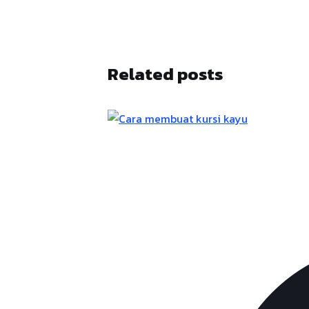
Related posts