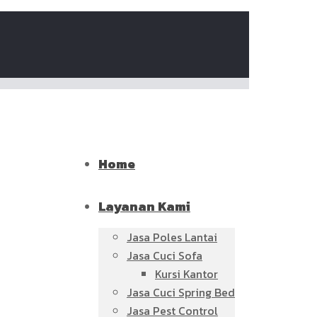
Home
Layanan Kami
Jasa Poles Lantai
Jasa Cuci Sofa
Kursi Kantor
Jasa Cuci Spring Bed
Jasa Pest Control