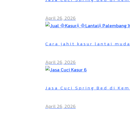
April 26, 2026
Cara jahit kasur lantai mud
April 26, 2026
Jasa Cuci Spring Bed di Kem
April 26, 2026