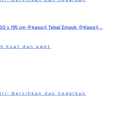
ah kuat dan awet
iri: Bersihkan dan Segarkan