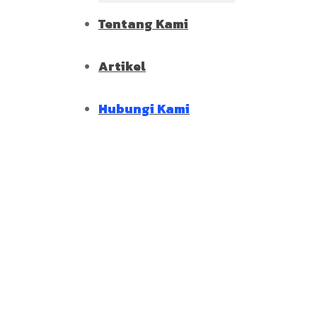
Tentang Kami
Artikel
Hubungi Kami