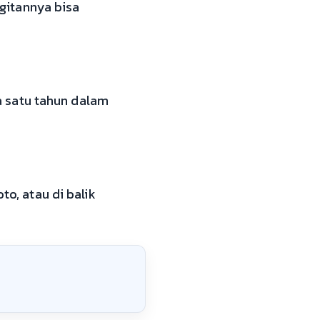
gitannya bisa
a satu tahun dalam
to, atau di balik