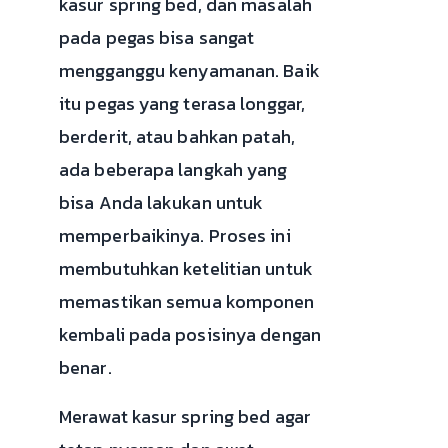
kasur spring bed, dan masalah
pada pegas bisa sangat
mengganggu kenyamanan. Baik
itu pegas yang terasa longgar,
berderit, atau bahkan patah,
ada beberapa langkah yang
bisa Anda lakukan untuk
memperbaikinya. Proses ini
membutuhkan ketelitian untuk
memastikan semua komponen
kembali pada posisinya dengan
benar.
Merawat kasur spring bed agar