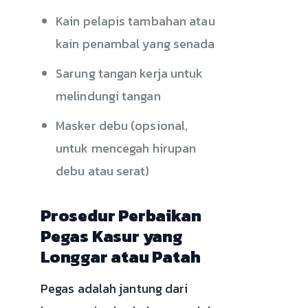
Kain pelapis tambahan atau
kain penambal yang senada
Sarung tangan kerja untuk
melindungi tangan
Masker debu (opsional,
untuk mencegah hirupan
debu atau serat)
Prosedur Perbaikan
Pegas Kasur yang
Longgar atau Patah
Pegas adalah jantung dari