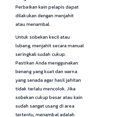
Perbaikan kain pelapis dapat
dilakukan dengan menjahit
atau menambal.
Untuk sobekan kecil atau
lubang, menjahit secara manual
seringkali sudah cukup.
Pastikan Anda menggunakan
benang yang kuat dan warna
yang senada agar hasil jahitan
tidak terlalu mencolok. Jika
sobekan cukup besar atau kain
sudah sangat usang di area
tertentu, menambal adalah