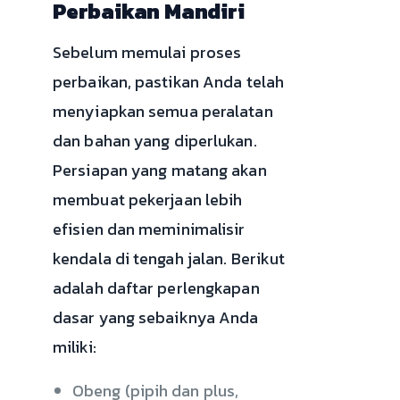
Perbaikan Mandiri
Sebelum memulai proses
perbaikan, pastikan Anda telah
menyiapkan semua peralatan
dan bahan yang diperlukan.
Persiapan yang matang akan
membuat pekerjaan lebih
efisien dan meminimalisir
kendala di tengah jalan. Berikut
adalah daftar perlengkapan
dasar yang sebaiknya Anda
miliki:
Obeng (pipih dan plus,