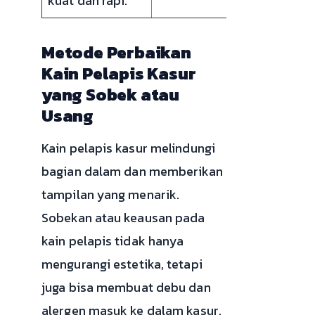
kuat dan rapi.
Metode Perbaikan
Kain Pelapis Kasur
yang Sobek atau
Usang
Kain pelapis kasur melindungi
bagian dalam dan memberikan
tampilan yang menarik.
Sobekan atau keausan pada
kain pelapis tidak hanya
mengurangi estetika, tetapi
juga bisa membuat debu dan
alergen masuk ke dalam kasur.