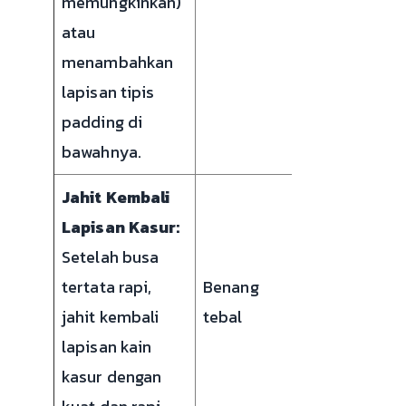
memungkinkan)
atau
menambahkan
lapisan tipis
padding di
bawahnya.
Jahit Kembali
Lapisan Kasur:
Setelah busa
tertata rapi,
Benang
Jarum jahit 
jahit kembali
tebal
lapisan kain
kasur dengan