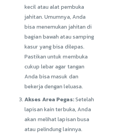
kecil atau alat pembuka
jahitan. Umumnya, Anda
bisa menemukan jahitan di
bagian bawah atau samping
kasur yang bisa dilepas.
Pastikan untuk membuka
cukup lebar agar tangan
Anda bisa masuk dan
bekerja dengan leluasa.
Akses Area Pegas:
Setelah
lapisan kain terbuka, Anda
akan melihat lapisan busa
atau pelindung lainnya.