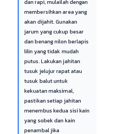
dan rapi, mulailah dengan
membersihkan area yang
akan dijahit. Gunakan
jarum yang cukup besar
dan benang nilon berlapis
lilin yang tidak mudah
putus. Lakukan jahitan
tusuk jelujur rapat atau
tusuk balut untuk
kekuatan maksimal,
pastikan setiap jahitan
menembus kedua sisi kain
yang sobek dan kain
penambal jika