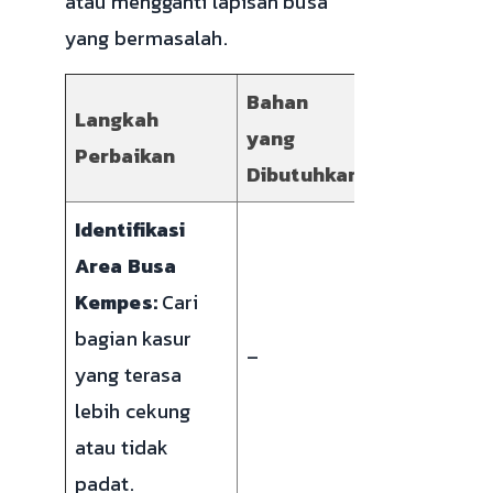
atau mengganti lapisan busa
yang bermasalah.
Bahan
Langkah
Alat yang
yang
Perbaikan
Digunakan
Dibutuhkan
Identifikasi
Area Busa
Kempes:
Cari
bagian kasur
Tangan untu
–
yang terasa
meraba
lebih cekung
atau tidak
padat.