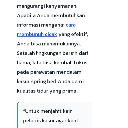
mengurangi kenyamanan.
Apabila Anda membutuhkan
informasi mengenai
cara
membunuh cicak
yang efektif,
Anda bisa menemukannya.
Setelah lingkungan bersih dari
hama, kita bisa kembali fokus
pada perawatan mendalam
kasur spring bed Anda demi
kualitas tidur yang prima.
“Untuk menjahit kain
pelapis kasur agar kuat