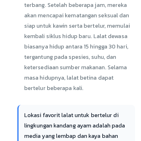
terbang. Setelah beberapa jam, mereka
akan mencapai kematangan seksual dan
siap untuk kawin serta bertelur, memulai
kembali siklus hidup baru. Lalat dewasa
biasanya hidup antara 15 hingga 30 hari,
tergantung pada spesies, suhu, dan
ketersediaan sumber makanan. Selama
masa hidupnya, lalat betina dapat
bertelur beberapa kali.
Lokasi favorit lalat untuk bertelur di
lingkungan kandang ayam adalah pada
media yang lembap dan kaya bahan