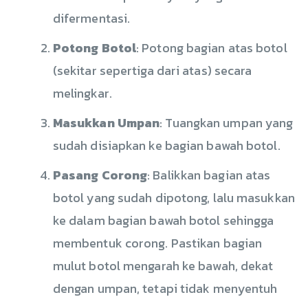
difermentasi.
Potong Botol
: Potong bagian atas botol
(sekitar sepertiga dari atas) secara
melingkar.
Masukkan Umpan
: Tuangkan umpan yang
sudah disiapkan ke bagian bawah botol.
Pasang Corong
: Balikkan bagian atas
botol yang sudah dipotong, lalu masukkan
ke dalam bagian bawah botol sehingga
membentuk corong. Pastikan bagian
mulut botol mengarah ke bawah, dekat
dengan umpan, tetapi tidak menyentuh