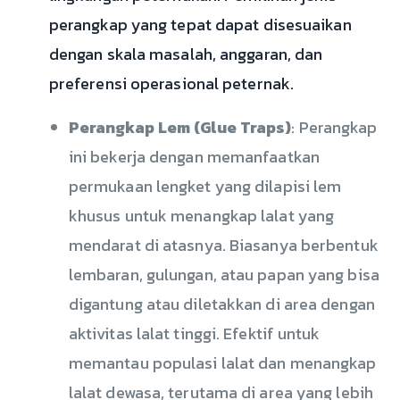
perangkap yang tepat dapat disesuaikan
dengan skala masalah, anggaran, dan
preferensi operasional peternak.
Perangkap Lem (Glue Traps)
: Perangkap
ini bekerja dengan memanfaatkan
permukaan lengket yang dilapisi lem
khusus untuk menangkap lalat yang
mendarat di atasnya. Biasanya berbentuk
lembaran, gulungan, atau papan yang bisa
digantung atau diletakkan di area dengan
aktivitas lalat tinggi. Efektif untuk
memantau populasi lalat dan menangkap
lalat dewasa, terutama di area yang lebih