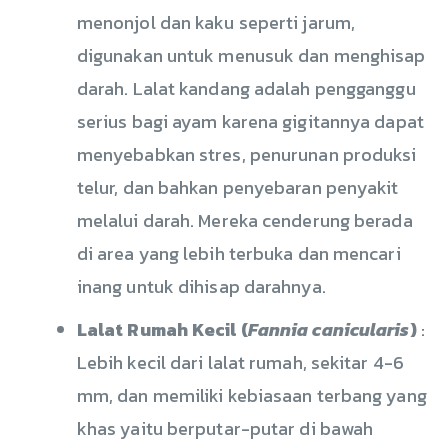
menonjol dan kaku seperti jarum,
digunakan untuk menusuk dan menghisap
darah. Lalat kandang adalah pengganggu
serius bagi ayam karena gigitannya dapat
menyebabkan stres, penurunan produksi
telur, dan bahkan penyebaran penyakit
melalui darah. Mereka cenderung berada
di area yang lebih terbuka dan mencari
inang untuk dihisap darahnya.
Lalat Rumah Kecil (
Fannia canicularis
)
:
Lebih kecil dari lalat rumah, sekitar 4-6
mm, dan memiliki kebiasaan terbang yang
khas yaitu berputar-putar di bawah