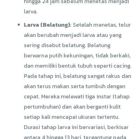
hingga 24 jam sebelum menetas menjadi
larva.
Larva (Belatung)
: Setelah menetas, telur
akan berubah menjadi larva atau yang
sering disebut belatung. Belatung
berwarna putih kekuningan, tidak berkaki,
dan memiliki bentuk tubuh seperti cacing.
Pada tahap ini, belatung sangat rakus dan
akan terus makan serta tumbuh dengan
cepat. Mereka melewati tiga instar (tahap
pertumbuhan) dan akan berganti kulit
setiap kali mencapai ukuran tertentu.
Durasi tahap larva ini bervariasi, berkisar
antara 4 hingga 13 hari, tergantung pada