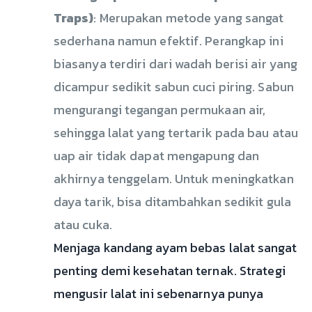
Traps)
: Merupakan metode yang sangat
sederhana namun efektif. Perangkap ini
biasanya terdiri dari wadah berisi air yang
dicampur sedikit sabun cuci piring. Sabun
mengurangi tegangan permukaan air,
sehingga lalat yang tertarik pada bau atau
uap air tidak dapat mengapung dan
akhirnya tenggelam. Untuk meningkatkan
daya tarik, bisa ditambahkan sedikit gula
atau cuka.
Menjaga kandang ayam bebas lalat sangat
penting demi kesehatan ternak. Strategi
mengusir lalat ini sebenarnya punya