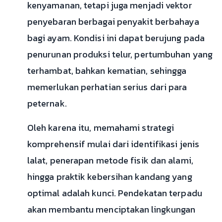
kenyamanan, tetapi juga menjadi vektor
penyebaran berbagai penyakit berbahaya
bagi ayam. Kondisi ini dapat berujung pada
penurunan produksi telur, pertumbuhan yang
terhambat, bahkan kematian, sehingga
memerlukan perhatian serius dari para
peternak.
Oleh karena itu, memahami strategi
komprehensif mulai dari identifikasi jenis
lalat, penerapan metode fisik dan alami,
hingga praktik kebersihan kandang yang
optimal adalah kunci. Pendekatan terpadu
akan membantu menciptakan lingkungan