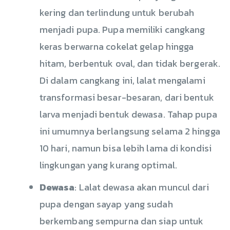
kering dan terlindung untuk berubah
menjadi pupa. Pupa memiliki cangkang
keras berwarna cokelat gelap hingga
hitam, berbentuk oval, dan tidak bergerak.
Di dalam cangkang ini, lalat mengalami
transformasi besar-besaran, dari bentuk
larva menjadi bentuk dewasa. Tahap pupa
ini umumnya berlangsung selama 2 hingga
10 hari, namun bisa lebih lama di kondisi
lingkungan yang kurang optimal.
Dewasa
: Lalat dewasa akan muncul dari
pupa dengan sayap yang sudah
berkembang sempurna dan siap untuk