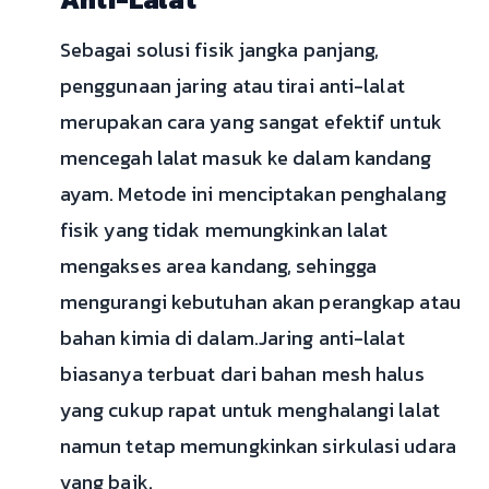
Sebagai solusi fisik jangka panjang,
penggunaan jaring atau tirai anti-lalat
merupakan cara yang sangat efektif untuk
mencegah lalat masuk ke dalam kandang
ayam. Metode ini menciptakan penghalang
fisik yang tidak memungkinkan lalat
mengakses area kandang, sehingga
mengurangi kebutuhan akan perangkap atau
bahan kimia di dalam.Jaring anti-lalat
biasanya terbuat dari bahan mesh halus
yang cukup rapat untuk menghalangi lalat
namun tetap memungkinkan sirkulasi udara
yang baik.