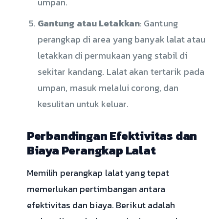
umpan.
Gantung atau Letakkan
: Gantung
perangkap di area yang banyak lalat atau
letakkan di permukaan yang stabil di
sekitar kandang. Lalat akan tertarik pada
umpan, masuk melalui corong, dan
kesulitan untuk keluar.
Perbandingan Efektivitas dan
Biaya Perangkap Lalat
Memilih perangkap lalat yang tepat
memerlukan pertimbangan antara
efektivitas dan biaya. Berikut adalah