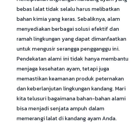
bebas lalat tidak selalu harus melibatkan
bahan kimia yang keras. Sebaliknya, alam
menyediakan berbagai solusi efektif dan
ramah lingkungan yang dapat dimanfaatkan
untuk mengusir serangga pengganggu ini.
Pendekatan alami ini tidak hanya membantu
menjaga kesehatan ayam, tetapi juga
memastikan keamanan produk peternakan
dan keberlanjutan lingkungan kandang. Mari
kita telusuri bagaimana bahan-bahan alami
bisa menjadi senjata ampuh dalam
memerangi lalat di kandang ayam Anda.