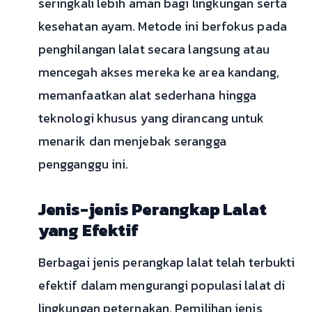
seringkali lebih aman bagi lingkungan serta
kesehatan ayam. Metode ini berfokus pada
penghilangan lalat secara langsung atau
mencegah akses mereka ke area kandang,
memanfaatkan alat sederhana hingga
teknologi khusus yang dirancang untuk
menarik dan menjebak serangga
pengganggu ini.
Jenis-jenis Perangkap Lalat
yang Efektif
Berbagai jenis perangkap lalat telah terbukti
efektif dalam mengurangi populasi lalat di
lingkungan peternakan. Pemilihan jenis