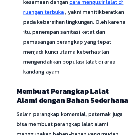
kesamaan dengan
cara mengusir lalat di
ruangan terbuka
, yakni menitikberatkan
pada kebersihan lingkungan. Oleh karena
itu, penerapan sanitasi ketat dan
pemasangan perangkap yang tepat
menjadi kunci utama keberhasilan
mengendalikan populasi lalat di area
kandang ayam.
Membuat Perangkap Lalat
Alami dengan Bahan Sederhana
Selain perangkap komersial, peternak juga
bisa membuat perangkap lalat alami
menggunakan bahan-bahan yang mudah