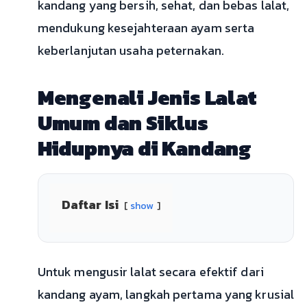
kandang yang bersih, sehat, dan bebas lalat,
mendukung kesejahteraan ayam serta
keberlanjutan usaha peternakan.
Mengenali Jenis Lalat
Umum dan Siklus
Hidupnya di Kandang
Daftar Isi
show
Untuk mengusir lalat secara efektif dari
kandang ayam, langkah pertama yang krusial