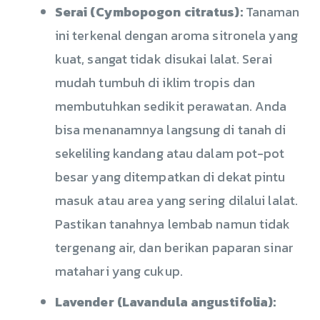
Serai (Cymbopogon citratus):
Tanaman
ini terkenal dengan aroma sitronela yang
kuat, sangat tidak disukai lalat. Serai
mudah tumbuh di iklim tropis dan
membutuhkan sedikit perawatan. Anda
bisa menanamnya langsung di tanah di
sekeliling kandang atau dalam pot-pot
besar yang ditempatkan di dekat pintu
masuk atau area yang sering dilalui lalat.
Pastikan tanahnya lembab namun tidak
tergenang air, dan berikan paparan sinar
matahari yang cukup.
Lavender (Lavandula angustifolia):