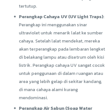
tertutup.
Perangkap Cahaya UV (UV Light Traps)
:
Perangkap ini menggunakan sinar
ultraviolet untuk menarik lalat ke sumber
cahaya. Setelah lalat mendekat, mereka
akan terperangkap pada lembaran lengket
di belakang lampu atau disetrum oleh kisi
listrik. Perangkap cahaya UV sangat cocok
untuk penggunaan di dalam ruangan atau
area yang lebih gelap di sekitar kandang,
di mana cahaya alami kurang
mendominasi.
Perangkap Air Sabun (Soap Water