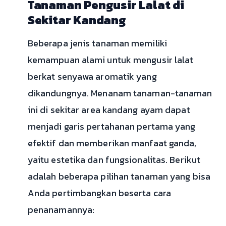
Tanaman Pengusir Lalat di
Sekitar Kandang
Beberapa jenis tanaman memiliki
kemampuan alami untuk mengusir lalat
berkat senyawa aromatik yang
dikandungnya. Menanam tanaman-tanaman
ini di sekitar area kandang ayam dapat
menjadi garis pertahanan pertama yang
efektif dan memberikan manfaat ganda,
yaitu estetika dan fungsionalitas. Berikut
adalah beberapa pilihan tanaman yang bisa
Anda pertimbangkan beserta cara
penanamannya: