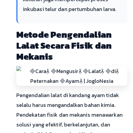
inkubasi telur dan pertumbuhan larva.
Metode Pengendalian
Lalat Secara Fisik dan
Mekanis
Pengendalian lalat di kandang ayam tidak
selalu harus mengandalkan bahan kimia.
Pendekatan fisik dan mekanis menawarkan
solusi yang efektif, berkelanjutan, dan