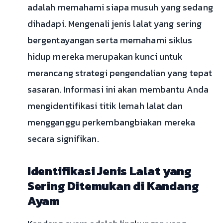
adalah memahami siapa musuh yang sedang
dihadapi. Mengenali jenis lalat yang sering
bergentayangan serta memahami siklus
hidup mereka merupakan kunci untuk
merancang strategi pengendalian yang tepat
sasaran. Informasi ini akan membantu Anda
mengidentifikasi titik lemah lalat dan
mengganggu perkembangbiakan mereka
secara signifikan.
Identifikasi Jenis Lalat yang
Sering Ditemukan di Kandang
Ayam