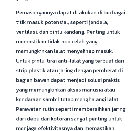
Pemasangannya dapat dilakukan di berbagai
titik masuk potensial, seperti jendela,
ventilasi, dan pintu kandang. Penting untuk
memastikan tidak ada celah yang
memungkinkan lalat menyelinap masuk.
Untuk pintu, tirai anti-lalat yang terbuat dari
strip plastik atau jaring dengan pemberat di
bagian bawah dapat menjadi solusi praktis
yang memungkinkan akses manusia atau
kendaraan sambil tetap menghalangi lalat.
Perawatan rutin seperti membersihkan jaring
dari debu dan kotoran sangat penting untuk
menjaga efektivitasnya dan memastikan