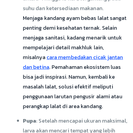
suhu dan ketersediaan makanan.
Menjaga kandang ayam bebas lalat sangat
penting demi kesehatan ternak. Selain
menjaga sanitasi, kadang menarik untuk
mempelajari detail makhluk lain,
misalnya
cara membedakan cicak jantan
dan betina
. Pemahaman ekosistem luas
bisa jadi inspirasi. Namun, kembali ke
masalah lalat, solusi efektif meliputi
penggunaan larutan pengusir alami atau
perangkap lalat di area kandang.
Pupa
: Setelah mencapai ukuran maksimal,
larva akan mencari tempat yang lebih