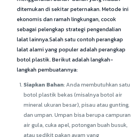
ditemukan di sekitar peternakan. Metode ini
ekonomis dan ramah lingkungan, cocok
sebagai pelengkap strategi pengendalian
lalat lainnya.Salah satu contoh perangkap
lalat alami yang populer adalah perangkap
botol plastik. Berikut adalah langkah-
langkah pembuatannya:
Siapkan Bahan
: Anda membutuhkan satu
botol plastik bekas (misalnya botol air
mineral ukuran besar), pisau atau gunting,
dan umpan. Umpan bisa berupa campuran
air gula, cuka apel, potongan buah busuk,
atau sedikit pakan ayam yang