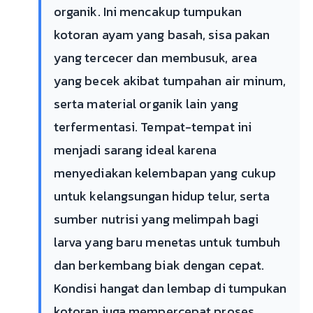
organik. Ini mencakup tumpukan
kotoran ayam yang basah, sisa pakan
yang tercecer dan membusuk, area
yang becek akibat tumpahan air minum,
serta material organik lain yang
terfermentasi. Tempat-tempat ini
menjadi sarang ideal karena
menyediakan kelembapan yang cukup
untuk kelangsungan hidup telur, serta
sumber nutrisi yang melimpah bagi
larva yang baru menetas untuk tumbuh
dan berkembang biak dengan cepat.
Kondisi hangat dan lembap di tumpukan
kotoran juga mempercepat proses