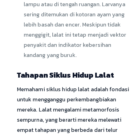
lampu atau di tengah ruangan. Larvanya
sering ditemukan di kotoran ayam yang
lebih basah dan encer. Meskipun tidak
menggigit, lalat ini tetap menjadi vektor
penyakit dan indikator kebersihan
kandang yang buruk.
Tahapan Siklus Hidup Lalat
Memahami siklus hidup lalat adalah fondasi
untuk mengganggu perkembangbiakan
mereka. Lalat mengalami metamorfosis
sempurna, yang berarti mereka melewati
empat tahapan yang berbeda dari telur