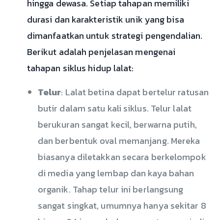
hingga dewasa. Setiap tahapan memiliki
durasi dan karakteristik unik yang bisa
dimanfaatkan untuk strategi pengendalian.
Berikut adalah penjelasan mengenai
tahapan siklus hidup lalat:
Telur
: Lalat betina dapat bertelur ratusan
butir dalam satu kali siklus. Telur lalat
berukuran sangat kecil, berwarna putih,
dan berbentuk oval memanjang. Mereka
biasanya diletakkan secara berkelompok
di media yang lembap dan kaya bahan
organik. Tahap telur ini berlangsung
sangat singkat, umumnya hanya sekitar 8