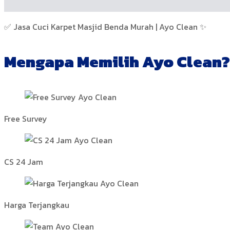
✅ Jasa Cuci Karpet Masjid Benda Murah | Ayo Clean ✨
Mengapa Memilih Ayo Clean?
Free Survey
CS 24 Jam
Harga Terjangkau