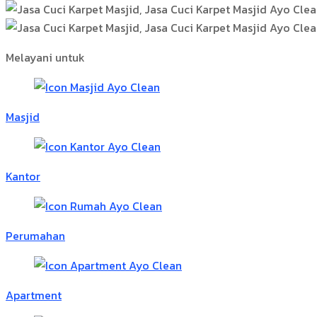
Melayani untuk
Masjid
Kantor
Perumahan
Apartment