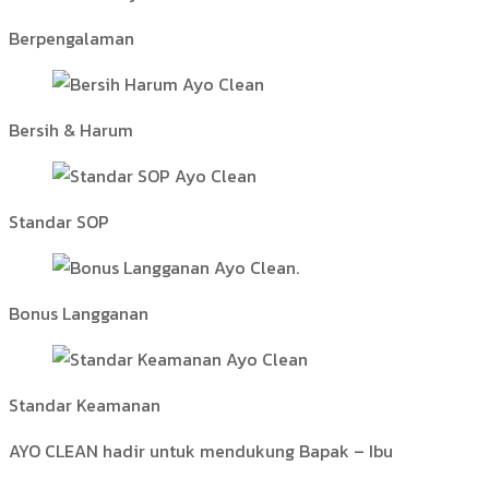
Berpengalaman
Bersih & Harum
Standar SOP
Bonus Langganan
Standar Keamanan
AYO CLEAN hadir untuk mendukung Bapak – Ibu