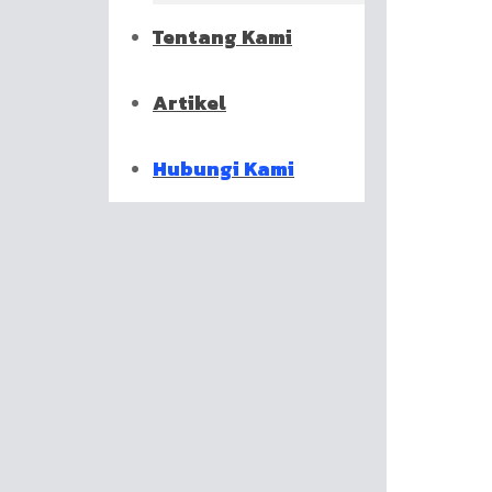
Tentang Kami
Artikel
Hubungi Kami