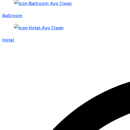
Ballroom
Hotel