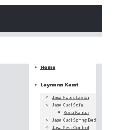
Home
Layanan Kami
Jasa Poles Lantai
Jasa Cuci Sofa
Kursi Kantor
Jasa Cuci Spring Bed
Jasa Pest Control