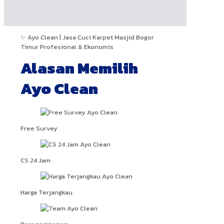
✨ Ayo Clean | Jasa Cuci Karpet Masjid Bogor
Timur Profesional & Ekonomis
Alasan Memilih
Ayo Clean
Free Survey
CS 24 Jam
Harga Terjangkau