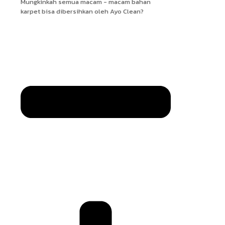
Mungkinkah semua macam - macam bahan
karpet bisa dibersihkan oleh Ayo Clean?