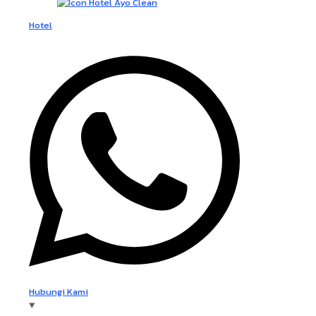
Hotel
Hubungi Kami