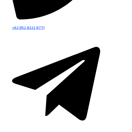
+62 852 8222 8771