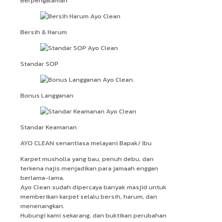
Berpengalaman
Bersih & Harum
Standar SOP
Bonus Langganan
Standar Keamanan
AYO CLEAN senantiasa melayani Bapak/ Ibu
Karpet musholla yang bau, penuh debu, dan
terkena najis menjadikan para jamaah enggan
berlama-lama.
Ayo Clean sudah dipercaya banyak masjid untuk
memberikan karpet selalu bersih, harum, dan
menenangkan.
Hubungi kami sekarang, dan buktikan perubahan