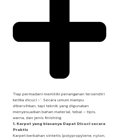
Tiap permadani memiliki penanganan tersendiri
ketika dicuci ✅. Secara umum mampu
dibersihkan, tapi teknik yang digunakan
menyesuaikan bahan material, tebal – tipis,
warna, dan jenis finishing.
1. Karpet yang biasanya Dapat Dicuci secara
Praktis
Karpet berbahan sintetis (polypropylene, nylon,