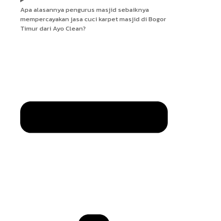
Apa alasannya pengurus masjid sebaiknya
mempercayakan jasa cuci karpet masjid di Bogor
Timur dari Ayo Clean?