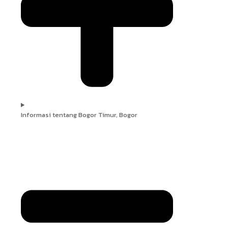
Informasi tentang Bogor Timur, Bogor