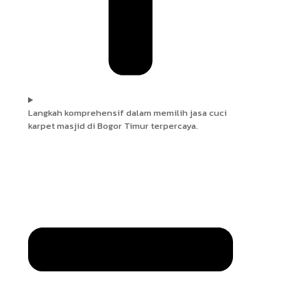
Langkah komprehensif dalam memilih jasa cuci
karpet masjid di Bogor Timur terpercaya.