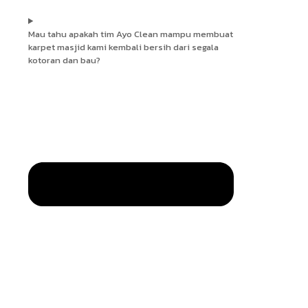
Mau tahu apakah tim Ayo Clean mampu membuat
karpet masjid kami kembali bersih dari segala
kotoran dan bau?