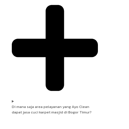
Di mana saja area pelayanan yang Ayo Clean
dapat jasa cuci karpet masjid di Bogor Timur?