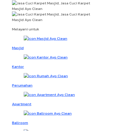
Melayani untuk
Masjid
Kantor
Perumahan
Apartment
Ballroom