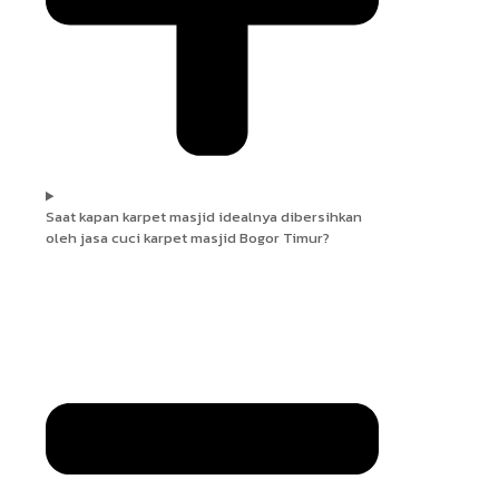
Saat kapan karpet masjid idealnya dibersihkan
oleh jasa cuci karpet masjid Bogor Timur?