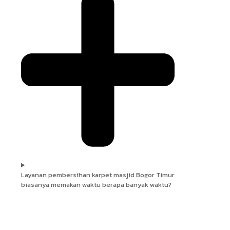
Layanan pembersihan karpet masjid Bogor Timur
biasanya memakan waktu berapa banyak waktu?