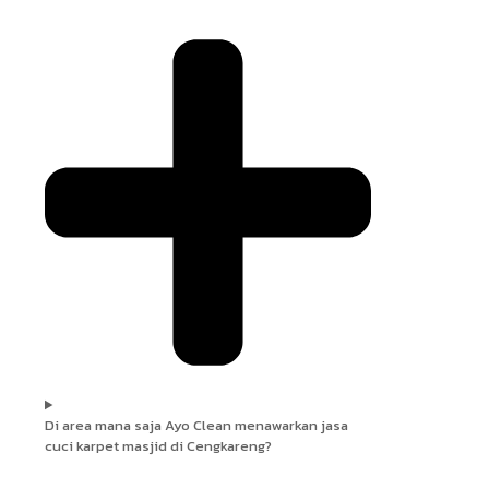
Di area mana saja Ayo Clean menawarkan jasa
cuci karpet masjid di Cengkareng?