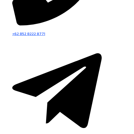
+62 852 8222 8771