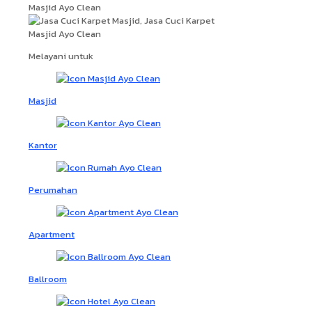
Melayani untuk
Masjid
Kantor
Perumahan
Apartment
Ballroom