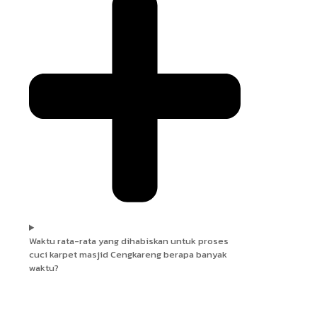
Waktu rata-rata yang dihabiskan untuk proses
cuci karpet masjid Cengkareng berapa banyak
waktu?