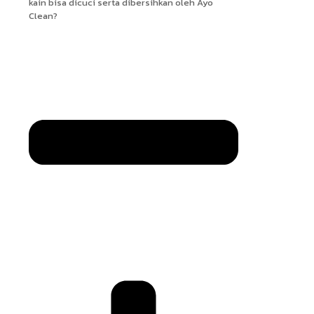
kain bisa dicuci serta dibersihkan oleh Ayo
Clean?