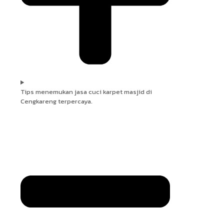
Tips menemukan jasa cuci karpet masjid di
Cengkareng terpercaya.