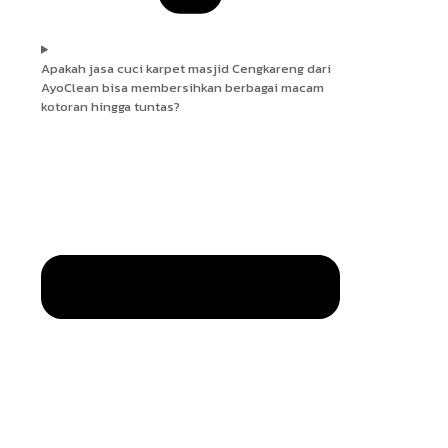
Apakah jasa cuci karpet masjid Cengkareng dari
AyoClean bisa membersihkan berbagai macam
kotoran hingga tuntas?