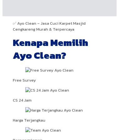
✅ Ayo Clean – Jasa Cuci Karpet Masjid
Cengkareng Murah & Terpercaya
Kenapa Memilih
Ayo Clean?
Free Survey
CS 24 Jam
Harga Terjangkau