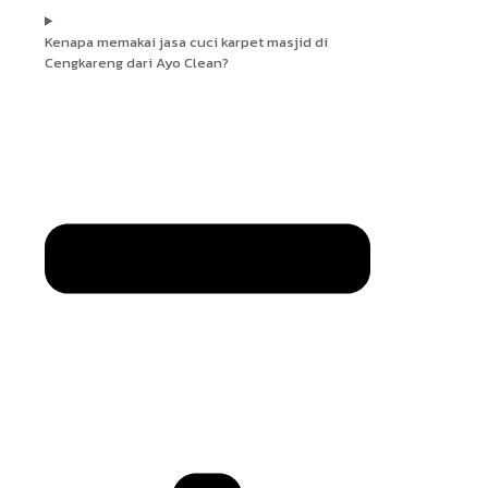
Kenapa memakai jasa cuci karpet masjid di
Cengkareng dari Ayo Clean?