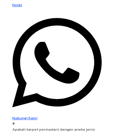
Hotel
Hubungi Kami
Apakah karpet permadani dengan aneka jenis