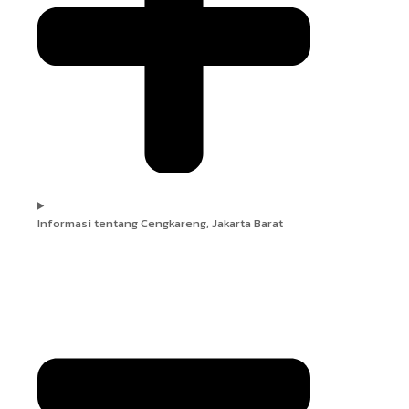
Informasi tentang Cengkareng, Jakarta Barat