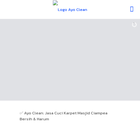
✅ Ayo Clean: Jasa Cuci Karpet Masjid Ciampea
Bersih & Harum