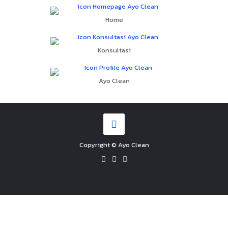
Home
Konsultasi
Ayo Clean
Copyright © Ayo Clean