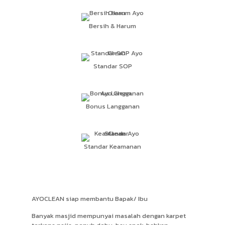
Bersih & Harum
Standar SOP
Bonus Langganan
Standar Keamanan
AYOCLEAN siap membantu Bapak/ Ibu
Banyak masjid mempunyai masalah dengan karpet