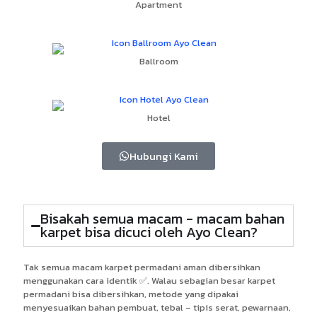
Apartment
Ballroom
Hotel
Hubungi Kami
Bisakah semua macam - macam bahan
karpet bisa dicuci oleh Ayo Clean?
Tak semua macam karpet permadani aman dibersihkan
menggunakan cara identik ✅. Walau sebagian besar karpet
permadani bisa dibersihkan, metode yang dipakai
menyesuaikan bahan pembuat, tebal – tipis serat, pewarnaan,