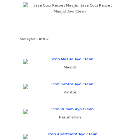
Melayani untuk
Masjid
Kantor
Perumahan