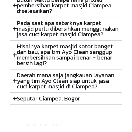
pembersihan karpet masjid Ciampea
diselesaikan?
Pada saat apa sebaiknya karpet
masjid perlu dibersihkan menggunakan
jasa cuci karpet masjid Ciampea?
Misalnya karpet masjid kotor banget
dan bau, apa tim Ayo Clean sanggup
membersihkan sampai benar - benar
bersih lagi?
Daerah mana saja jangkauan layanan
yang tim Ayo Clean siap untuk jasa
cuci karpet masjid di Ciampea?
Seputar Ciampea, Bogor
CONTACT WITH US