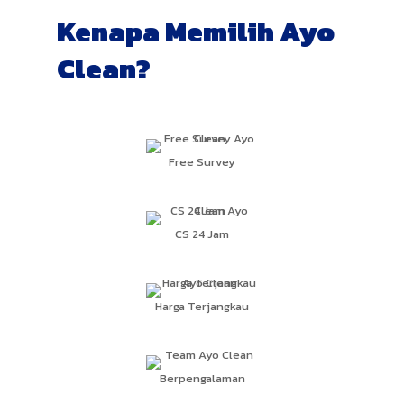
Kenapa Memilih Ayo
Clean?
Free Survey
CS 24 Jam
Harga Terjangkau
Berpengalaman