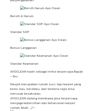
Berpengalaman
Bersih & Harum
Standar SOP
Bonus Langganan
Standar Keamanan
AYOCLEAN hadir sebagai mitra terpercaya Bapak
– Ibu
Masjid merupakan rumah suci, tapi karpet yang
kotor, bau, berdebu, dan terkena najis bisa
merusak kesakralan.
AYOCLEAN datang membawa jasa terpercaya,
menjaga kebersihan dan keharuman karpet
rumah Allah. 🌙✨