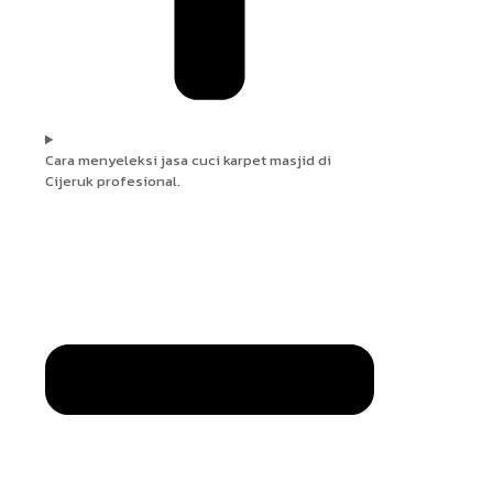
Cara menyeleksi jasa cuci karpet masjid di
Cijeruk profesional.