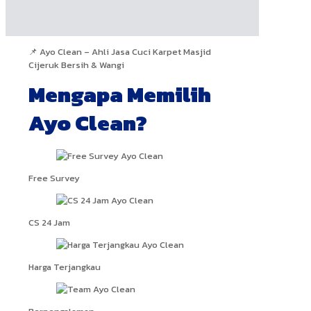
📌 Ayo Clean – Ahli Jasa Cuci Karpet Masjid
Cijeruk Bersih & Wangi
Mengapa Memilih
Ayo Clean?
Free Survey
CS 24 Jam
Harga Terjangkau