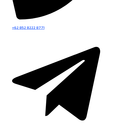
+62 852 8222 8771