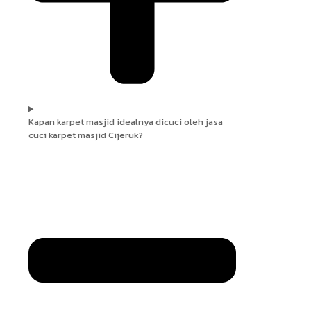
Kapan karpet masjid idealnya dicuci oleh jasa
cuci karpet masjid Cijeruk?