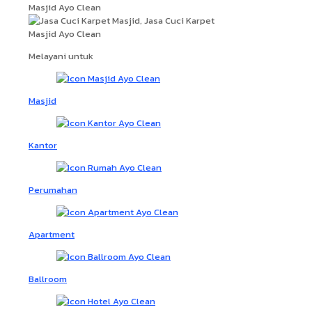
Melayani untuk
Masjid
Kantor
Perumahan
Apartment
Ballroom