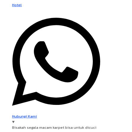
Hotel
Hubungi Kami
Bisakah segala macam karpet bisa untuk dicuci