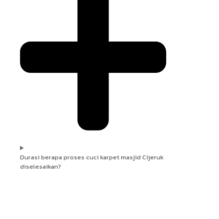
Durasi berapa proses cuci karpet masjid Cijeruk
diselesaikan?