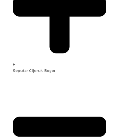
Seputar Cijeruk, Bogor