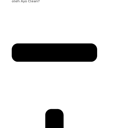
oleh Ayo Clean?