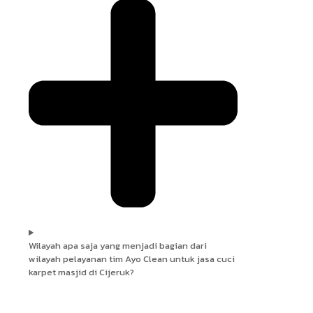
Wilayah apa saja yang menjadi bagian dari
wilayah pelayanan tim Ayo Clean untuk jasa cuci
karpet masjid di Cijeruk?