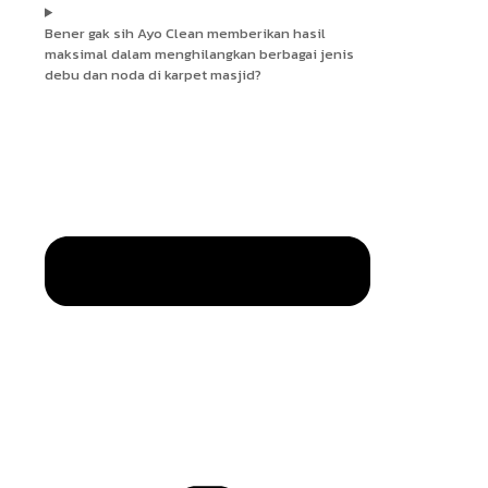
Bener gak sih Ayo Clean memberikan hasil
maksimal dalam menghilangkan berbagai jenis
debu dan noda di karpet masjid?