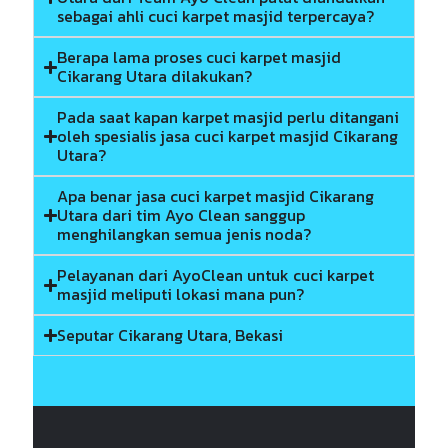
sebagai ahli cuci karpet masjid terpercaya?
Berapa lama proses cuci karpet masjid
Cikarang Utara dilakukan?
Pada saat kapan karpet masjid perlu ditangani
oleh spesialis jasa cuci karpet masjid Cikarang
Utara?
Apa benar jasa cuci karpet masjid Cikarang
Utara dari tim Ayo Clean sanggup
menghilangkan semua jenis noda?
Pelayanan dari AyoClean untuk cuci karpet
masjid meliputi lokasi mana pun?
Seputar Cikarang Utara, Bekasi