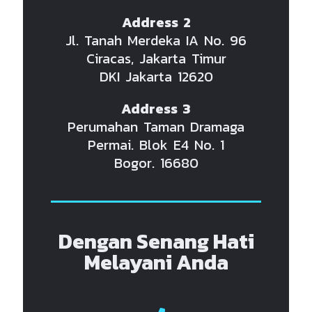
Address 2
Jl. Tanah Merdeka IA No. 96
Ciracas, Jakarta Timur
DKI Jakarta 12620
Address 3
Perumahan Taman Dramaga
Permai. Blok E4 No. 1
Bogor. 16680
Dengan Senang Hati
Melayani Anda