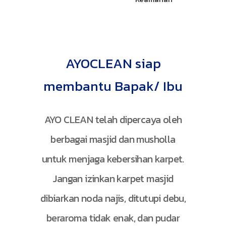
AYOCLEAN siap
membantu Bapak/ Ibu
AYO CLEAN telah dipercaya oleh
berbagai masjid dan musholla
untuk menjaga kebersihan karpet.
Jangan izinkan karpet masjid
dibiarkan noda najis, ditutupi debu,
beraroma tidak enak, dan pudar