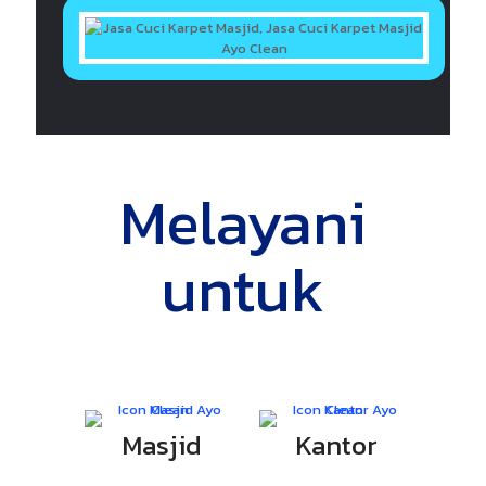
Melayani
untuk
Masjid
Kantor