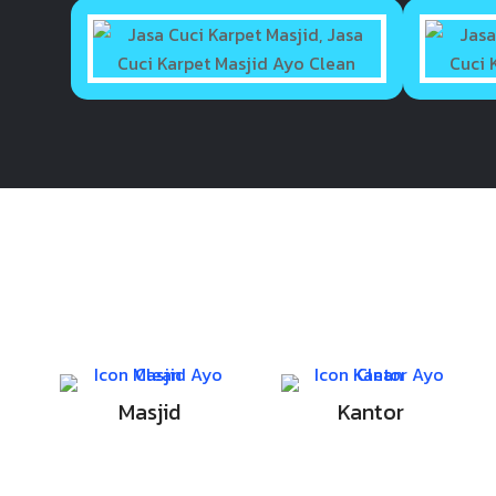
Masjid
Kantor