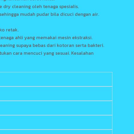
dry cleaning oleh tenaga spesialis.
ehingga mudah pudar bila dicuci dengan air.
ko retak.
enaga ahli yang memakai mesin ekstraksi.
aning supaya bebas dari kotoran serta bakteri.
ntukan cara mencuci yang sesuai. Kesalahan