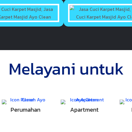
Melayani untuk
Perumahan
Apartment