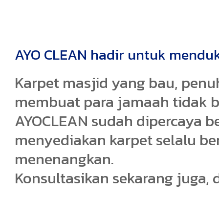
AYO CLEAN hadir untuk menduk
Karpet masjid yang bau, penuh
membuat para jamaah tidak b
AYOCLEAN sudah dipercaya be
menyediakan karpet selalu be
menenangkan.
Konsultasikan sekarang juga, d