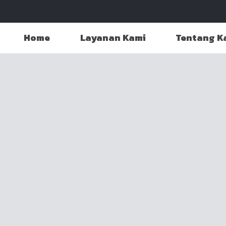
Home
Layanan Kami
Tentang K