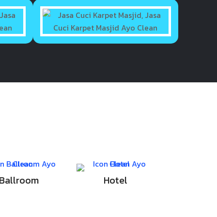
Ballroom
Hotel