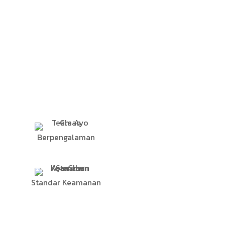
Berpengalaman
Standar Keamanan