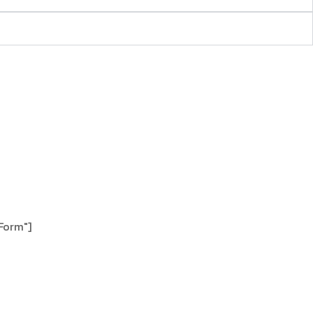
 Form"]