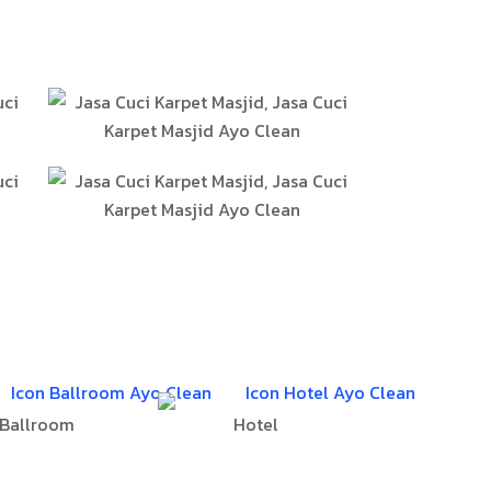
Ballroom
Hotel