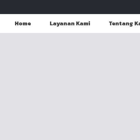
Home
Layanan Kami
Tentang K