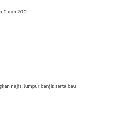
an najis, lumpur banjir, serta bau