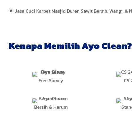
🌟 Jasa Cuci Karpet Masjid Duren Sawit Bersih, Wangi, &
Kenapa Memilih Ayo Clean?
Free Survey
CS 
Bersih & Harum
Stan