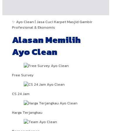
✨ Ayo Clean | Jasa Cuci Karpet Masjid Gambir
Profesional & Ekonomis
Alasan Memilih
Ayo Clean
Free Survey
CS 24 Jam
Harga Terjangkau