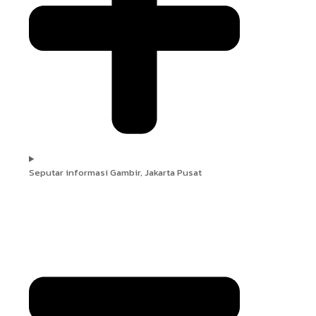
Seputar informasi Gambir, Jakarta Pusat