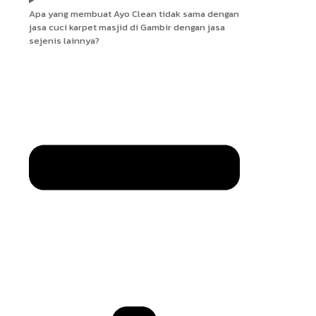
Apa yang membuat Ayo Clean tidak sama dengan
jasa cuci karpet masjid di Gambir dengan jasa
sejenis lainnya?