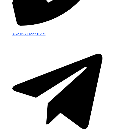
+62 852 8222 8771