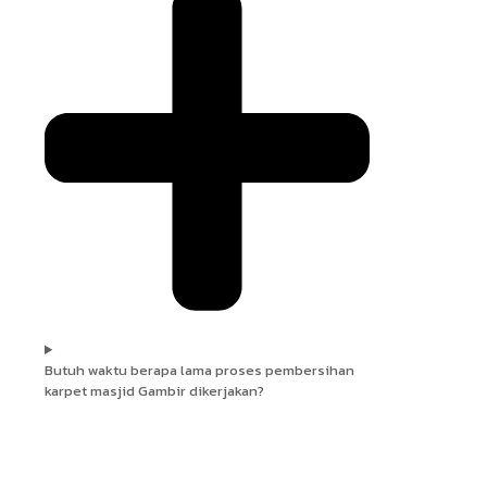
Butuh waktu berapa lama proses pembersihan
karpet masjid Gambir dikerjakan?