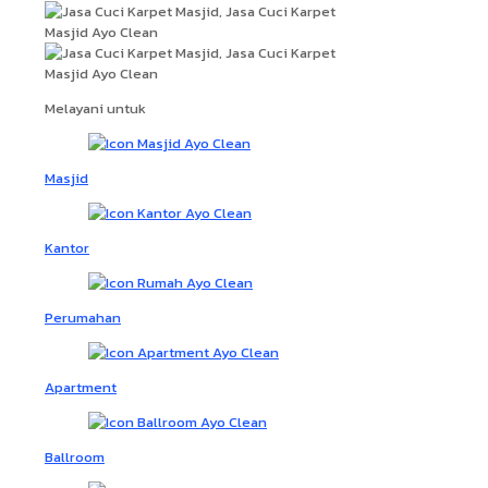
Melayani untuk
Masjid
Kantor
Perumahan
Apartment
Ballroom