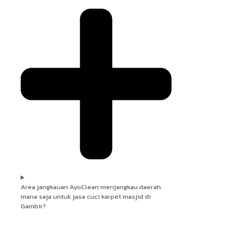
Area jangkauan AyoClean menjangkau daerah
mana saja untuk jasa cuci karpet masjid di
Gambir?