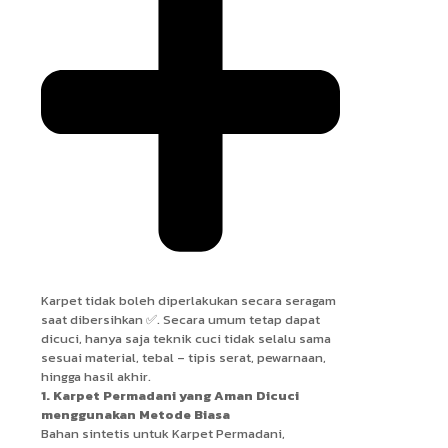
Karpet tidak boleh diperlakukan secara seragam
saat dibersihkan ✅. Secara umum tetap dapat
dicuci, hanya saja teknik cuci tidak selalu sama
sesuai material, tebal – tipis serat, pewarnaan,
hingga hasil akhir.
1. Karpet Permadani yang Aman Dicuci
menggunakan Metode Biasa
Bahan sintetis untuk Karpet Permadani,