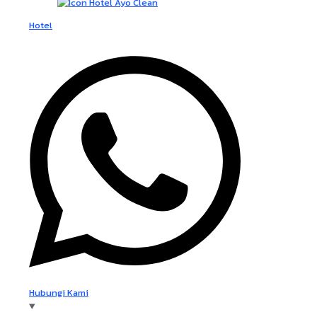
Hotel
Hubungi Kami