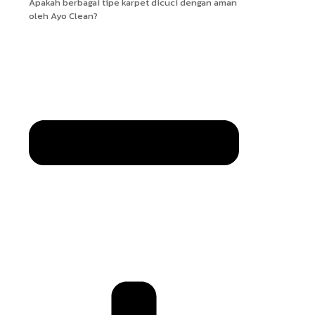
Apakah berbagai tipe karpet dicuci dengan aman
oleh Ayo Clean?