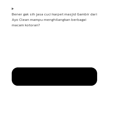
Bener gak sih jasa cuci karpet masjid Gambir dari
Ayo Clean mampu menghilangkan berbagai
macam kotoran?