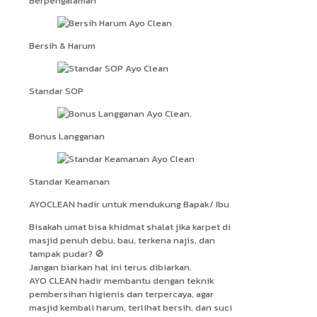
Berpengalaman
Bersih & Harum
Standar SOP
Bonus Langganan
Standar Keamanan
AYOCLEAN hadir untuk mendukung Bapak/ Ibu
Bisakah umat bisa khidmat shalat jika karpet di
masjid penuh debu, bau, terkena najis, dan
tampak pudar? 🚫
Jangan biarkan hal ini terus dibiarkan.
AYO CLEAN hadir membantu dengan teknik
pembersihan higienis dan terpercaya, agar
masjid kembali harum, terlihat bersih, dan suci