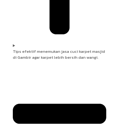
Tips efektif menemukan jasa cuci karpet masjid
di Gambir agar karpet lebih bersih dan wangi.