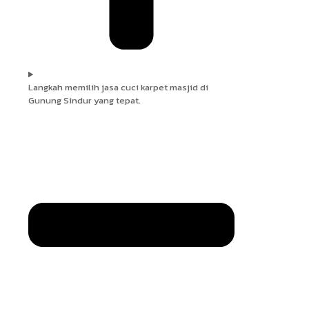
Langkah memilih jasa cuci karpet masjid di
Gunung Sindur yang tepat.