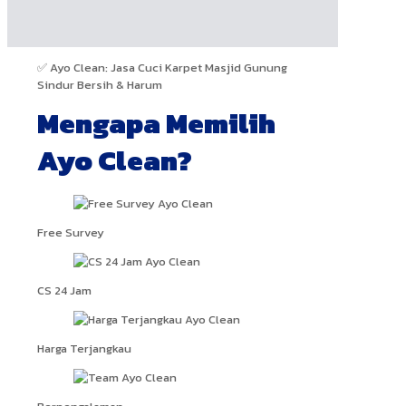
✅ Ayo Clean: Jasa Cuci Karpet Masjid Gunung
Sindur Bersih & Harum
Mengapa Memilih
Ayo Clean?
Free Survey
CS 24 Jam
Harga Terjangkau