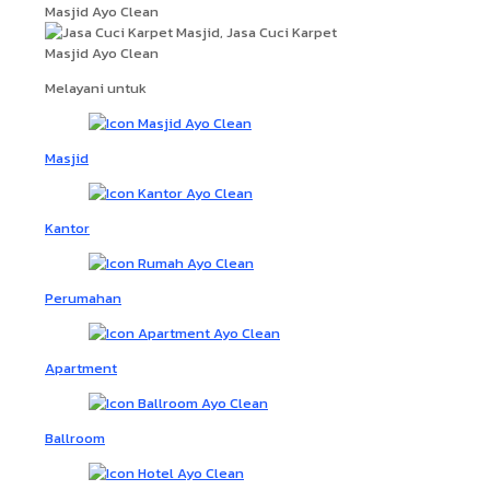
Melayani untuk
Masjid
Kantor
Perumahan
Apartment
Ballroom