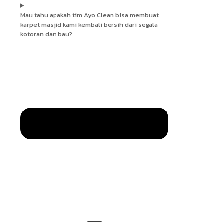
Mau tahu apakah tim Ayo Clean bisa membuat
karpet masjid kami kembali bersih dari segala
kotoran dan bau?