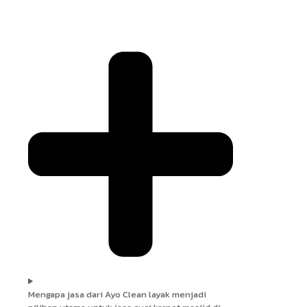
Mengapa jasa dari Ayo Clean layak menjadi