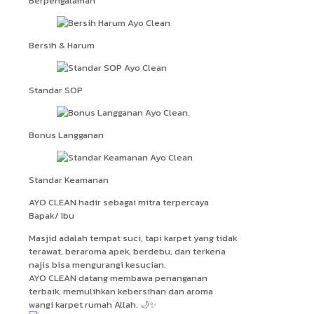
Berpengalaman
Bersih & Harum
Standar SOP
Bonus Langganan
Standar Keamanan
AYO CLEAN hadir sebagai mitra terpercaya
Bapak/ Ibu
Masjid adalah tempat suci, tapi karpet yang tidak
terawat, beraroma apek, berdebu, dan terkena
najis bisa mengurangi kesucian.
AYO CLEAN datang membawa penanganan
terbaik, memulihkan kebersihan dan aroma
wangi karpet rumah Allah. 🌙✨