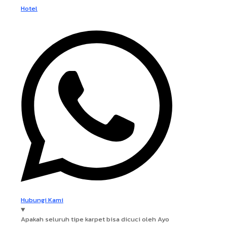
Hotel
Hubungi Kami
Apakah seluruh tipe karpet bisa dicuci oleh Ayo