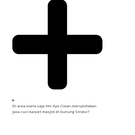
Di area mana saja tim Ayo Clean menyediakan
jasa cuci karpet masjid di Gunung Sindur?