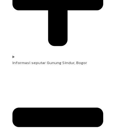
Informasi seputar Gunung Sindur, Bogor