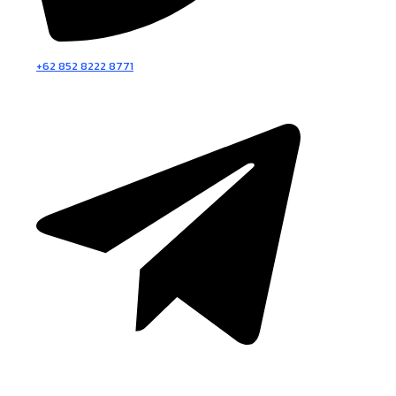
+62 852 8222 8771