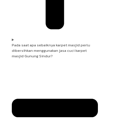
Pada saat apa sebaiknya karpet masjid perlu
dibersihkan menggunakan jasa cuci karpet
masjid Gunung Sindur?