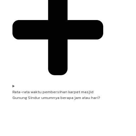
Rata-rata waktu pembersihan karpet masjid
Gunung Sindur umumnya berapa jam atau hari?