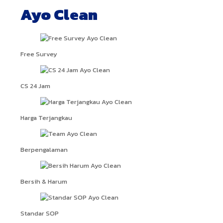
Ayo Clean
Free Survey
CS 24 Jam
Harga Terjangkau
Berpengalaman
Bersih & Harum
Standar SOP