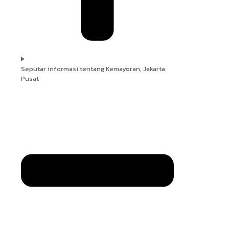
Seputar informasi tentang Kemayoran, Jakarta
Pusat