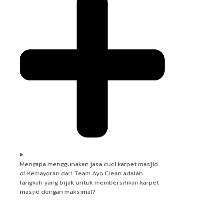
Mengapa menggunakan jasa cuci karpet masjid
di Kemayoran dari Team Ayo Clean adalah
langkah yang bijak untuk membersihkan karpet
masjid dengan maksimal?