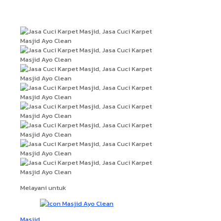
Hasil Kerja
Melayani untuk
Masjid