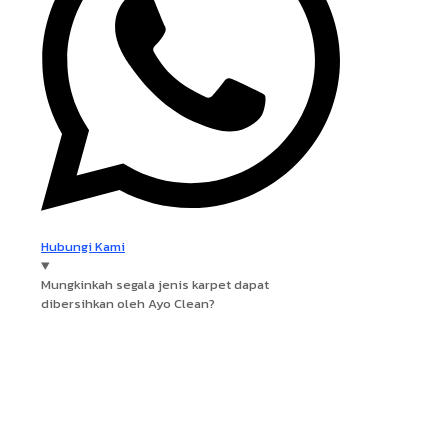
Hubungi Kami
Mungkinkah segala jenis karpet dapat
dibersihkan oleh Ayo Clean?