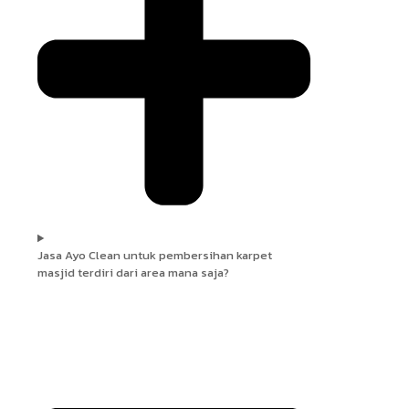
Jasa Ayo Clean untuk pembersihan karpet
masjid terdiri dari area mana saja?