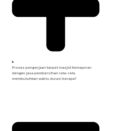
Proses pengerjaan karpet masjid Kemayoran
dengan jasa pembersihan rata-rata
membutuhkan waktu durasi berapa?