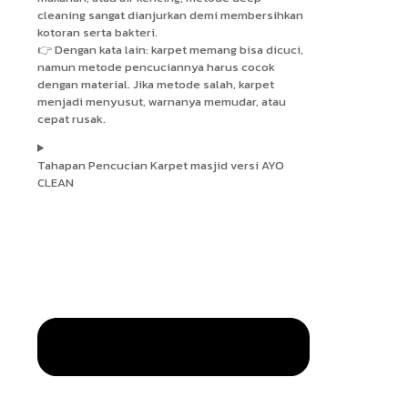
cleaning sangat dianjurkan demi membersihkan
kotoran serta bakteri.
👉 Dengan kata lain: karpet memang bisa dicuci,
namun metode pencuciannya harus cocok
dengan material. Jika metode salah, karpet
menjadi menyusut, warnanya memudar, atau
cepat rusak.
Tahapan Pencucian Karpet masjid versi AYO
CLEAN