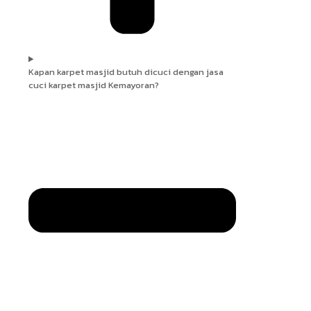
Kapan karpet masjid butuh dicuci dengan jasa
cuci karpet masjid Kemayoran?