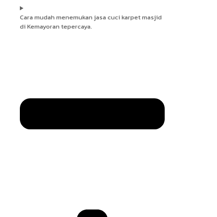
Cara mudah menemukan jasa cuci karpet masjid
di Kemayoran tepercaya.