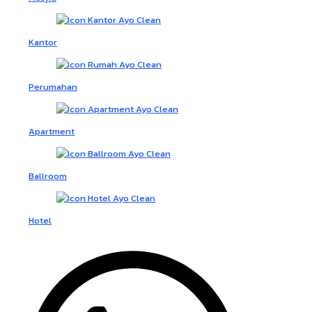
Kantor
Perumahan
Apartment
Ballroom
Hotel