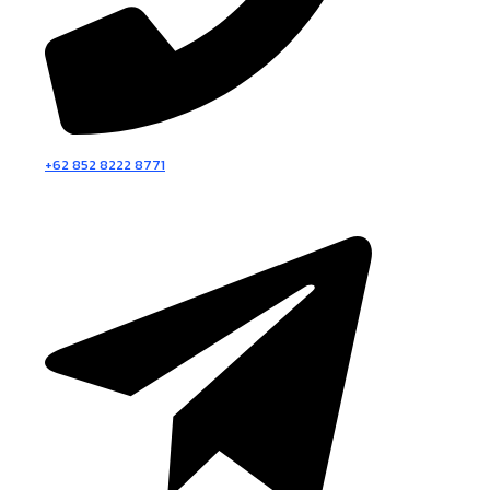
+62 852 8222 8771