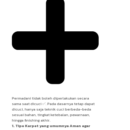
Permadani tidak boleh diperlakukan secara
sama saat dicuci ✅. Pada dasarnya tetap dapat
dicuci, hanya saja teknik cuci berbeda-beda
sesuai bahan, tingkat ketebalan, pewarnaan,
hingga finishing akhir.
1. Tipe Karpet yang umumnya Aman agar