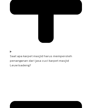
Saat apa karpet masjid harus memperoleh
penanganan dari jasa cuci karpet masjid
Leuwisadeng?