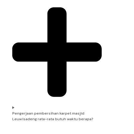
Pengerjaan pembersihan karpet masjid
Leuwisadeng rata-rata butuh waktu berapa?