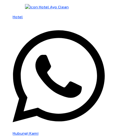
Hotel
Hubungi Kami