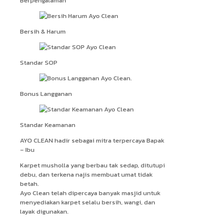
Berpengalaman
Bersih & Harum
Standar SOP
Bonus Langganan
Standar Keamanan
AYO CLEAN hadir sebagai mitra terpercaya Bapak
– Ibu
Karpet musholla yang berbau tak sedap, ditutupi
debu, dan terkena najis membuat umat tidak
betah.
Ayo Clean telah dipercaya banyak masjid untuk
menyediakan karpet selalu bersih, wangi, dan
layak digunakan.