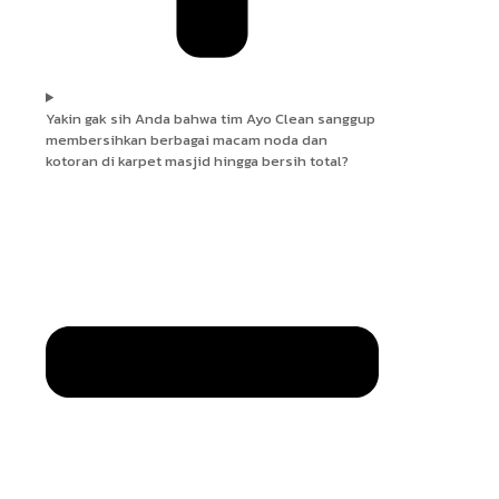
Yakin gak sih Anda bahwa tim Ayo Clean sanggup
membersihkan berbagai macam noda dan
kotoran di karpet masjid hingga bersih total?