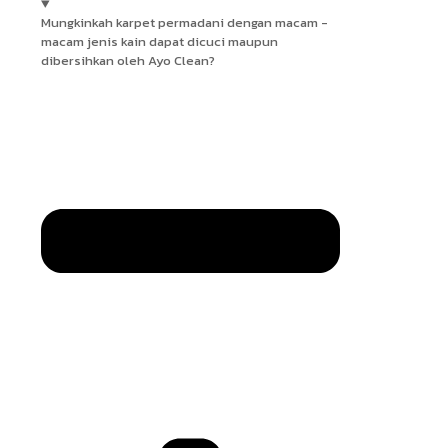
Mungkinkah karpet permadani dengan macam -
macam jenis kain dapat dicuci maupun
dibersihkan oleh Ayo Clean?