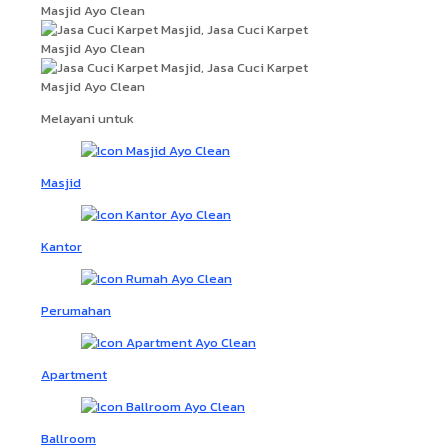
Melayani untuk
Masjid
Kantor
Perumahan
Apartment
Ballroom