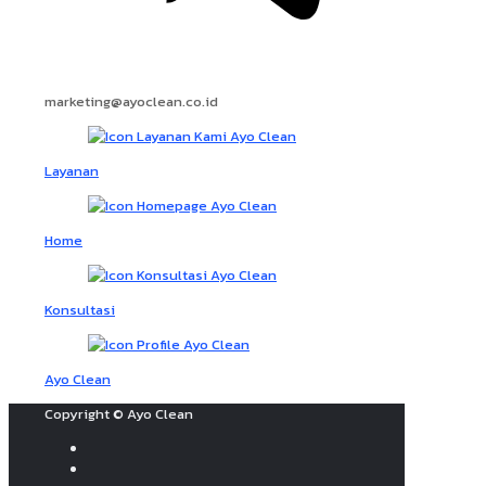
marketing@ayoclean.co.id
Layanan
Home
Konsultasi
Ayo Clean
Copyright © Ayo Clean