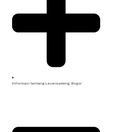
Informasi tentang Leuwisadeng, Bogor