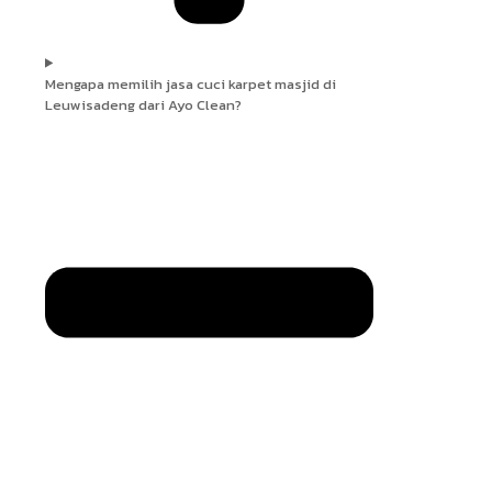
Mengapa memilih jasa cuci karpet masjid di
Leuwisadeng dari Ayo Clean?