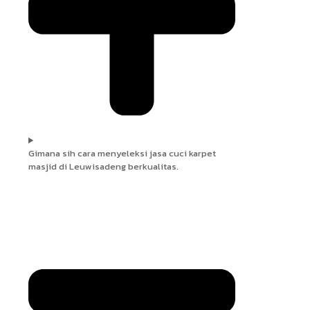
Gimana sih cara menyeleksi jasa cuci karpet
masjid di Leuwisadeng berkualitas.