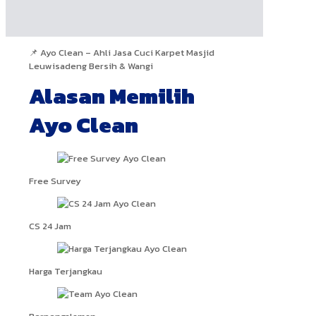
📌 Ayo Clean – Ahli Jasa Cuci Karpet Masjid
Leuwisadeng Bersih & Wangi
Alasan Memilih
Ayo Clean
Free Survey
CS 24 Jam
Harga Terjangkau