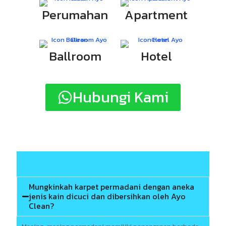
Perumahan
Apartment
Ballroom
Hotel
Hubungi Kami
Mungkinkah karpet permadani dengan aneka
jenis kain dicuci dan dibersihkan oleh Ayo
Clean?