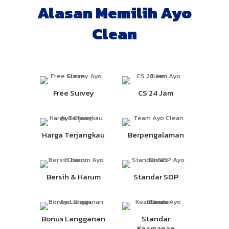
Alasan Memilih Ayo
Clean
Free Survey
CS 24 Jam
Harga Terjangkau
Berpengalaman
Bersih & Harum
Standar SOP
Bonus Langganan
Standar
Keamanan