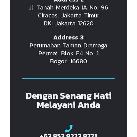
Jl. Tanah Merdeka IA No. 96
Ciracas, Jakarta Timur
DKI Jakarta 12620
Address 3
Perumahan Taman Dramaga
Permai. Blok E4 No. 1
Bogor. 16680
Dengan Senang Hati
Melayani Anda
+62 852 8222 8771