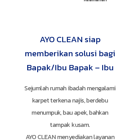
AYO CLEAN siap
memberikan solusi bagi
Bapak/Ibu Bapak – Ibu
Sejumlah rumah ibadah mengalami
karpet terkena najis, berdebu
menumpuk, bau apek, bahkan
tampak kusam.
AYO CLEAN menyediakan layanan