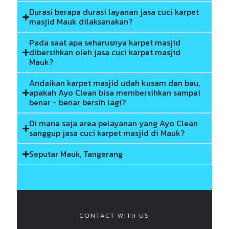
Durasi berapa durasi layanan jasa cuci karpet
masjid Mauk dilaksanakan?
Pada saat apa seharusnya karpet masjid
dibersihkan oleh jasa cuci karpet masjid
Mauk?
Andaikan karpet masjid udah kusam dan bau,
apakah Ayo Clean bisa membersihkan sampai
benar - benar bersih lagi?
Di mana saja area pelayanan yang Ayo Clean
sanggup jasa cuci karpet masjid di Mauk?
Seputar Mauk, Tangerang
CONTACT WITH US