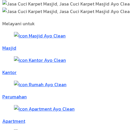
Melayani untuk
Masjid
Kantor
Perumahan
Apartment