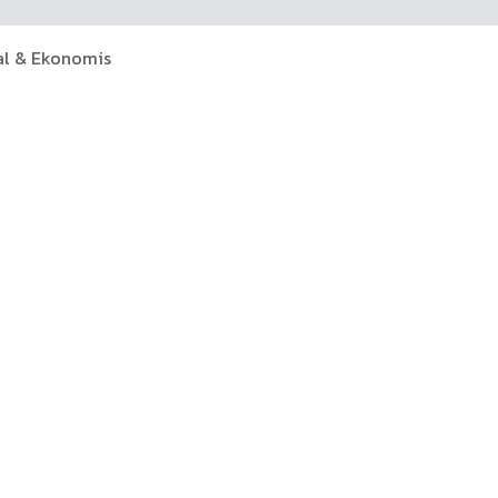
al & Ekonomis