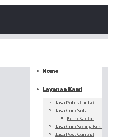
Home
Layanan Kami
Jasa Poles Lantai
Jasa Cuci Sofa
Kursi Kantor
Jasa Cuci Spring Bed
Jasa Pest Control