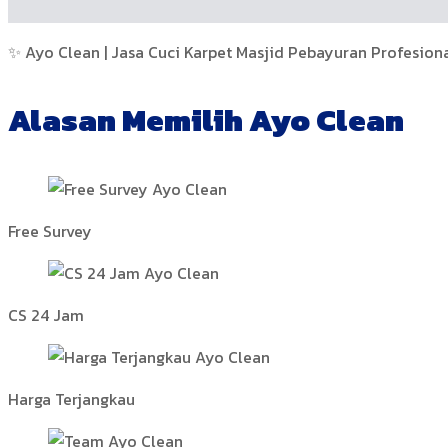
✨ Ayo Clean | Jasa Cuci Karpet Masjid Pebayuran Profesion
Alasan Memilih Ayo Clean
Free Survey
CS 24 Jam
Harga Terjangkau