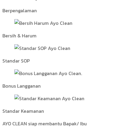
Berpengalaman
Bersih & Harum
Standar SOP
Bonus Langganan
Standar Keamanan
AYO CLEAN siap membantu Bapak/ Ibu