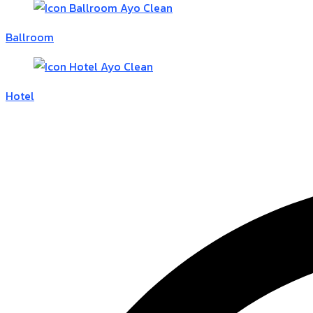
Ballroom
Hotel