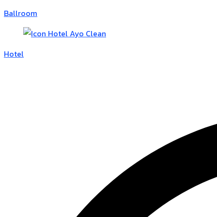
Ballroom
Hotel