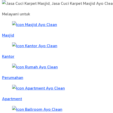
Melayani untuk
Masjid
Kantor
Perumahan
Apartment