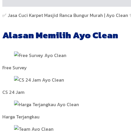
✅ Jasa Cuci Karpet Masjid Ranca Bungur Murah | Ayo Clean 
Alasan Memilih Ayo Clean
Free Survey
CS 24 Jam
Harga Terjangkau