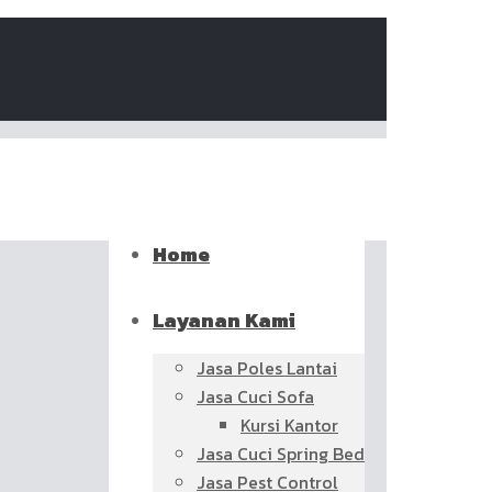
Home
Layanan Kami
Jasa Poles Lantai
Jasa Cuci Sofa
Kursi Kantor
Jasa Cuci Spring Bed
Jasa Pest Control