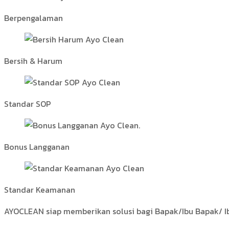
Berpengalaman
Bersih & Harum
Standar SOP
Bonus Langganan
Standar Keamanan
AYOCLEAN siap memberikan solusi bagi Bapak/Ibu Bapak/ I