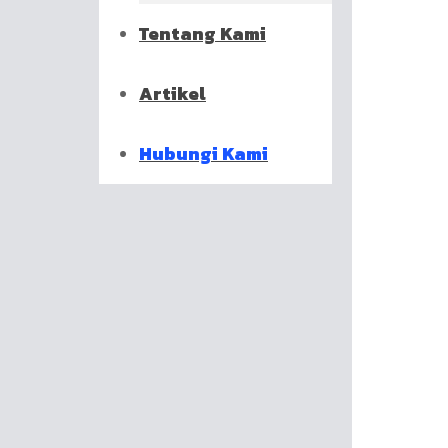
Tentang Kami
Artikel
Hubungi Kami