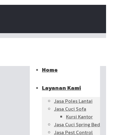
Home
Layanan Kami
Jasa Poles Lantai
Jasa Cuci Sofa
Kursi Kantor
Jasa Cuci Spring Bed
Jasa Pest Control