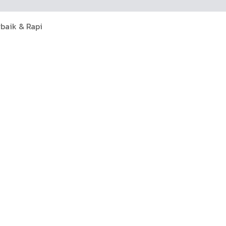
rbaik & Rapi