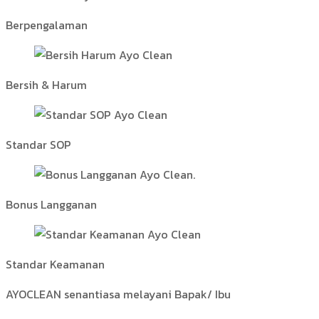
Berpengalaman
Bersih & Harum
Standar SOP
Bonus Langganan
Standar Keamanan
AYOCLEAN senantiasa melayani Bapak/ Ibu