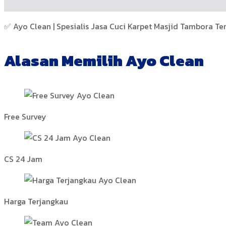
✅ Ayo Clean | Spesialis Jasa Cuci Karpet Masjid Tambora Te
Alasan Memilih Ayo Clean
Free Survey
CS 24 Jam
Harga Terjangkau