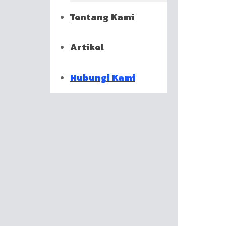
Tentang Kami
Artikel
Hubungi Kami