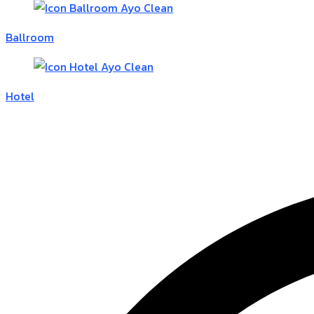
Ballroom
Hotel