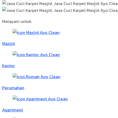
Melayani untuk
Masjid
Kantor
Perumahan
Apartment