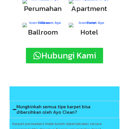
Perumahan
Apartment
Ballroom
Hotel
Hubungi Kami
Mungkinkah semua tipe karpet bisa
dibersihkan oleh Ayo Clean?
Karpet permadani tidak boleh diperlakukan secara