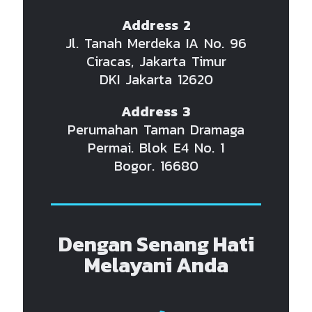
Address 2
Jl. Tanah Merdeka IA No. 96
Ciracas, Jakarta Timur
DKI Jakarta 12620
Address 3
Perumahan Taman Dramaga
Permai. Blok E4 No. 1
Bogor. 16680
Dengan Senang Hati
Melayani Anda