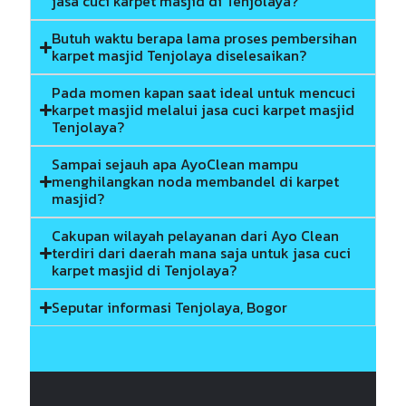
jasa cuci karpet masjid di Tenjolaya?
Butuh waktu berapa lama proses pembersihan
karpet masjid Tenjolaya diselesaikan?
Pada momen kapan saat ideal untuk mencuci
karpet masjid melalui jasa cuci karpet masjid
Tenjolaya?
Sampai sejauh apa AyoClean mampu
menghilangkan noda membandel di karpet
masjid?
Cakupan wilayah pelayanan dari Ayo Clean
terdiri dari daerah mana saja untuk jasa cuci
karpet masjid di Tenjolaya?
Seputar informasi Tenjolaya, Bogor