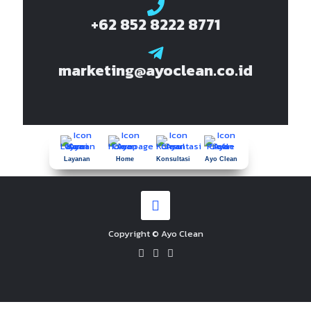
+62 852 8222 8771
marketing@ayoclean.co.id
Layanan
Home
Konsultasi
Ayo Clean
Copyright © Ayo Clean