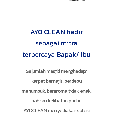
AYO CLEAN hadir
sebagai mitra
terpercaya Bapak/ Ibu
Sejumlah masjid menghadapi
karpet bernajis, berdebu
menumpuk, beraroma tidak enak,
bahkan kelihatan pudar.
AYOCLEAN menyediakan solusi