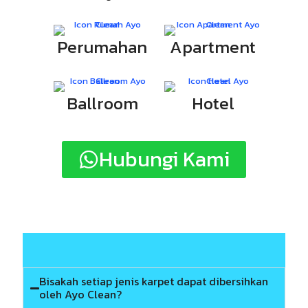
Perumahan
Apartment
Ballroom
Hotel
Hubungi Kami
Bisakah setiap jenis karpet dapat dibersihkan
oleh Ayo Clean?