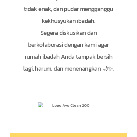
tidak enak, dan pudar mengganggu
kekhusyukan ibadah.
Segera diskusikan dan
berkolaborasi dengan kami agar
rumah ibadah Anda tampak bersih
lagi, harum, dan menenangkan 🌙✨.