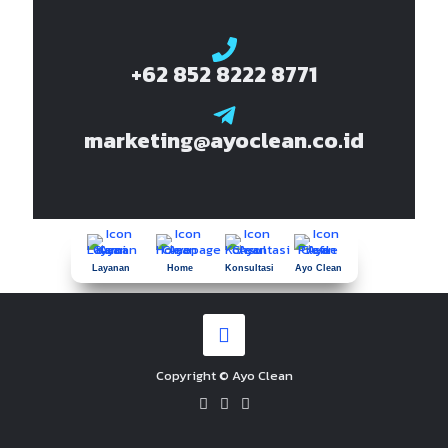
+62 852 8222 8771
marketing@ayoclean.co.id
Layanan
Home
Konsultasi
Ayo Clean
Copyright © Ayo Clean