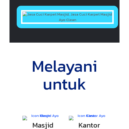
Melayani
untuk
Masjid
Kantor