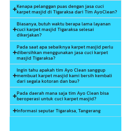
Kenapa pelanggan puas dengan jasa cuci
karpet masjid di Tigaraksa dari Tim AyoClean?
Biasanya, butuh waktu berapa lama layanan
cuci karpet masjid Tigaraksa selesai
dikerjakan?
Pada saat apa sebaiknya karpet masjid perlu
dibersihkan menggunakan jasa cuci karpet
masjid Tigaraksa?
Ingin tahu apakah tim Ayo Clean sanggup
membuat karpet masjid kami bersih kembali
dari segala kotoran dan bau?
Pada daerah mana saja tim Ayo Clean bisa
beroperasi untuk cuci karpet masjid?
Informasi seputar Tigaraksa, Tangerang