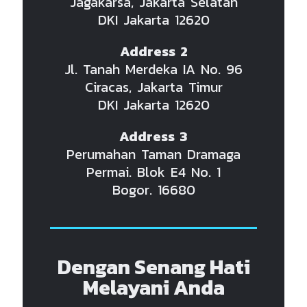
Jagakarsa, Jakarta Selatan
DKI Jakarta 12620
Address 2
Jl. Tanah Merdeka IA No. 96
Ciracas, Jakarta Timur
DKI Jakarta 12620
Address 3
Perumahan Taman Dramaga
Permai. Blok E4 No. 1
Bogor. 16680
Dengan Senang Hati
Melayani Anda