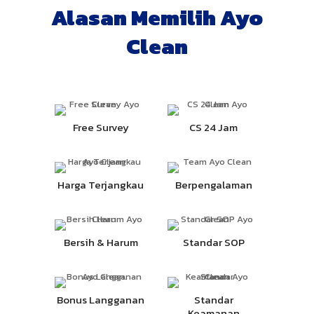
Alasan Memilih Ayo
Clean
Free Survey
CS 24 Jam
Harga Terjangkau
Berpengalaman
Bersih & Harum
Standar SOP
Bonus Langganan
Standar
Keamanan