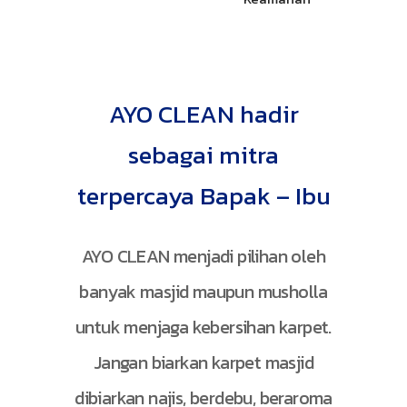
AYO CLEAN hadir
sebagai mitra
terpercaya Bapak – Ibu
AYO CLEAN menjadi pilihan oleh
banyak masjid maupun musholla
untuk menjaga kebersihan karpet.
Jangan biarkan karpet masjid
dibiarkan najis, berdebu, beraroma