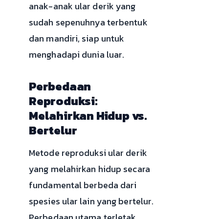
anak-anak ular derik yang
sudah sepenuhnya terbentuk
dan mandiri, siap untuk
menghadapi dunia luar.
Perbedaan
Reproduksi:
Melahirkan Hidup vs.
Bertelur
Metode reproduksi ular derik
yang melahirkan hidup secara
fundamental berbeda dari
spesies ular lain yang bertelur.
Perbedaan utama terletak