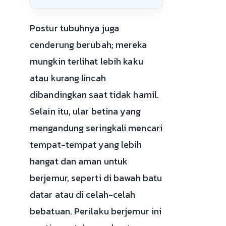
Postur tubuhnya juga
cenderung berubah; mereka
mungkin terlihat lebih kaku
atau kurang lincah
dibandingkan saat tidak hamil.
Selain itu, ular betina yang
mengandung seringkali mencari
tempat-tempat yang lebih
hangat dan aman untuk
berjemur, seperti di bawah batu
datar atau di celah-celah
bebatuan. Perilaku berjemur ini