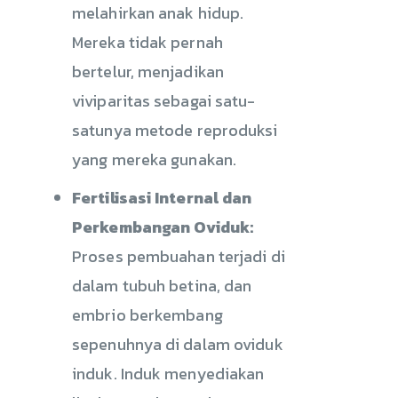
melahirkan anak hidup.
Mereka tidak pernah
bertelur, menjadikan
viviparitas sebagai satu-
satunya metode reproduksi
yang mereka gunakan.
Fertilisasi Internal dan
Perkembangan Oviduk:
Proses pembuahan terjadi di
dalam tubuh betina, dan
embrio berkembang
sepenuhnya di dalam oviduk
induk. Induk menyediakan