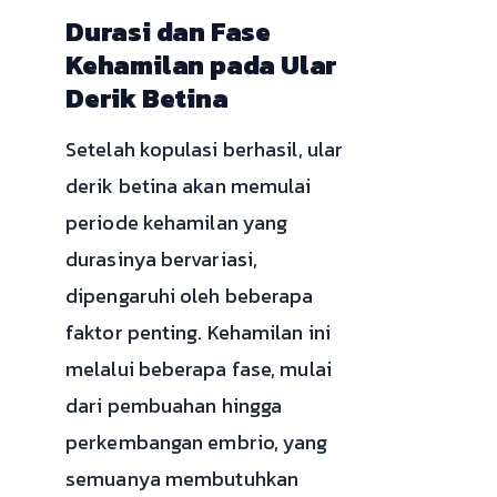
Durasi dan Fase
Kehamilan pada Ular
Derik Betina
Setelah kopulasi berhasil, ular
derik betina akan memulai
periode kehamilan yang
durasinya bervariasi,
dipengaruhi oleh beberapa
faktor penting. Kehamilan ini
melalui beberapa fase, mulai
dari pembuahan hingga
perkembangan embrio, yang
semuanya membutuhkan