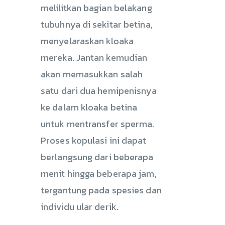
melilitkan bagian belakang
tubuhnya di sekitar betina,
menyelaraskan kloaka
mereka. Jantan kemudian
akan memasukkan salah
satu dari dua hemipenisnya
ke dalam kloaka betina
untuk mentransfer sperma.
Proses kopulasi ini dapat
berlangsung dari beberapa
menit hingga beberapa jam,
tergantung pada spesies dan
individu ular derik.