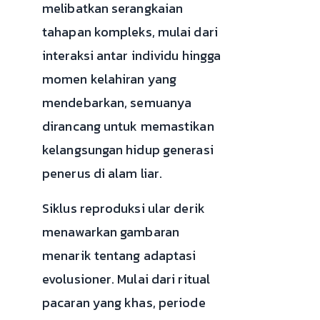
melibatkan serangkaian
tahapan kompleks, mulai dari
interaksi antar individu hingga
momen kelahiran yang
mendebarkan, semuanya
dirancang untuk memastikan
kelangsungan hidup generasi
penerus di alam liar.
Siklus reproduksi ular derik
menawarkan gambaran
menarik tentang adaptasi
evolusioner. Mulai dari ritual
pacaran yang khas, periode