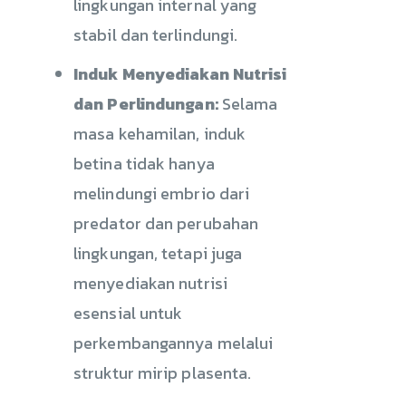
lingkungan internal yang
stabil dan terlindungi.
Induk Menyediakan Nutrisi
dan Perlindungan:
Selama
masa kehamilan, induk
betina tidak hanya
melindungi embrio dari
predator dan perubahan
lingkungan, tetapi juga
menyediakan nutrisi
esensial untuk
perkembangannya melalui
struktur mirip plasenta.