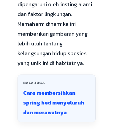
dipengaruhi oleh insting alami
dan faktor lingkungan.
Memahami dinamika ini
memberikan gambaran yang
lebih utuh tentang
kelangsungan hidup spesies
yang unik ini di habitatnya.
BACA JUGA
Cara membersihkan
spring bed menyeluruh
dan merawatnya