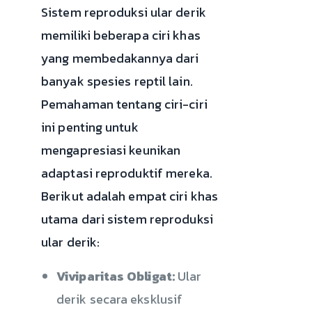
Sistem reproduksi ular derik
memiliki beberapa ciri khas
yang membedakannya dari
banyak spesies reptil lain.
Pemahaman tentang ciri-ciri
ini penting untuk
mengapresiasi keunikan
adaptasi reproduktif mereka.
Berikut adalah empat ciri khas
utama dari sistem reproduksi
ular derik:
Viviparitas Obligat:
Ular
derik secara eksklusif