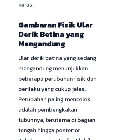
keras.
Gambaran Fisik Ular
Derik Betina yang
Mengandung
Ular derik betina yang sedang
mengandung menunjukkan
beberapa perubahan fisik dan
perilaku yang cukup jelas.
Perubahan paling mencolok
adalah pembengkakan
tubuhnya, terutama di bagian
tengah hingga posterior.