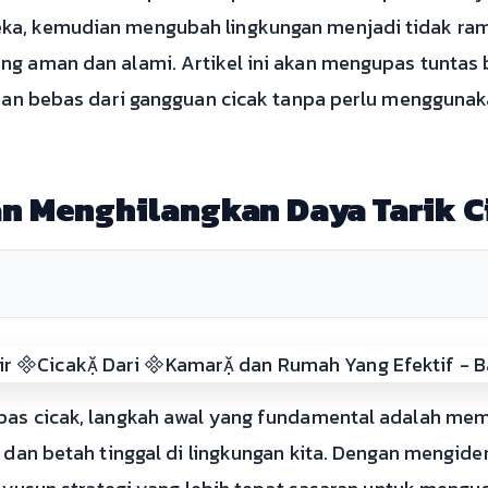
, kemudian mengubah lingkungan menjadi tidak rama
 aman dan alami. Artikel ini akan mengupas tuntas be
dan bebas dari gangguan cicak tanpa perlu mengguna
an Menghilangkan Daya Tarik C
as cicak, langkah awal yang fundamental adalah me
 dan betah tinggal di lingkungan kita. Dengan mengid