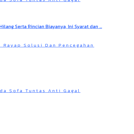
n Rayap Solusi Dan Pencegahan
da Sofa Tuntas Anti Gagal