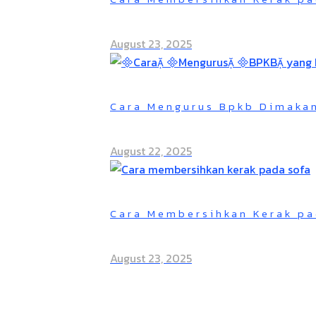
August 23, 2025
Cara Mengurus Bpkb Dimaka
August 22, 2025
Cara Membersihkan Kerak pa
August 23, 2025