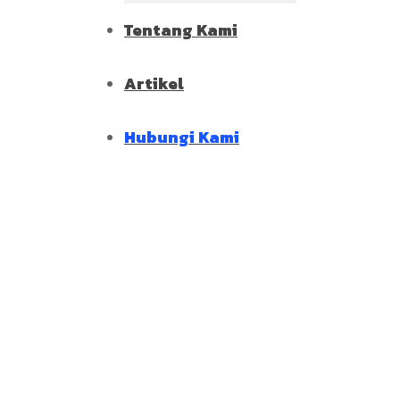
Tentang Kami
Artikel
Hubungi Kami