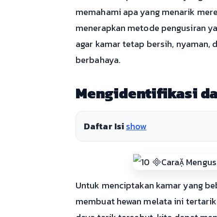
memahami apa yang menarik mereka
menerapkan metode pengusiran yang
agar kamar tetap bersih, nyaman, 
berbahaya.
Mengidentifikasi d
Daftar Isi
show
Untuk menciptakan kamar yang beb
membuat hewan melata ini tertarik