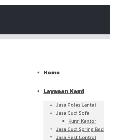
Home
Layanan Kami
Jasa Poles Lantai
Jasa Cuci Sofa
Kursi Kantor
Jasa Cuci Spring Bed
Jasa Pest Control